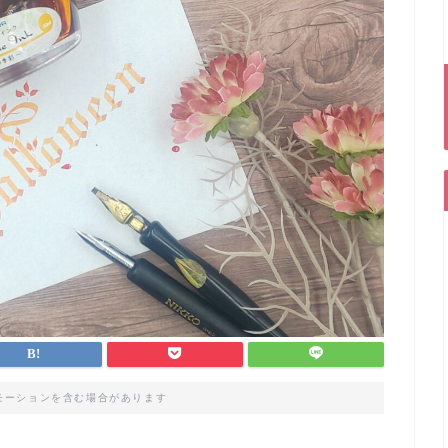
モーションを含む場合があります