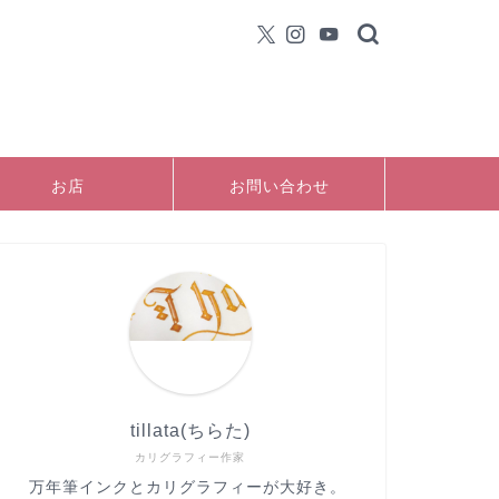
お店
お問い合わせ
tillata(ちらた)
カリグラフィー作家
万年筆インクとカリグラフィーが大好き。