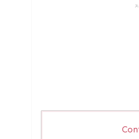
ス
Con