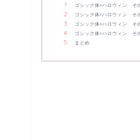
ゴシック体×ハロウィン そ
ゴシック体×ハロウィン そ
ゴシック体×ハロウィン そ
ゴシック体×ハロウィン そ
まとめ