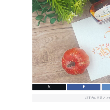
記事内に商品プロ