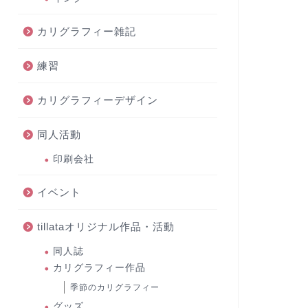
カリグラフィー雑記
練習
カリグラフィーデザイン
同人活動
印刷会社
イベント
tillataオリジナル作品・活動
同人誌
カリグラフィー作品
季節のカリグラフィー
グッズ