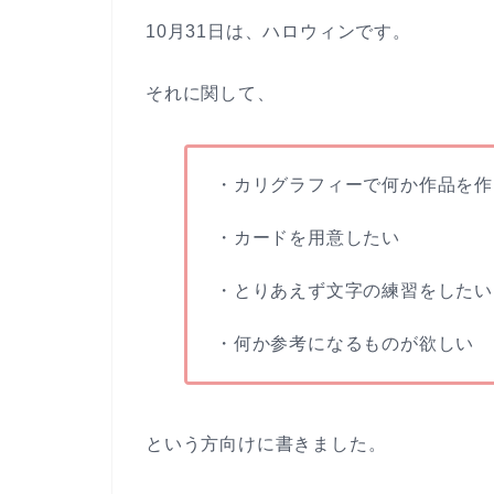
10月31日は、ハロウィンです。
それに関して、
・カリグラフィーで何か作品を作
・カードを用意したい
・とりあえず文字の練習をしたい
・何か参考になるものが欲しい
という方向けに書きました。