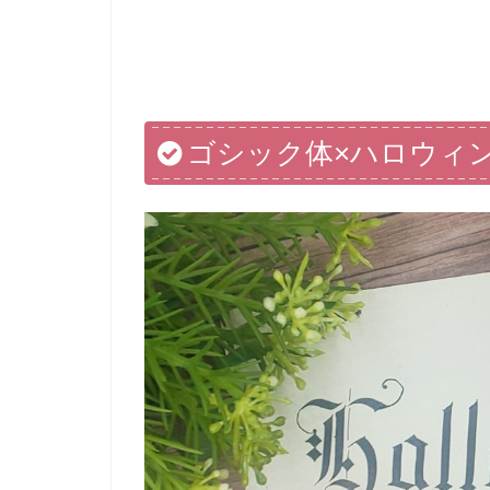
ゴシック体×ハロウィ