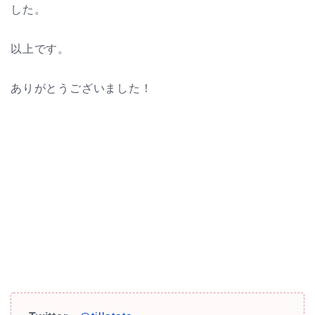
した。
以上です。
ありがとうございました！