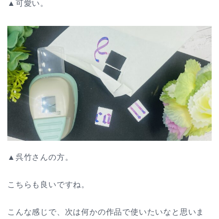
▲可愛い。
▲呉竹さんの方。
こちらも良いですね。
こんな感じで、次は何かの作品で使いたいなと思いま