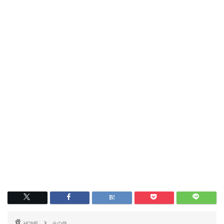
HOME
その他