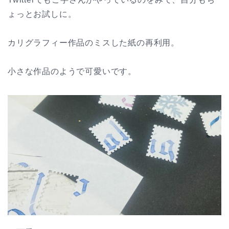
ょっとお試しに。
カリグラフィー作品のミスした紙の再利用。
小さな作品のようで可愛いです。