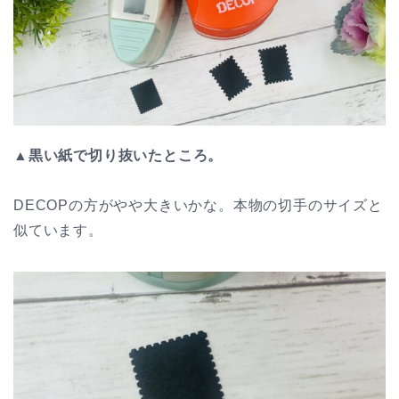
▲黒い紙で切り抜いたところ。
DECOPの方がやや大きいかな。本物の切手のサイズと
似ています。