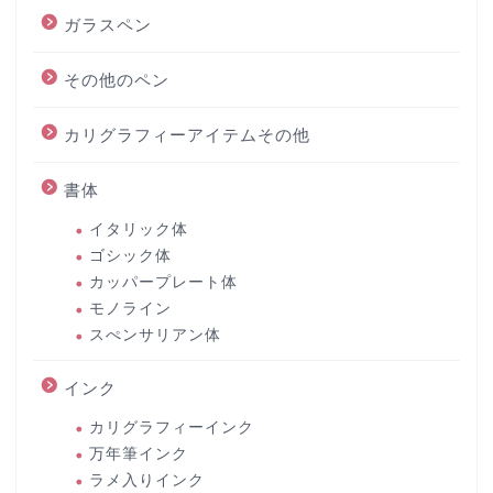
ガラスペン
その他のペン
カリグラフィーアイテムその他
書体
イタリック体
ゴシック体
カッパープレート体
モノライン
スぺンサリアン体
インク
カリグラフィーインク
万年筆インク
ラメ入りインク