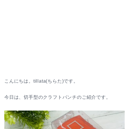
こんにちは。tillata(ちらた)です。
今日は、切手型のクラフトパンチのご紹介です。