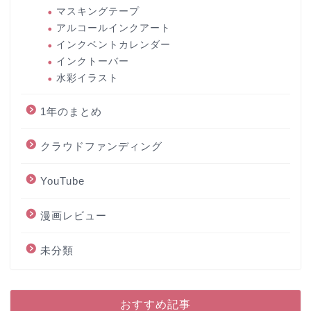
マスキングテープ
アルコールインクアート
インクベントカレンダー
インクトーバー
水彩イラスト
1年のまとめ
クラウドファンディング
YouTube
漫画レビュー
未分類
おすすめ記事