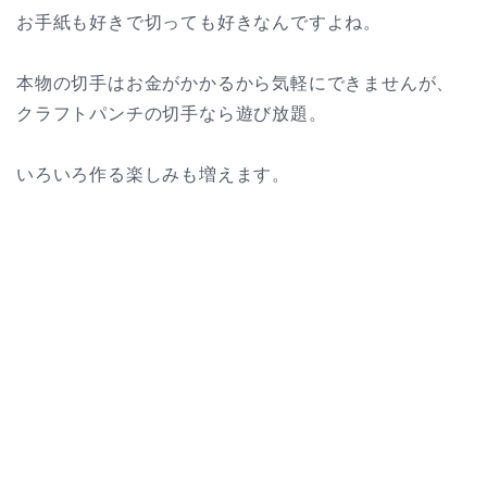
お手紙も好きで切っても好きなんですよね。
本物の切手はお金がかかるから気軽にできませんが、
クラフトパンチの切手なら遊び放題。
いろいろ作る楽しみも増えます。