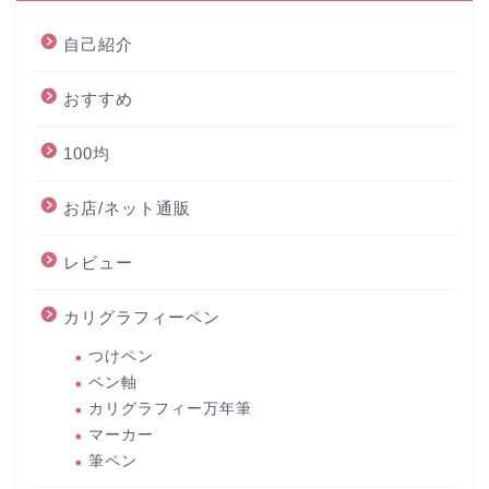
自己紹介
おすすめ
100均
お店/ネット通販
レビュー
カリグラフィーペン
つけペン
ペン軸
カリグラフィー万年筆
マーカー
筆ペン