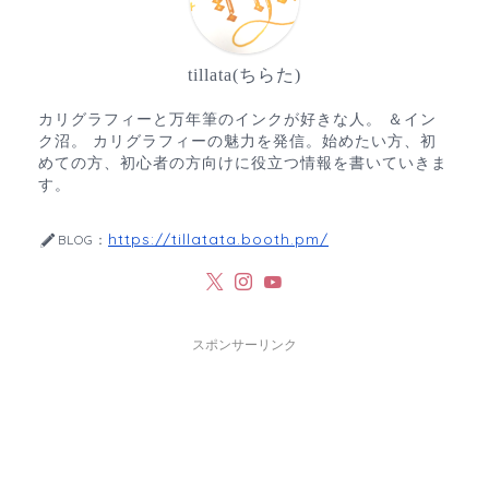
tillata(ちらた)
カリグラフィーと万年筆のインクが好きな人。 ＆イン
ク沼。 カリグラフィーの魅力を発信。始めたい方、初
めての方、初心者の方向けに役立つ情報を書いていきま
す。
https://tillatata.booth.pm/
BLOG：
スポンサーリンク