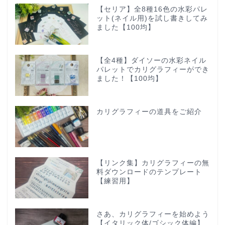
【セリア】全8種16色の水彩パレ
ット(ネイル用)を試し書きしてみ
ました【100均】
【全4種】ダイソーの水彩ネイル
パレットでカリグラフィーができ
ました！【100均】
カリグラフィーの道具をご紹介
【リンク集】カリグラフィーの無
料ダウンロードのテンプレート
【練習用】
さあ、カリグラフィーを始めよう
【イタリック体/ゴシック体編】