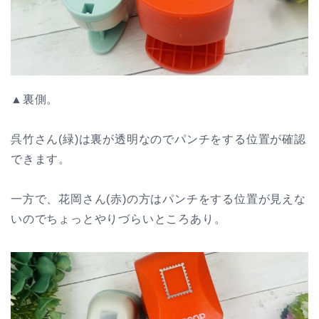
▲裏側。
呉竹さん(緑)は裏が透明なのでパンチをする位置が確認
できます。
一方で、花岡さん(赤)の方はパンチをする位置が見えな
いのでちょっとやりづらいところあり。