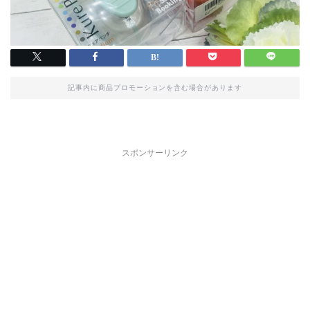
記事内に商品プロモーションを含む場合があります
スポンサーリンク