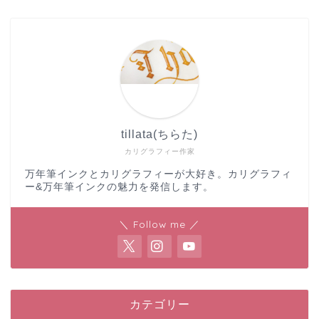
tillata(ちらた)
カリグラフィー作家
万年筆インクとカリグラフィーが大好き。カリグラフィ
ー&万年筆インクの魅力を発信します。
＼ Follow me ／
カテゴリー