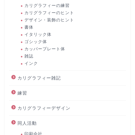
カリグラフィーの練習
カリグラフィーのヒント
デザイン・装飾のヒント
書体
イタリック体
ゴシック体
カッパープレート体
雑誌
インク
カリグラフィー雑記
練習
カリグラフィーデザイン
同人活動
印刷会社