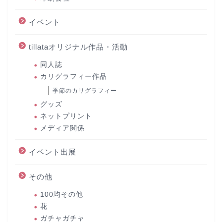
イベント
tillataオリジナル作品・活動
同人誌
カリグラフィー作品
季節のカリグラフィー
グッズ
ネットプリント
メディア関係
イベント出展
その他
100均その他
花
ガチャガチャ