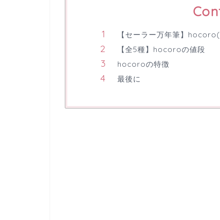
Con
【セーラー万年筆】hocoro
【全5種】hocoroの値段
hocoroの特徴
最後に