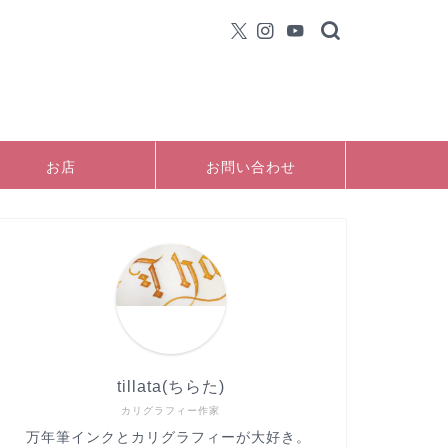
お店
お問い合わせ
tillata(ちらた)
カリグラフィー作家
万年筆インクとカリグラフィーが大好き。