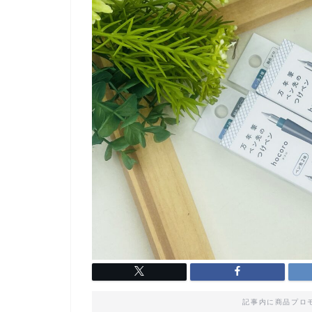
記事内に商品プロ