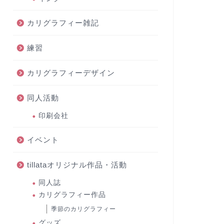
カリグラフィー雑記
練習
カリグラフィーデザイン
同人活動
印刷会社
イベント
tillataオリジナル作品・活動
同人誌
カリグラフィー作品
季節のカリグラフィー
グッズ