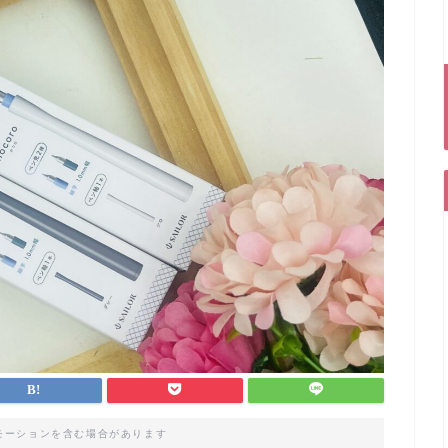
モーションを含む場合があります