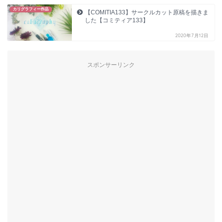
カリグラフィー作品
【COMITIA133】サークルカット原稿を描きま
した【コミティア133】
2020年7月12日
スポンサーリンク