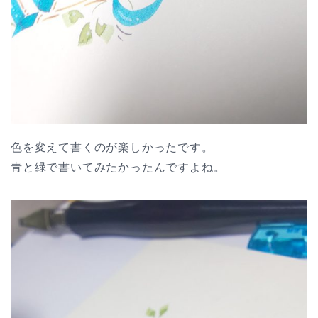
色を変えて書くのが楽しかったです。
青と緑で書いてみたかったんですよね。