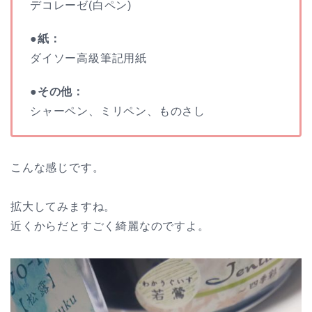
デコレーゼ(白ペン)
●紙：
ダイソー高級筆記用紙
●その他：
シャーペン、ミリペン、ものさし
こんな感じです。
拡大してみますね。
近くからだとすごく綺麗なのですよ。