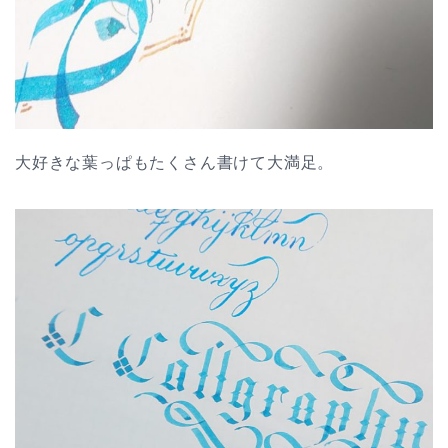
大好きな葉っぱもたくさん書けて大満足。