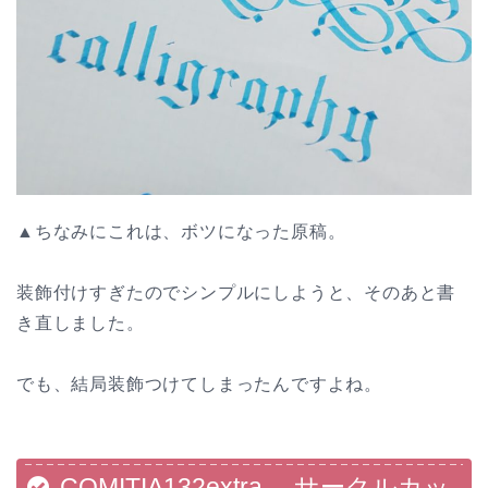
▲ちなみにこれは、ボツになった原稿。
装飾付けすぎたのでシンプルにしようと、そのあと書
き直しました。
でも、結局装飾つけてしまったんですよね。
COMITIA132extra サークルカッ