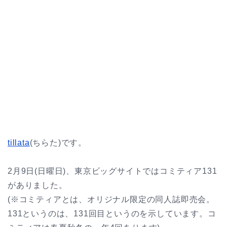
tillata
(ちらた)です。
2月9日(日曜日)、東京ビッグサイトではコミティア131
がありました。
(※コミティアとは、オリジナル限定の同人誌即売会。
131というのは、131回目というのを示しています。コ