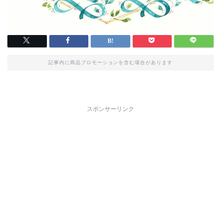
記事内に商品プロモーションを含む場合があります
スポンサーリンク