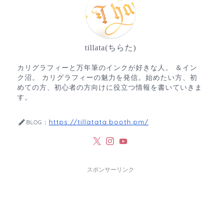
tillata(ちらた)
カリグラフィーと万年筆のインクが好きな人。 ＆イン
ク沼。 カリグラフィーの魅力を発信。始めたい方、初
めての方、初心者の方向けに役立つ情報を書いていきま
す。
https://tillatata.booth.pm/
BLOG：
スポンサーリンク