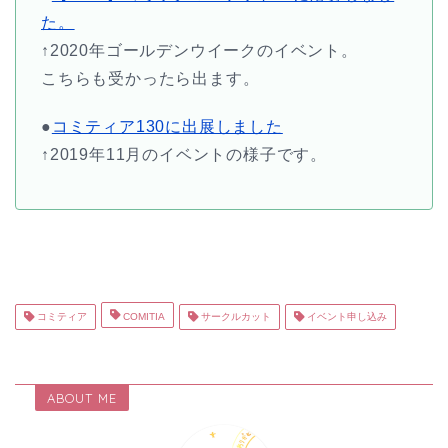
た。
↑2020年ゴールデンウイークのイベント。
こちらも受かったら出ます。
●
コミティア130に出展しました
↑2019年11月のイベントの様子です。
コミティア
COMITIA
サークルカット
イベント申し込み
ABOUT ME