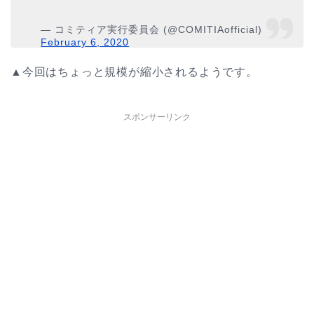
— コミティア実行委員会 (@COMITIAofficial)
February 6, 2020
▲今回はちょっと規模が縮小されるようです。
スポンサーリンク