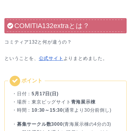
COMITIA132extraとは？
コミティア132と何が違うの？
ということを、
公式サイト
よりまとめました。
・日付：
5月17日(日)
・場所：東京ビッグサイト
青海展示棟
・時間：
10:30～15:30
(通常より30分前倒し)
・
募集サークル数3000
(青海展示棟の4分の3)