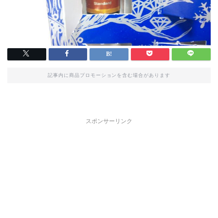
記事内に商品プロモーションを含む場合があります
スポンサーリンク