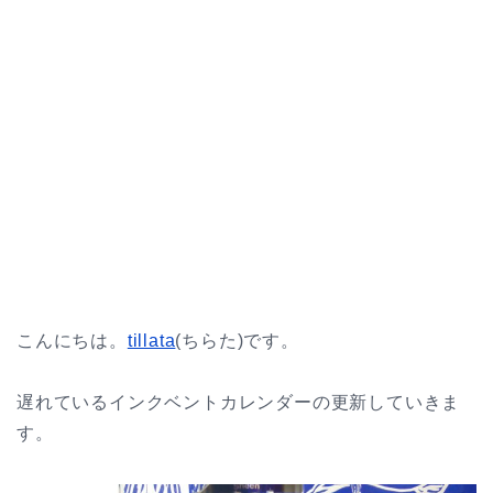
こんにちは。
tillata
(ちらた)です。
遅れているインクベントカレンダーの更新していきま
す。