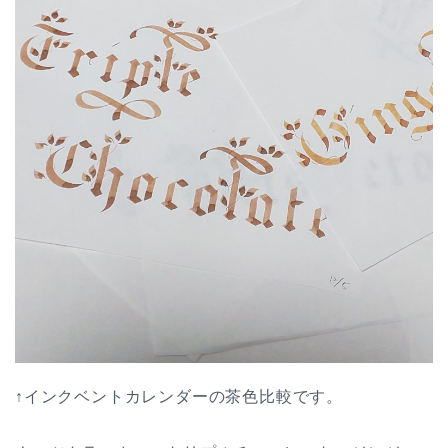
↑インクベントカレンダーの茶色比較です。