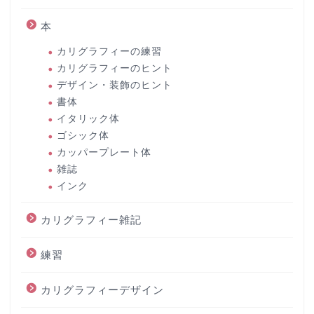
本
カリグラフィーの練習
カリグラフィーのヒント
デザイン・装飾のヒント
書体
イタリック体
ゴシック体
カッパープレート体
雑誌
インク
カリグラフィー雑記
練習
カリグラフィーデザイン