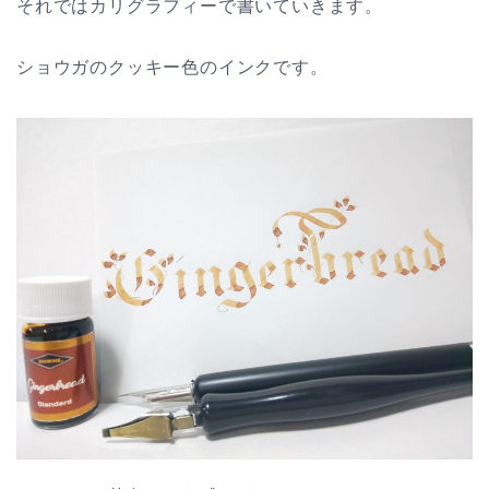
それではカリグラフィーで書いていきます。
ショウガのクッキー色のインクです。