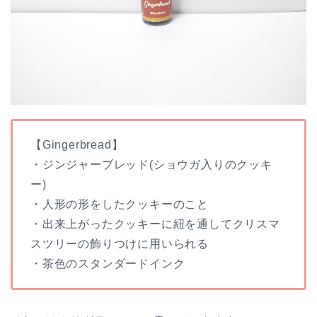
【Gingerbread】
・ジンジャーブレッド(ショウガ入りのクッキ
ー)
・人形の形をしたクッキーのこと
・出来上がったクッキーに紐を通してクリスマ
スツリーの飾りつけに用いられる
・茶色のスタンダードインク