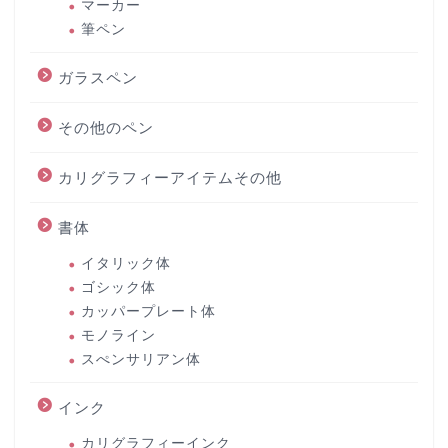
マーカー
筆ペン
ガラスペン
その他のペン
カリグラフィーアイテムその他
書体
イタリック体
ゴシック体
カッパープレート体
モノライン
スぺンサリアン体
インク
カリグラフィーインク