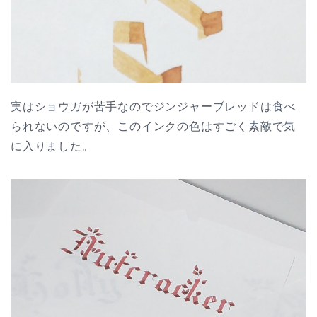
実はショウガが苦手なのでジンジャーブレッドは食べ
られないのですが、このインクの色はすごく素敵で気
に入りました。