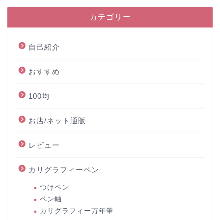
カテゴリー
自己紹介
おすすめ
100均
お店/ネット通販
レビュー
カリグラフィーペン
つけペン
ペン軸
カリグラフィー万年筆