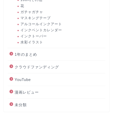
花
ガチャガチャ
マスキングテープ
アルコールインクアート
インクベントカレンダー
インクトーバー
水彩イラスト
1年のまとめ
クラウドファンディング
YouTube
漫画レビュー
未分類