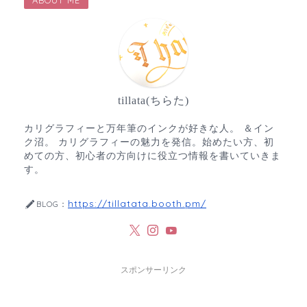
ABOUT ME
tillata(ちらた)
カリグラフィーと万年筆のインクが好きな人。 ＆イン
ク沼。 カリグラフィーの魅力を発信。始めたい方、初
めての方、初心者の方向けに役立つ情報を書いていきま
す。
https://tillatata.booth.pm/
BLOG：
スポンサーリンク