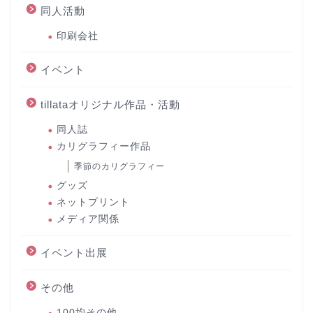
同人活動
印刷会社
イベント
tillataオリジナル作品・活動
同人誌
カリグラフィー作品
季節のカリグラフィー
グッズ
ネットプリント
メディア関係
イベント出展
その他
100均その他