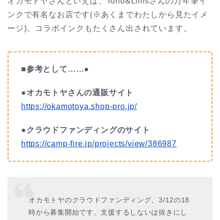
オカモトヤさんといえば、Tono&Limsさんの万年筆イ
ンクで有名なお店です(※あくまでわたしから見たイメ
ージ)。コラボインクもたくさん出されています。
■参考として……●
●オカモトヤさんの通販サイト
https://okamotoya.shop-pro.jp/
●クラウドファンディングのサイト
https://camp-fire.jp/projects/view/386987
オカモトヤのクラウドファンディング、3/12の18
時から募集開始です。支援するしないは抜きにし