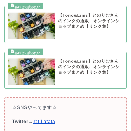
【Tono&Lims】とのりむさん
のインクの通販、オンラインシ
ョップまとめ【リンク集】
【Tono&Lims】とのりむさん
のインクの通販、オンラインシ
ョップまとめ【リンク集】
☆SNSやってます☆
Twitter
→
＠tillatata