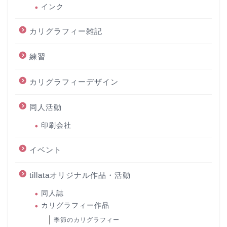
インク
カリグラフィー雑記
練習
カリグラフィーデザイン
同人活動
印刷会社
イベント
tillataオリジナル作品・活動
同人誌
カリグラフィー作品
季節のカリグラフィー