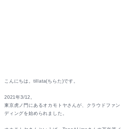
こんにちは。tillata(ちらた)です。
2021年3/12。
東京虎ノ門にあるオカモトヤさんが、クラウドファン
ディングを始められました。