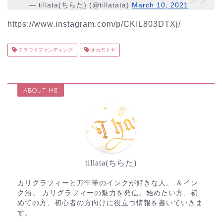
— tillata(ちらた) (@tillatata)
March 10, 2021
https://www.instagram.com/p/CKIL803DTXj/
クラウドファンディング
オカモトヤ
ABOUT ME
tillata(ちらた)
カリグラフィーと万年筆のインクが好きな人。 ＆イン
ク沼。 カリグラフィーの魅力を発信。始めたい方、初
めての方、初心者の方向けに役立つ情報を書いていきま
す。