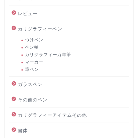
レビュー
カリグラフィーペン
つけペン
ペン軸
カリグラフィー万年筆
マーカー
筆ペン
ガラスペン
その他のペン
カリグラフィーアイテムその他
書体