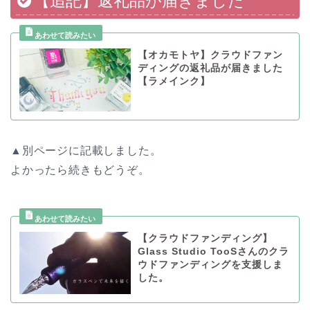
【追記】返礼品が届きました
【オカモトヤ】クラウドファン
ディングの返礼品が届きました
【ラメインク】
▲別ページに記載しました。
よかったら続きもどうぞ。
【クラウドファンディング】
Glass Studio TooSさんのクラ
ウドファンディングを支援しま
した。