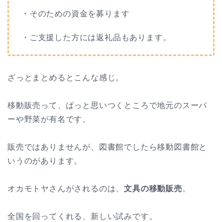
・そのための資金を募ります
・ご支援した方には返礼品もあります。
ざっとまとめるとこんな感じ。
移動販売って、ぱっと思いつくところで地元のスーパ
ーや野菜が有名です。
販売ではありませんが、図書館でしたら移動図書館と
いうのがあります。
オカモトヤさんがされるのは、
文具の移動販売
。
全国を回ってくれる、新しい試みです。