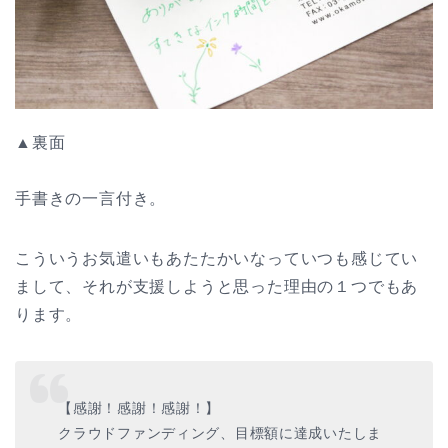
▲裏面
手書きの一言付き。
こういうお気遣いもあたたかいなっていつも感じてい
まして、それが支援しようと思った理由の１つでもあ
ります。
【感謝！感謝！感謝！】
クラウドファンディング、目標額に達成いたしま