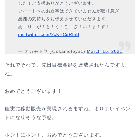
した！ご支援ありがとうございます。
ツイートへのお返事はできていませんが取り急ぎ
感謝の気持ちをお伝えさせていただきます。
あ！り！が！と！う！ご！ざ！い！ま！す！
pic.twitter.com/2cKHCuRf5B
— オカモトヤ (@okamotoya1)
March 15, 2021
それでそれで、先日目標金額を達成されたんですよ
ね。
おめでとうございます！
確実に移動販売が実現されるますね。よりよいイベン
トになりそうな予感。
ホントにホント、おめでとうございます。