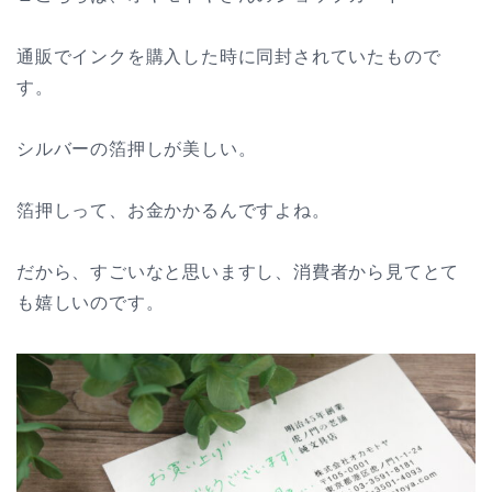
通販でインクを購入した時に同封されていたもので
す。
シルバーの箔押しが美しい。
箔押しって、お金かかるんですよね。
だから、すごいなと思いますし、消費者から見てとて
も嬉しいのです。