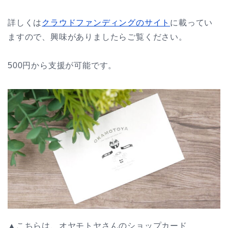
詳しくは
クラウドファンディングのサイト
に載ってい
ますので、興味がありましたらご覧ください。
500円から支援が可能です。
▲こちらは、オヤモトヤさんのショップカード