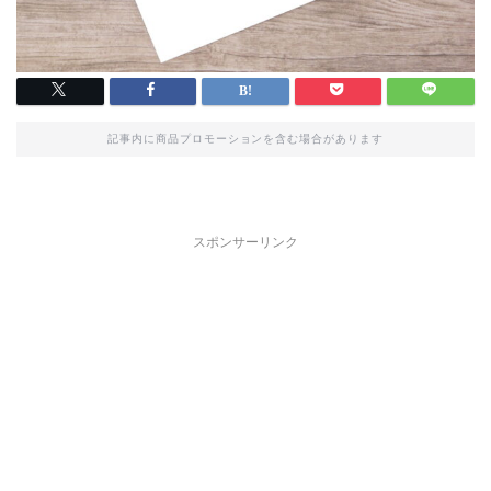
記事内に商品プロモーションを含む場合があります
スポンサーリンク