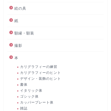
絵の具
紙
額縁・額装
撮影
本
カリグラフィーの練習
カリグラフィーのヒント
デザイン・装飾のヒント
書体
イタリック体
ゴシック体
カッパープレート体
雑誌