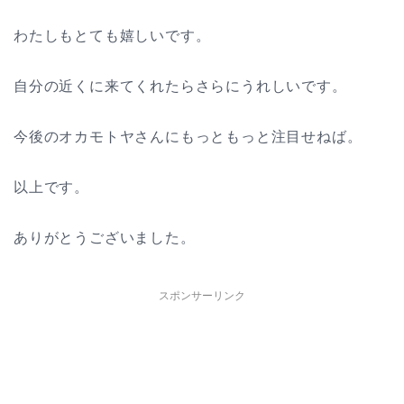
わたしもとても嬉しいです。
自分の近くに来てくれたらさらにうれしいです。
今後のオカモトヤさんにもっともっと注目せねば。
以上です。
ありがとうございました。
スポンサーリンク