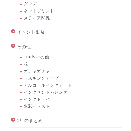
グッズ
ネットプリント
メディア関係
イベント出展
その他
100均その他
花
ガチャガチャ
マスキングテープ
アルコールインクアート
インクベントカレンダー
インクトーバー
水彩イラスト
1年のまとめ