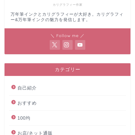
カリグラフィー作家
万年筆インクとカリグラフィーが大好き。カリグラフィ
ー&万年筆インクの魅力を発信します。
＼ Follow me ／
カテゴリー
自己紹介
おすすめ
100均
お店/ネット通販