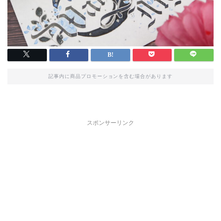
記事内に商品プロモーションを含む場合があります
スポンサーリンク