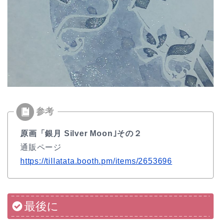
原画「銀月 Silver Moon｣その２
通販ページ
https://tillatata.booth.pm/items/2653696
最後に