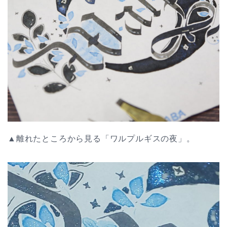
▲離れたところから見る「ワルプルギスの夜」。