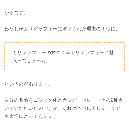
からです。
わたしがカリグラフィーに魅了された理由の１つに、
カリグラファーの方の直筆カリグラフィーに魅
入ってしまった
というのがあります。
自分の名前をゴシック体とカッパープレート体の2種書
いていただいたのですが、それが本当に美しく、今で
も大切にとってあります。