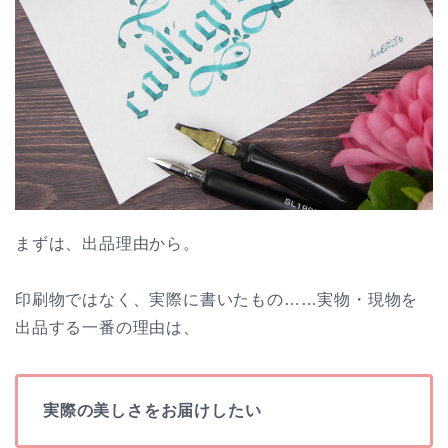
まずは、出品理由から。
印刷物ではなく、実際に書いたもの……実物・現物を
出品する一番の理由は、
実際の美しさをお届けしたい