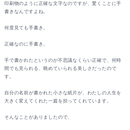
印刷物のように正確な文字なのですが、驚くことに手
書きなんですよね。
何度見ても手書き。
正確なのに手書き。
手で書かれたというのが不思議なくらい正確で、何時
間でも見られる、眺めていられる美しさだったので
す。
自分の名前が書かれた小さな紙片が、わたしの人生を
大きく変えてくれた一篇を担ってくれています。
そんなことがありましたので、