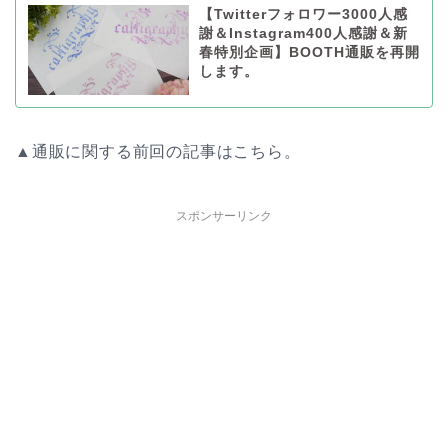
【Twitterフォロワー3000人感
謝＆Instagram400人感謝＆新
春特別企画】BOOTH通販を再開
します。
▲通販に関する前回の記事はこちら。
スポンサーリンク