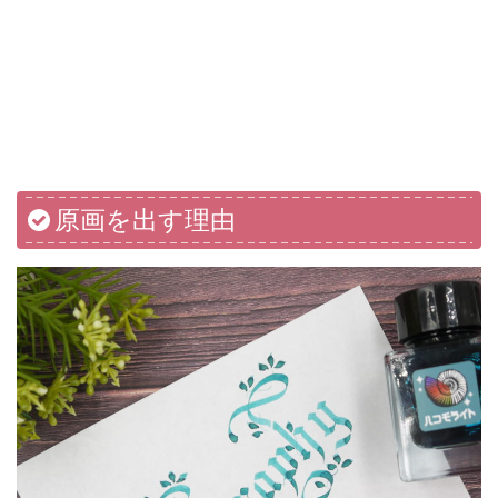
原画を出す理由