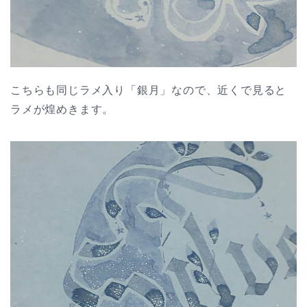
こちらも同じラメ入り「銀月」なので、近くで見ると
ラメが煌めきます。