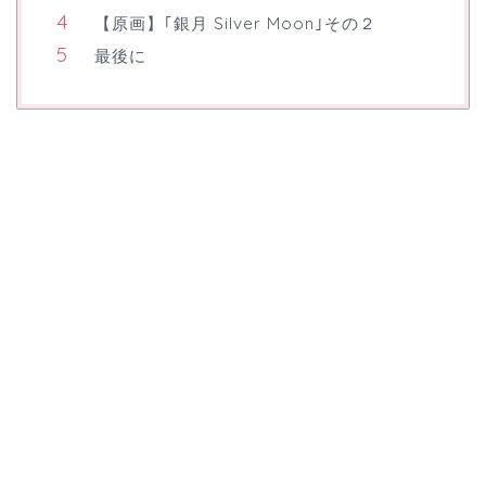
【原画】｢銀月 Silver Moon｣その２
最後に