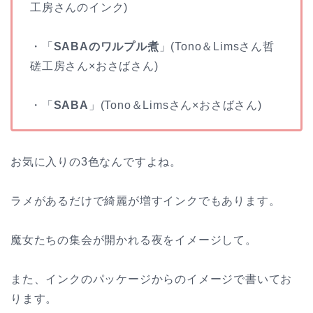
工房さんのインク)
・「
SABAのワルプル煮
」(Tono＆Limsさん哲
磋工房さん×おさばさん)
・「
SABA
」(Tono＆Limsさん×おさばさん)
お気に入りの3色なんですよね。
ラメがあるだけで綺麗が増すインクでもあります。
魔女たちの集会が開かれる夜をイメージして。
また、インクのパッケージからのイメージで書いてお
ります。