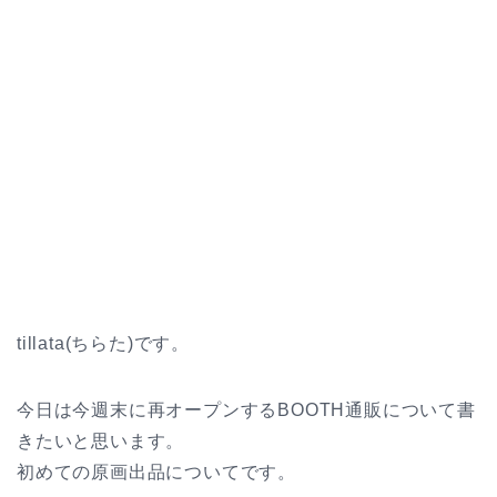
tillata(ちらた)です。
今日は今週末に再オープンするBOOTH通販について書
きたいと思います。
初めての原画出品についてです。