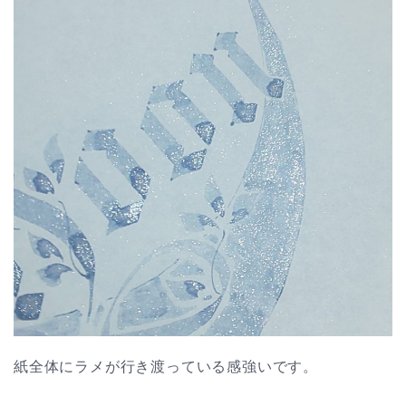
紙全体にラメが行き渡っている感強いです。