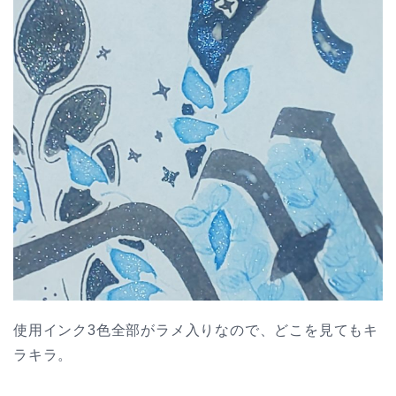
使用インク3色全部がラメ入りなので、どこを見てもキ
ラキラ。