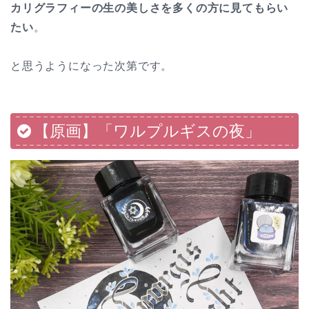
カリグラフィーの生の美しさを多くの方に見てもらい
たい
。
と思うようになった次第です。
【原画】「ワルプルギスの夜」