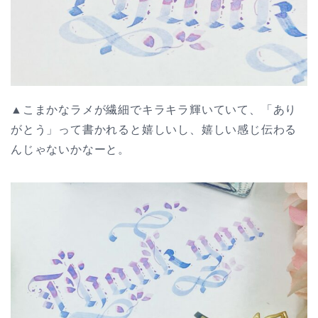
▲こまかなラメが繊細でキラキラ輝いていて、「あり
がとう」って書かれると嬉しいし、嬉しい感じ伝わる
んじゃないかなーと。