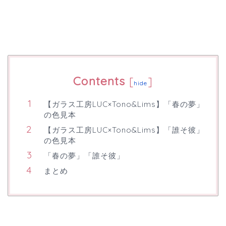
Contents
[
]
hide
【ガラス工房LUC×Tono&Lims】「春の夢」
の色見本
【ガラス工房LUC×Tono&Lims】「誰そ彼」
の色見本
「春の夢」「誰そ彼」
まとめ