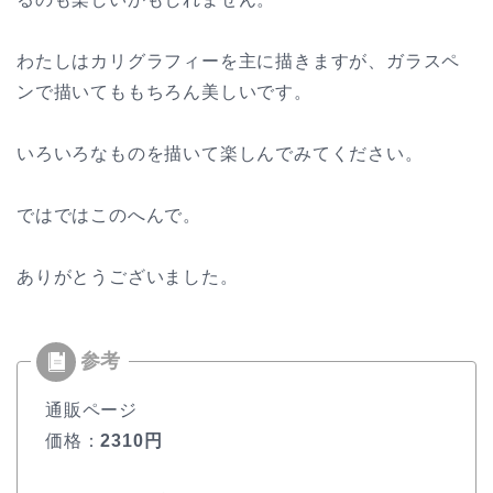
わたしはカリグラフィーを主に描きますが、ガラスペ
ンで描いてももちろん美しいです。
いろいろなものを描いて楽しんでみてください。
ではではこのへんで。
ありがとうございました。
通販ページ
価格：
2310円