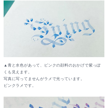
▲青と水色があって、ピンクの顔料のおかげで紫っぽ
くも見えます。
写真に写ってませんがラメで光っています。
ピンクラメです。