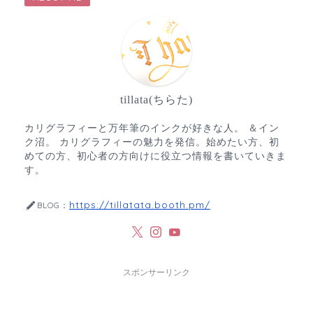
tillata(ちらた)
カリグラフィーと万年筆のインクが好きな人。 ＆イン
ク沼。 カリグラフィーの魅力を発信。始めたい方、初
めての方、初心者の方向けに役立つ情報を書いていきま
す。
https://tillatata.booth.pm/
BLOG：
スポンサーリンク