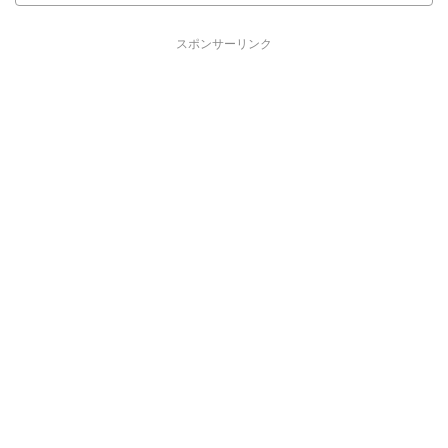
スポンサーリンク