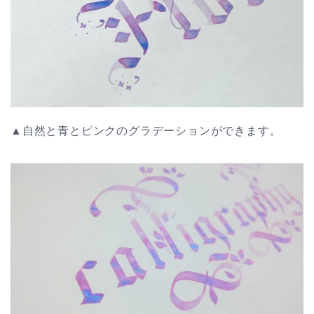
▲自然と青とピンクのグラデーションができます。