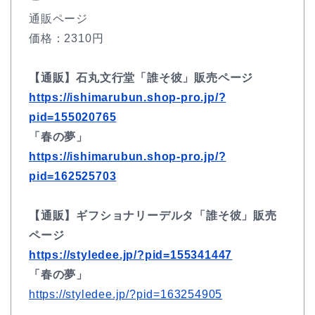
通販ページ
価格：2310円
【通販】石丸文行堂「誰そ彼」販売ページ
https://ishimarubun.shop-pro.jp/?
pid=155020765
「春の夢」
https://ishimarubun.shop-pro.jp/?
pid=162525703
【通販】ギフショナリーデルタ「誰そ彼」販売
ページ
https://styledee.jp/?pid=155341447
「春の夢」
https://styledee.jp/?pid=163254905