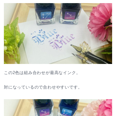
この2色は組み合わせが最高なインク。
対になっているので合わせやすいです。