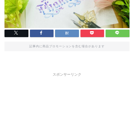
記事内に商品プロモーションを含む場合があります
スポンサーリンク