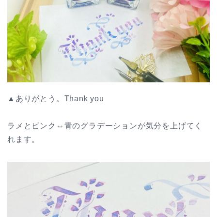
▲ありがとう。Thank you
ラメとピンク⇔青のグラデーションが気分を上げてく
れます。