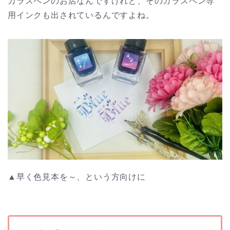
ガラスペンのお店なんですけれど、そのガラスペン専
用インクも出されているんですよね。
▲早く色見本を～、という方向けに