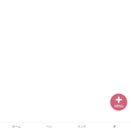
ホーム
ペン
インク
本
MENU
ホーム
ペン
インク
本