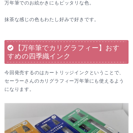
万年筆でのお絵かきにもピッタリな色。
抹茶な感じの色もわたし好みで好きです。
【万年筆でカリグラフィー】おす
すめの四季織インク
今回発売するのはカートリッジインクということで、
セーラーさんのカリグラフィー万年筆にも使えるよう
になります。