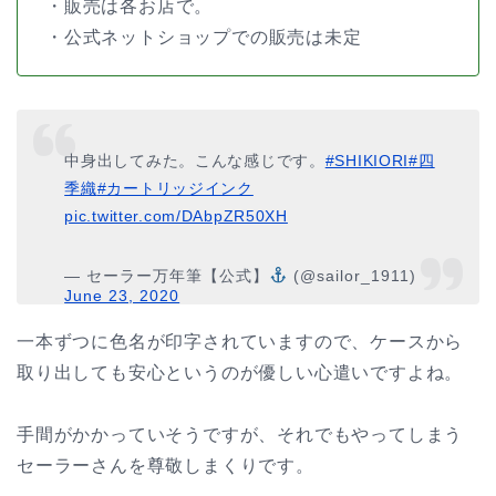
・販売は各お店で。
・公式ネットショップでの販売は未定
中身出してみた。こんな感じです。
#SHIKIORI
#四
季織
#カートリッジインク
pic.twitter.com/DAbpZR50XH
— セーラー万年筆【公式】
(@sailor_1911)
June 23, 2020
一本ずつに色名が印字されていますので、ケースから
取り出しても安心というのが優しい心遣いですよね。
手間がかかっていそうですが、それでもやってしまう
セーラーさんを尊敬しまくりです。