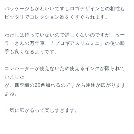
パッケージもかわいいですしロゴデザインとの相性も
ピッタリでコレクション欲をくすぐられます。
わたしは持っていないので詳しくないのですが、セー
ラーさんの万年筆、「プロギアスリムミニ」の使い勝
手も良くなるようです。
コンバーターが使えないため使えるインクが限られて
いました。
が、四季織の20色加わるのですから用途が広がります
よね。
一気に広がるって楽しすぎます。