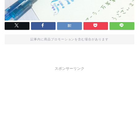
記事内に商品プロモーションを含む場合があります
スポンサーリンク