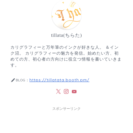
tillata(ちらた)
カリグラフィーと万年筆のインクが好きな人。 ＆イン
ク沼。 カリグラフィーの魅力を発信。始めたい方、初
めての方、初心者の方向けに役立つ情報を書いていきま
す。
https://tillatata.booth.pm/
BLOG：
スポンサーリンク