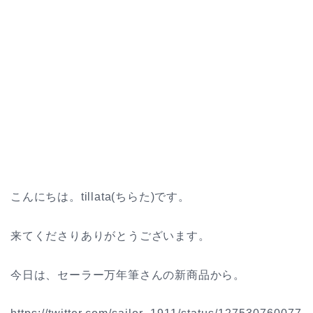
こんにちは。tillata(ちらた)です。
来てくださりありがとうございます。
今日は、セーラー万年筆さんの新商品から。