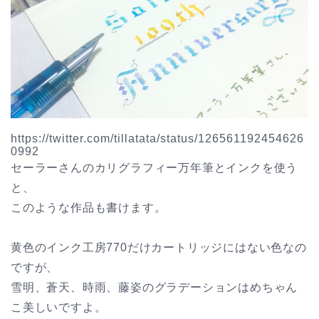
https://twitter.com/tillatata/status/126561192454626
0992
セーラーさんのカリグラフィー万年筆とインクを使う
と、
このような作品も書けます。
黄色のインク工房770だけカートリッジにはない色なの
ですが、
雪明、蒼天、時雨、藤姿のグラデーションはめちゃん
こ美しいですよ。