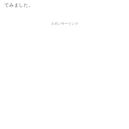
てみました。
スポンサーリンク