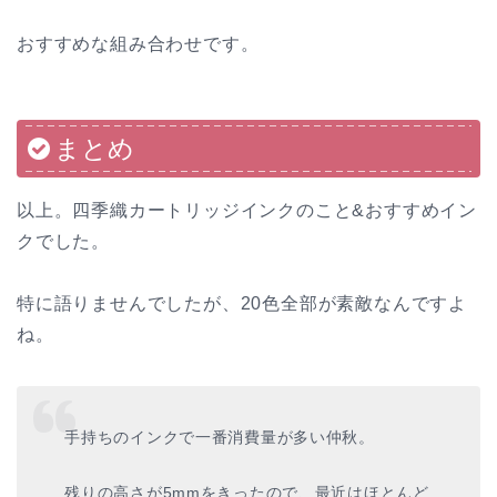
おすすめな組み合わせです。
まとめ
以上。四季織カートリッジインクのこと&おすすめイン
クでした。
特に語りませんでしたが、20色全部が素敵なんですよ
ね。
手持ちのインクで一番消費量が多い仲秋。
残りの高さが5mmをきったので、最近はほとんど