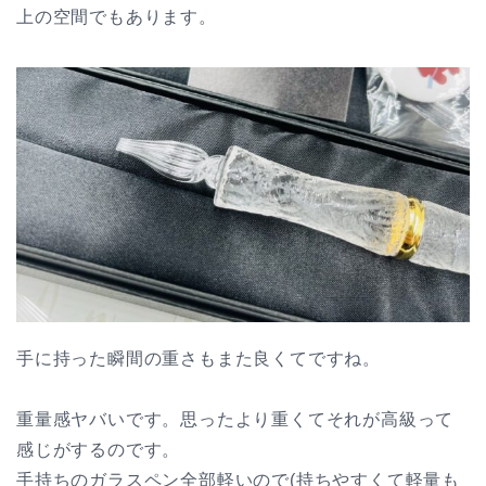
上の空間でもあります。
手に持った瞬間の重さもまた良くてですね。
重量感ヤバいです。思ったより重くてそれが高級って
感じがするのです。
手持ちのガラスペン全部軽いので(持ちやすくて軽量も