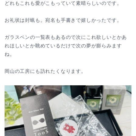
どれもこれも愛がこもっていて素晴らしいのです。
お礼状は封蝋も。宛名も手書きで嬉しかったです。
ガラスペンの一覧表もあるので次にこれ欲しいとかあ
れほしいとか眺めているだけで次の夢が膨らみます
ね。
岡山の工房にも訪れたくなります。