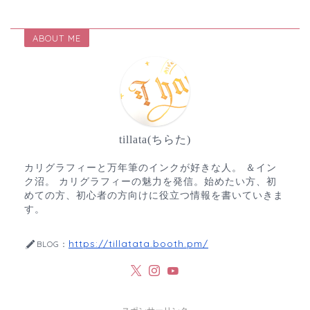
ABOUT ME
tillata(ちらた)
カリグラフィーと万年筆のインクが好きな人。 ＆イン
ク沼。 カリグラフィーの魅力を発信。始めたい方、初
めての方、初心者の方向けに役立つ情報を書いていきま
す。
https://tillatata.booth.pm/
BLOG：