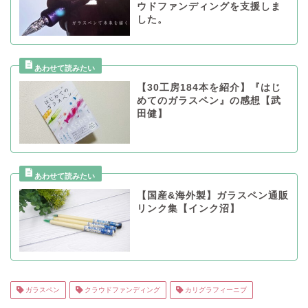
ウドファンディングを支援しま
した。
【30工房184本を紹介】『はじ
めてのガラスペン』の感想【武
田健】
【国産&海外製】ガラスペン通販
リンク集【インク沼】
ガラスペン
クラウドファンディング
カリグラフィーニブ