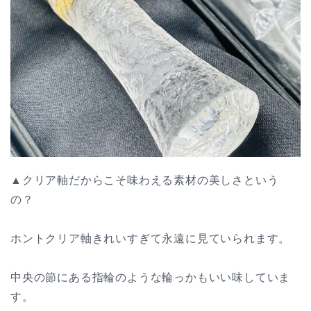
▲クリア軸だからこそ味わえる素材の美しさという
の？
ホントクリア軸きれいすぎて永遠に見ていられます。
中央の節にある指輪のような輪っかもいい味していま
す。