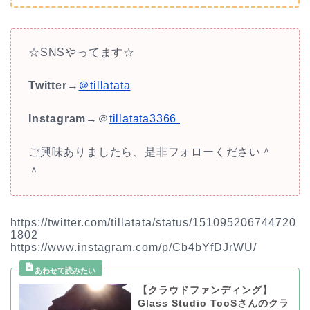
☆SNSやってます☆
Twitter
→
＠tillatata
Instagram
→＠
tillatata3366
ご興味ありましたら、是非フォローください＾
＾
https://twitter.com/tillatata/status/151095206744720
1802
https://www.instagram.com/p/Cb4bYfDJrWU/
【クラウドファンディング】
Glass Studio TooSさんのクラ