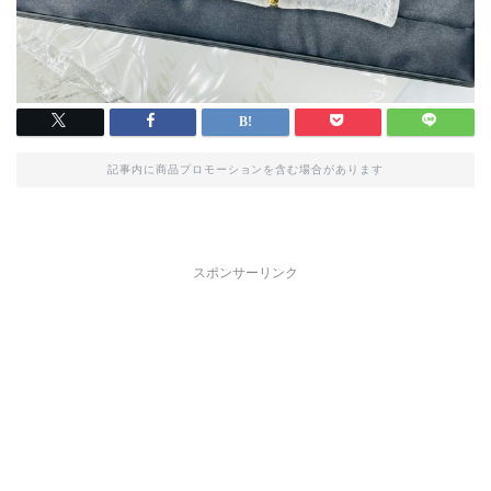
記事内に商品プロモーションを含む場合があります
スポンサーリンク