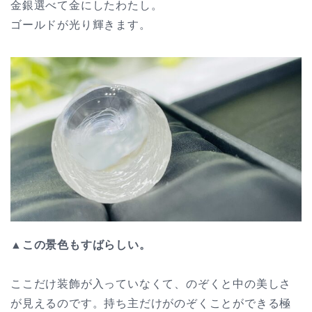
金銀選べて金にしたわたし。
ゴールドが光り輝きます。
▲
この景色もすばらしい。
ここだけ装飾が入っていなくて、のぞくと中の美しさ
が見えるのです。持ち主だけがのぞくことができる極