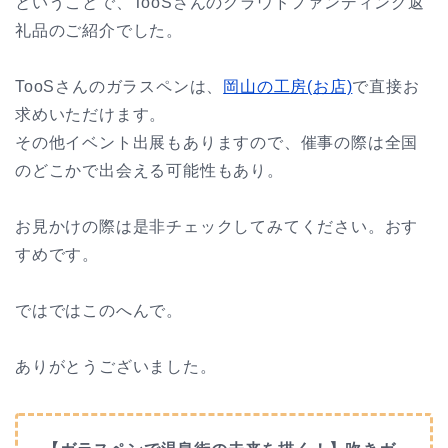
ということで、TooSさんのクラウドファンディング返
礼品のご紹介でした。
TooSさんのガラスペンは、
岡山の工房(お店)
で直接お
求めいただけます。
その他イベント出展もありますので、催事の際は全国
のどこかで出会える可能性もあり。
お見かけの際は是非チェックしてみてください。おす
すめです。
ではではこのへんで。
ありがとうございました。