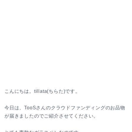
こんにちは。tillata(ちらた)です。
今日は、TooSさんのクラウドファンディングのお品物
が届きましたのでご紹介させてください。