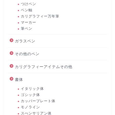
つけペン
ペン軸
カリグラフィー万年筆
マーカー
筆ペン
ガラスペン
その他のペン
カリグラフィーアイテムその他
書体
イタリック体
ゴシック体
カッパープレート体
モノライン
スぺンサリアン体