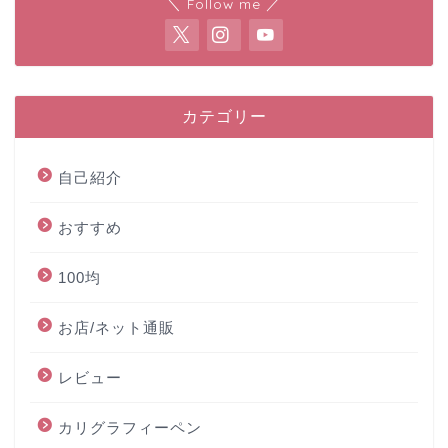
＼ Follow me ／
カテゴリー
自己紹介
おすすめ
100均
お店/ネット通販
レビュー
カリグラフィーペン