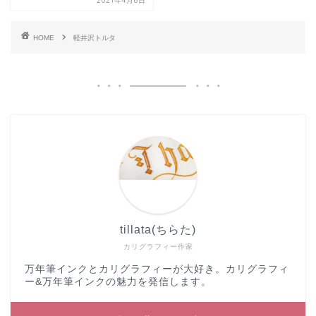
2021年4月8日
HOME
軽井沢トルタ
tillata(ちらた)
カリグラフィー作家
万年筆インクとカリグラフィーが大好き。カリグラフィ
ー&万年筆インクの魅力を発信します。