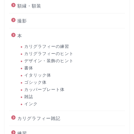
額縁・額装
撮影
本
カリグラフィーの練習
カリグラフィーのヒント
デザイン・装飾のヒント
書体
イタリック体
ゴシック体
カッパープレート体
雑誌
インク
カリグラフィー雑記
練習