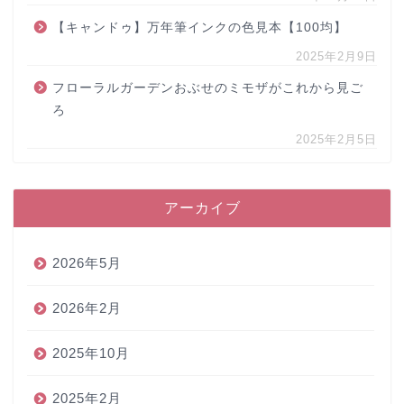
【キャンドゥ】万年筆インクの色見本【100均】
2025年2月9日
フローラルガーデンおぶせのミモザがこれから見ご
ろ
2025年2月5日
アーカイブ
2026年5月
2026年2月
2025年10月
2025年2月