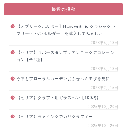
最近の投稿
【オブリークホルダー】Handwritmic クラシック オ
ブリーク ペンホルダー を購入してみました
2026年5月13日
【セリア】ラバースタンプ：アンテークデコレーシ
ョン【全4種】
2026年5月13日
今年もフローラルガーデンおぶせへミモザを見に
2026年2月15日
【セリア】クラフト用ガラスペン【100均】
2025年10月29日
【セリア】ラメインクでカリグラフィー
2025年10月26日