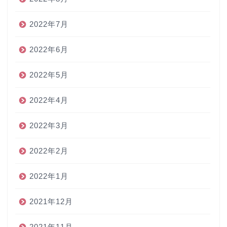
2022年7月
2022年6月
2022年5月
2022年4月
2022年3月
2022年2月
2022年1月
2021年12月
2021年11月