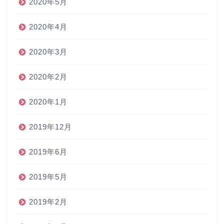
2020年5月
2020年4月
2020年3月
2020年2月
2020年1月
2019年12月
2019年6月
2019年5月
2019年2月