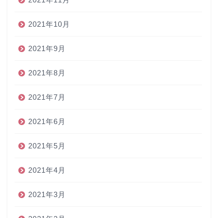
2021年10月
2021年9月
2021年8月
2021年7月
2021年6月
2021年5月
2021年4月
2021年3月