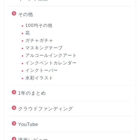
その他
100均その他
花
ガチャガチャ
マスキングテープ
アルコールインクアート
インクベントカレンダー
インクトーバー
水彩イラスト
1年のまとめ
クラウドファンディング
YouTube
漫画レビュー