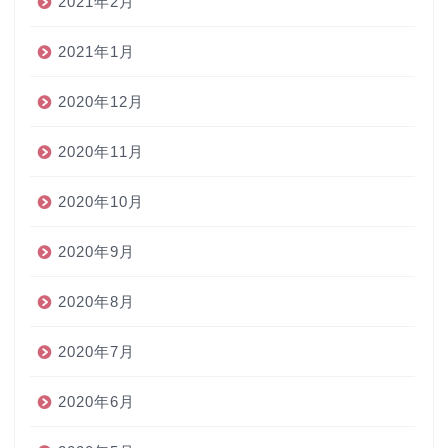
2021年2月
2021年1月
2020年12月
2020年11月
2020年10月
2020年9月
2020年8月
2020年7月
2020年6月