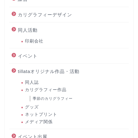
カリグラフィーデザイン
同人活動
印刷会社
イベント
tillataオリジナル作品・活動
同人誌
カリグラフィー作品
季節のカリグラフィー
グッズ
ネットプリント
メディア関係
イベント出展