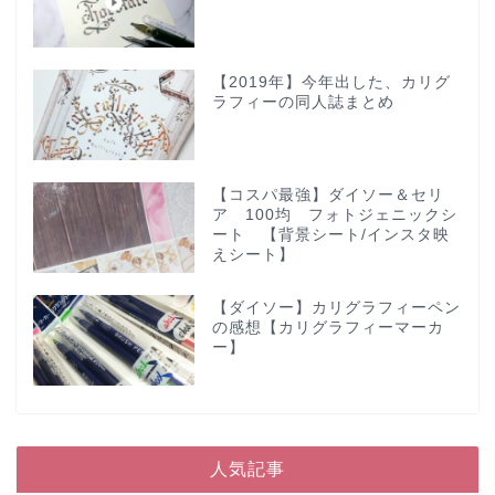
【2019年】今年出した、カリグ
ラフィーの同人誌まとめ
【コスパ最強】ダイソー＆セリ
ア 100均 フォトジェニックシ
ート 【背景シート/インスタ映
えシート】
【ダイソー】カリグラフィーペン
の感想【カリグラフィーマーカ
ー】
人気記事