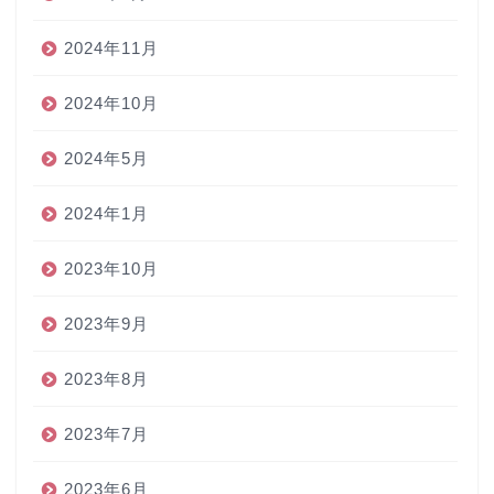
2024年11月
2024年10月
2024年5月
2024年1月
2023年10月
2023年9月
2023年8月
2023年7月
2023年6月