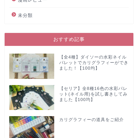
未分類
おすすめ記事
【全4種】ダイソーの水彩ネイル
パレットでカリグラフィーができ
ました！【100均】
【セリア】全8種16色の水彩パレ
ット(ネイル用)を試し書きしてみ
ました【100均】
カリグラフィーの道具をご紹介