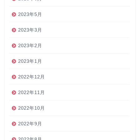
2023年5月
2023年3月
2023年2月
2023年1月
2022年12月
2022年11月
2022年10月
2022年9月
2022年8月