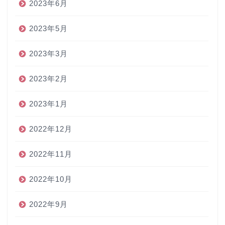
2023年6月
2023年5月
2023年3月
2023年2月
2023年1月
2022年12月
2022年11月
2022年10月
2022年9月