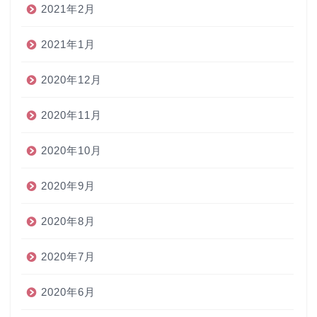
2021年2月
2021年1月
2020年12月
2020年11月
2020年10月
2020年9月
2020年8月
2020年7月
2020年6月