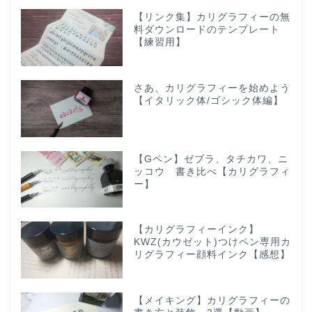
【リンク集】カリグラフィーの無
料ダウンロードのテンプレート
【練習用】
さあ、カリグラフィーを始めよう
【イタリック体/ゴシック体編】
【Gペン】ゼブラ、タチカワ、ニ
ッコウ 書き比べ【カリグラフィ
ー】
【カリグラフィーインク】
KWZ(カウゼット)つけペン専用カ
リグラフィー顔料インク【感想】
【メイキング】カリグラフィーの