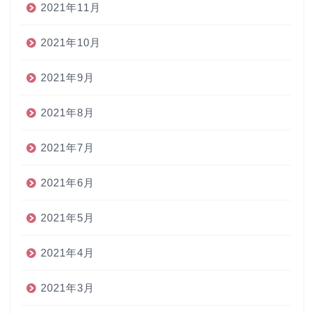
2021年11月
2021年10月
2021年9月
2021年8月
2021年7月
2021年6月
2021年5月
2021年4月
2021年3月