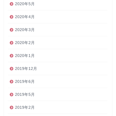
2020年5月
2020年4月
2020年3月
2020年2月
2020年1月
2019年12月
2019年6月
2019年5月
2019年2月