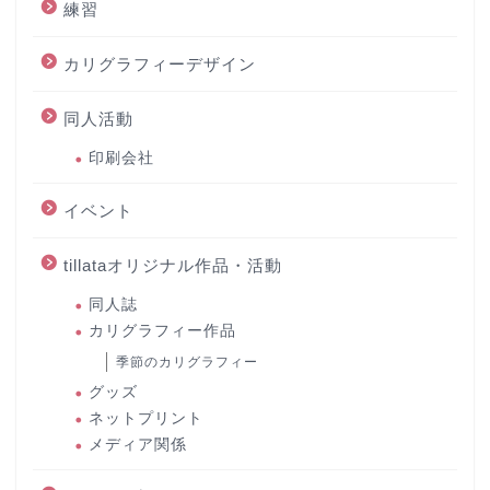
練習
カリグラフィーデザイン
同人活動
印刷会社
イベント
tillataオリジナル作品・活動
同人誌
カリグラフィー作品
季節のカリグラフィー
グッズ
ネットプリント
メディア関係