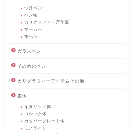
つけペン
ペン軸
カリグラフィー万年筆
マーカー
筆ペン
ガラスペン
その他のペン
カリグラフィーアイテムその他
書体
イタリック体
ゴシック体
カッパープレート体
モノライン