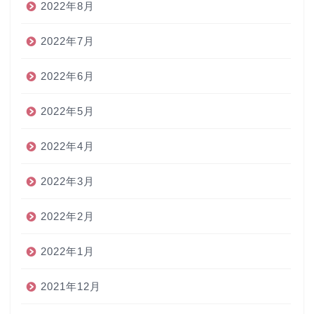
2022年8月
2022年7月
2022年6月
2022年5月
2022年4月
2022年3月
2022年2月
2022年1月
2021年12月