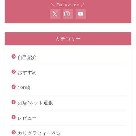
＼ Follow me ／
カテゴリー
自己紹介
おすすめ
100均
お店/ネット通販
レビュー
カリグラフィーペン