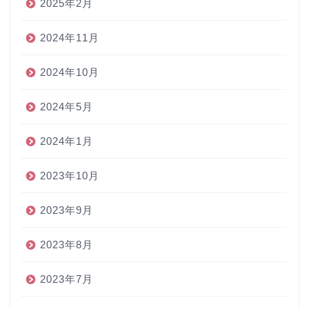
2025年2月
2024年11月
2024年10月
2024年5月
2024年1月
2023年10月
2023年9月
2023年8月
2023年7月