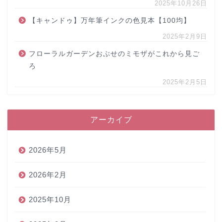
2025年10月26日
【キャンドゥ】万年筆インクの色見本【100均】
2025年2月9日
フローラルガーデンおぶせのミモザがこれから見ご
ろ
2025年2月5日
アーカイブ
2026年5月
2026年2月
2025年10月