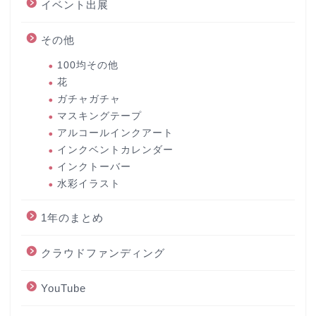
イベント出展
その他
100均その他
花
ガチャガチャ
マスキングテープ
アルコールインクアート
インクベントカレンダー
インクトーバー
水彩イラスト
1年のまとめ
クラウドファンディング
YouTube