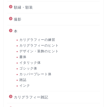
額縁・額装
撮影
本
カリグラフィーの練習
カリグラフィーのヒント
デザイン・装飾のヒント
書体
イタリック体
ゴシック体
カッパープレート体
雑誌
インク
カリグラフィー雑記