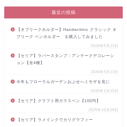
最近の投稿
【オブリークホルダー】Handwritmic クラシック オ
ブリーク ペンホルダー を購入してみました
2026年5月13日
【セリア】ラバースタンプ：アンテークデコレーシ
ョン【全4種】
2026年5月13日
今年もフローラルガーデンおぶせへミモザを見に
2026年2月15日
【セリア】クラフト用ガラスペン【100均】
2025年10月29日
【セリア】ラメインクでカリグラフィー