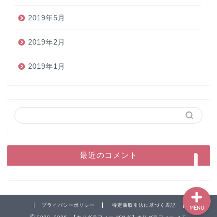
2019年5月
2019年2月
2019年1月
ホーム
ペン
インク
本
最近のコメント
プライバシーポリシー
特定商取引法に基づく表記
MENU