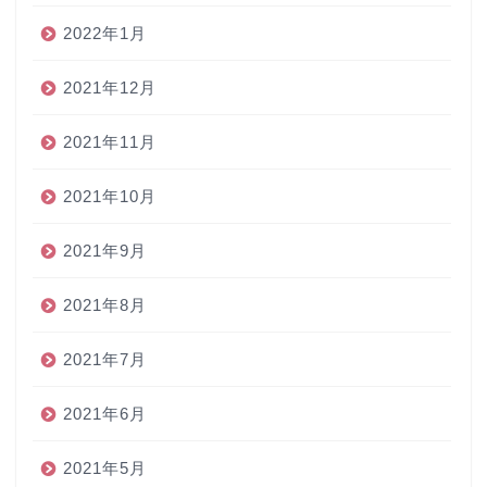
2022年1月
2021年12月
2021年11月
2021年10月
2021年9月
2021年8月
2021年7月
2021年6月
2021年5月