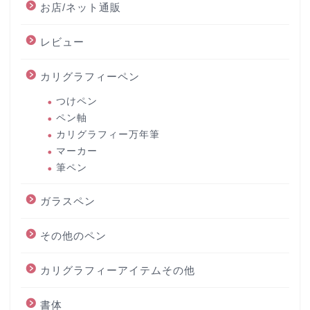
お店/ネット通販
レビュー
カリグラフィーペン
つけペン
ペン軸
カリグラフィー万年筆
マーカー
筆ペン
ガラスペン
その他のペン
カリグラフィーアイテムその他
書体