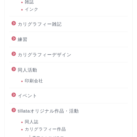
雑誌
インク
カリグラフィー雑記
練習
カリグラフィーデザイン
同人活動
印刷会社
イベント
tillataオリジナル作品・活動
同人誌
カリグラフィー作品