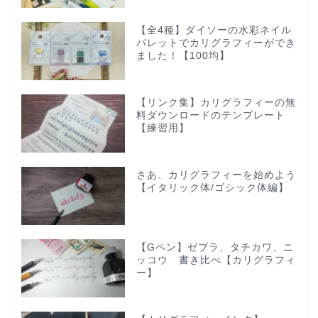
【全4種】ダイソーの水彩ネイル
パレットでカリグラフィーができ
ました！【100均】
【リンク集】カリグラフィーの無
料ダウンロードのテンプレート
【練習用】
さあ、カリグラフィーを始めよう
【イタリック体/ゴシック体編】
【Gペン】ゼブラ、タチカワ、ニ
ッコウ 書き比べ【カリグラフィ
ー】