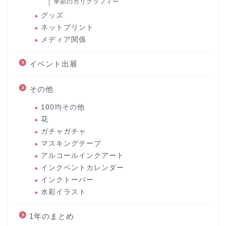
季節のカリグラフィー
グッズ
ネットプリント
メディア関係
イベント出展
その他
100均その他
花
ガチャガチャ
マスキングテープ
アルコールインクアート
インクベントカレンダー
インクトーバー
水彩イラスト
1年のまとめ