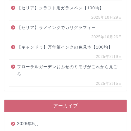
【セリア】クラフト用ガラスペン【100均】
2025年10月29日
【セリア】ラメインクでカリグラフィー
2025年10月26日
【キャンドゥ】万年筆インクの色見本【100均】
2025年2月9日
フローラルガーデンおぶせのミモザがこれから見ご
ろ
2025年2月5日
アーカイブ
2026年5月