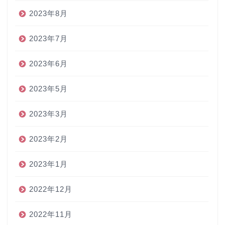
2023年8月
2023年7月
2023年6月
2023年5月
2023年3月
2023年2月
2023年1月
2022年12月
2022年11月