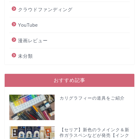
クラウドファンディング
YouTube
漫画レビュー
未分類
おすすめ記事
カリグラフィーの道具をご紹介
【セリア】新色のラメインク＆新
作ガラスペンなどが発売【インク