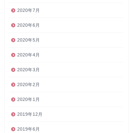
2020年7月
2020年6月
2020年5月
2020年4月
2020年3月
2020年2月
2020年1月
2019年12月
2019年6月