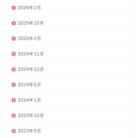
2026年2月
2025年10月
2025年2月
2024年11月
2024年10月
2024年5月
2024年1月
2023年10月
2023年9月