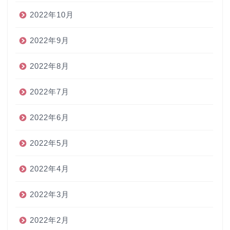
2022年10月
2022年9月
2022年8月
2022年7月
2022年6月
2022年5月
2022年4月
2022年3月
2022年2月