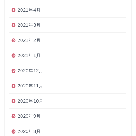
2021年4月
2021年3月
2021年2月
2021年1月
2020年12月
2020年11月
2020年10月
2020年9月
2020年8月