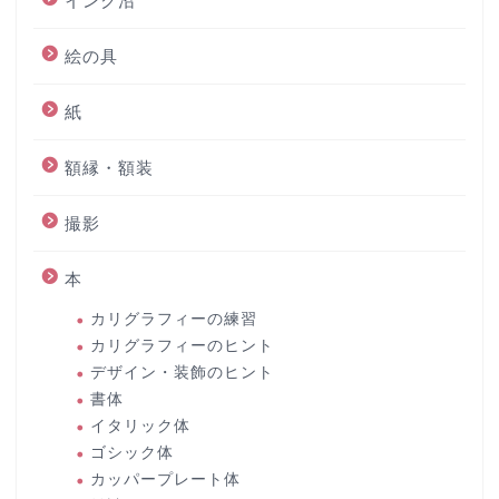
インク沼
絵の具
紙
額縁・額装
撮影
本
カリグラフィーの練習
カリグラフィーのヒント
デザイン・装飾のヒント
書体
イタリック体
ゴシック体
カッパープレート体