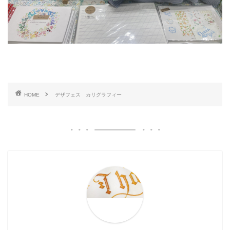
HOME
デザフェス カリグラフィー