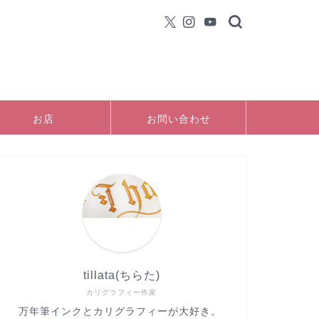
お店
お問い合わせ
tillata(ちらた)
カリグラフィー作家
万年筆インクとカリグラフィーが大好き。