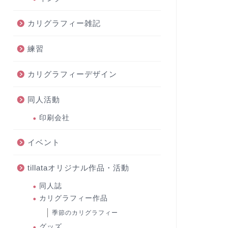
カリグラフィー雑記
練習
カリグラフィーデザイン
同人活動
印刷会社
イベント
tillataオリジナル作品・活動
同人誌
カリグラフィー作品
季節のカリグラフィー
グッズ