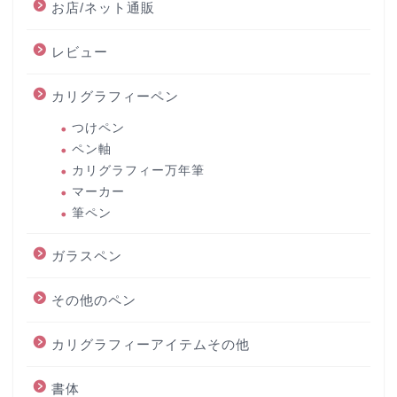
お店/ネット通販
レビュー
カリグラフィーペン
つけペン
ペン軸
カリグラフィー万年筆
マーカー
筆ペン
ガラスペン
その他のペン
カリグラフィーアイテムその他
書体