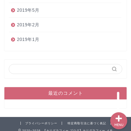
2019年5月
2019年2月
2019年1月
ホーム
ペン
インク
本
最近のコメント
プライバシーポリシー
特定商取引法に基づく表記
MENU
2020–2026 【カリグラフィー ブログ】カリグラフィー メモ