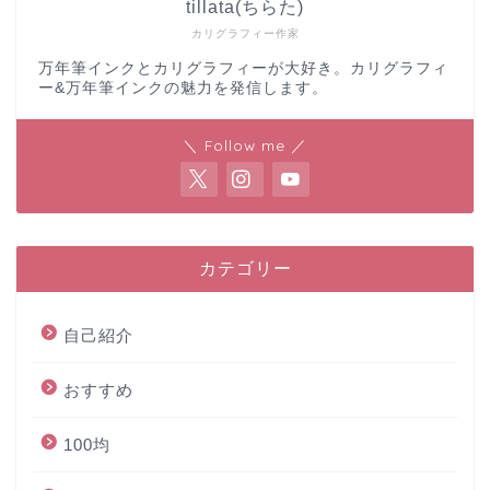
tillata(ちらた)
カリグラフィー作家
万年筆インクとカリグラフィーが大好き。カリグラフィ
ー&万年筆インクの魅力を発信します。
＼ Follow me ／
カテゴリー
自己紹介
おすすめ
100均