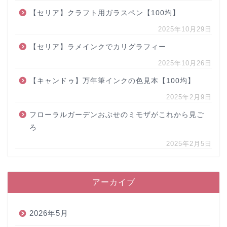
【セリア】クラフト用ガラスペン【100均】
2025年10月29日
【セリア】ラメインクでカリグラフィー
2025年10月26日
【キャンドゥ】万年筆インクの色見本【100均】
2025年2月9日
フローラルガーデンおぶせのミモザがこれから見ご
ろ
2025年2月5日
アーカイブ
2026年5月