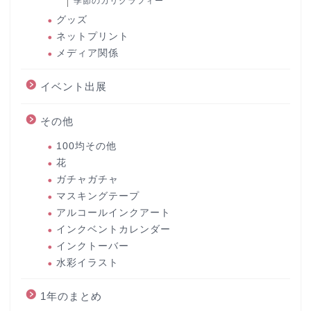
季節のカリグラフィー
グッズ
ネットプリント
メディア関係
イベント出展
その他
100均その他
花
ガチャガチャ
マスキングテープ
アルコールインクアート
インクベントカレンダー
インクトーバー
水彩イラスト
1年のまとめ