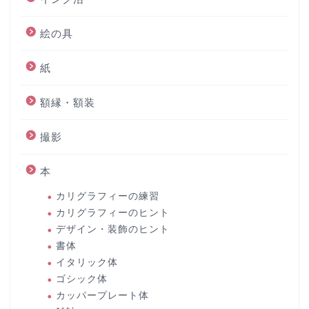
絵の具
紙
額縁・額装
撮影
本
カリグラフィーの練習
カリグラフィーのヒント
デザイン・装飾のヒント
書体
イタリック体
ゴシック体
カッパープレート体