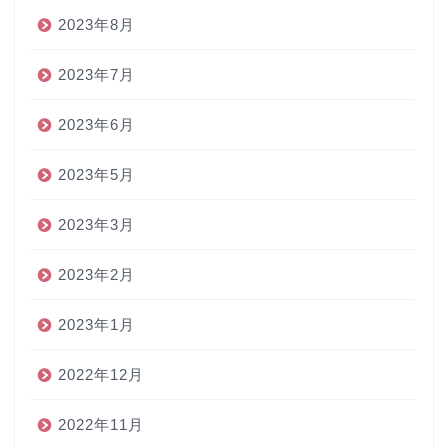
2023年8月
2023年7月
2023年6月
2023年5月
2023年3月
2023年2月
2023年1月
2022年12月
2022年11月