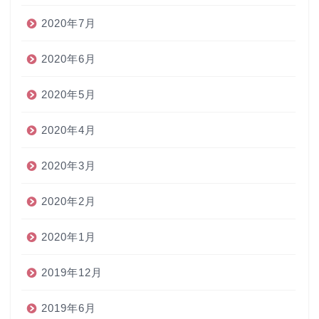
2020年7月
2020年6月
2020年5月
2020年4月
2020年3月
2020年2月
2020年1月
2019年12月
2019年6月