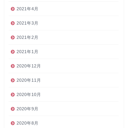
2021年4月
2021年3月
2021年2月
2021年1月
2020年12月
2020年11月
2020年10月
2020年9月
2020年8月