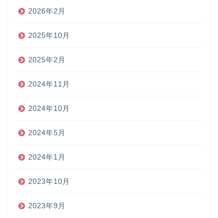
2026年2月
2025年10月
2025年2月
2024年11月
2024年10月
2024年5月
2024年1月
2023年10月
2023年9月