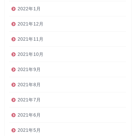
2022年1月
2021年12月
2021年11月
2021年10月
2021年9月
2021年8月
2021年7月
2021年6月
2021年5月