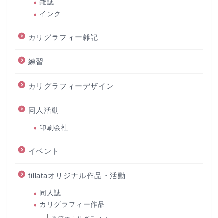
雑誌
インク
カリグラフィー雑記
練習
カリグラフィーデザイン
同人活動
印刷会社
イベント
tillataオリジナル作品・活動
同人誌
カリグラフィー作品