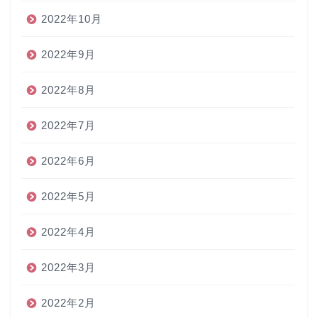
2022年10月
2022年9月
2022年8月
2022年7月
2022年6月
2022年5月
2022年4月
2022年3月
2022年2月