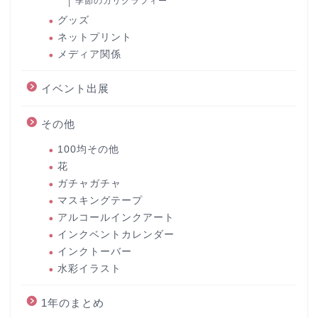
季節のカリグラフィー
グッズ
ネットプリント
メディア関係
イベント出展
その他
100均その他
花
ガチャガチャ
マスキングテープ
アルコールインクアート
インクベントカレンダー
インクトーバー
水彩イラスト
1年のまとめ