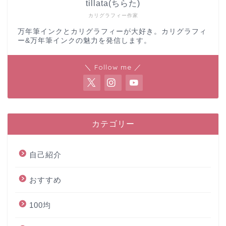
tillata(ちらた)
カリグラフィー作家
万年筆インクとカリグラフィーが大好き。カリグラフィ
ー&万年筆インクの魅力を発信します。
＼ Follow me ／
カテゴリー
自己紹介
おすすめ
100均