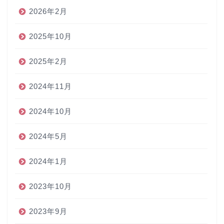
2026年2月
2025年10月
2025年2月
2024年11月
2024年10月
2024年5月
2024年1月
2023年10月
2023年9月