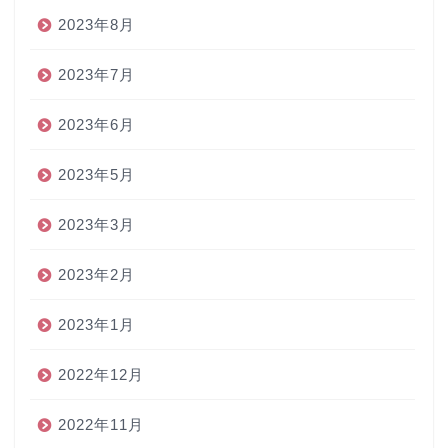
2023年8月
2023年7月
2023年6月
2023年5月
2023年3月
2023年2月
2023年1月
2022年12月
2022年11月