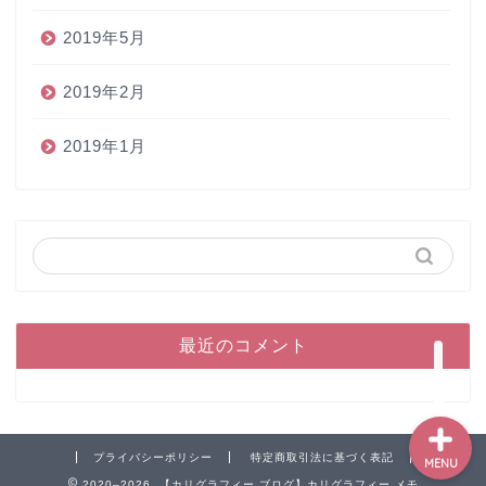
2019年5月
2019年2月
2019年1月
ホーム
ペン
インク
本
最近のコメント
プライバシーポリシー
特定商取引法に基づく表記
MENU
2020–2026 【カリグラフィー ブログ】カリグラフィー メモ