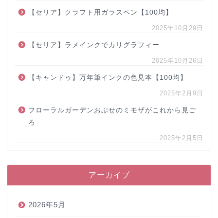
【セリア】クラフト用ガラスペン【100均】
2025年10月29日
【セリア】ラメインクでカリグラフィー
2025年10月26日
【キャンドゥ】万年筆インクの色見本【100均】
2025年2月9日
フローラルガーデンおぶせのミモザがこれから見ご
ろ
2025年2月5日
アーカイブ
2026年5月