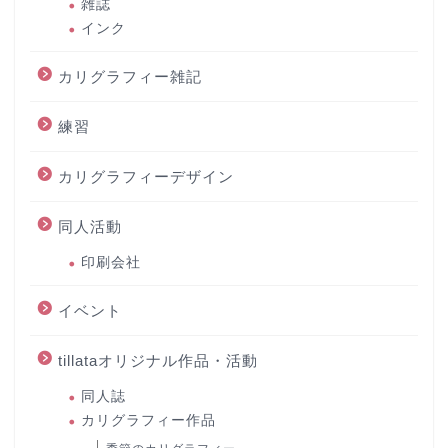
雑誌
インク
カリグラフィー雑記
練習
カリグラフィーデザイン
同人活動
印刷会社
イベント
tillataオリジナル作品・活動
同人誌
カリグラフィー作品