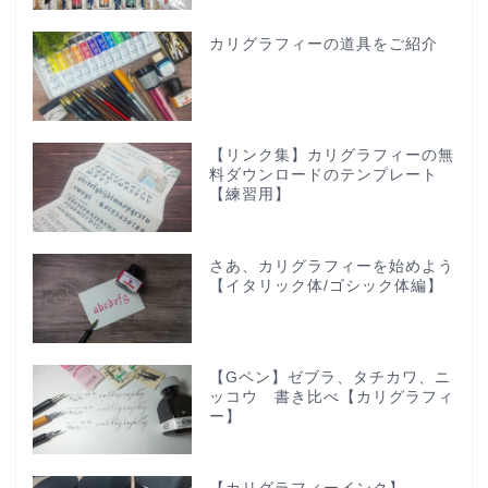
カリグラフィーの道具をご紹介
【リンク集】カリグラフィーの無
料ダウンロードのテンプレート
【練習用】
さあ、カリグラフィーを始めよう
【イタリック体/ゴシック体編】
【Gペン】ゼブラ、タチカワ、ニ
ッコウ 書き比べ【カリグラフィ
ー】