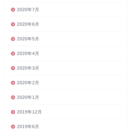
2020年7月
2020年6月
2020年5月
2020年4月
2020年3月
2020年2月
2020年1月
2019年12月
2019年6月