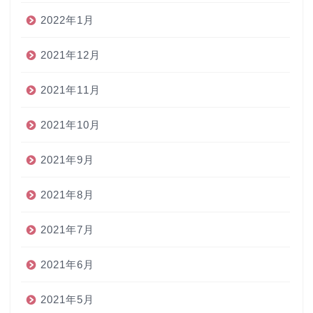
2022年1月
2021年12月
2021年11月
2021年10月
2021年9月
2021年8月
2021年7月
2021年6月
2021年5月