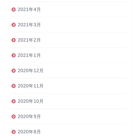
2021年4月
2021年3月
2021年2月
2021年1月
2020年12月
2020年11月
2020年10月
2020年9月
2020年8月