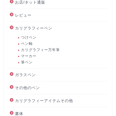
お店/ネット通販
レビュー
カリグラフィーペン
つけペン
ペン軸
カリグラフィー万年筆
マーカー
筆ペン
ガラスペン
その他のペン
カリグラフィーアイテムその他
書体