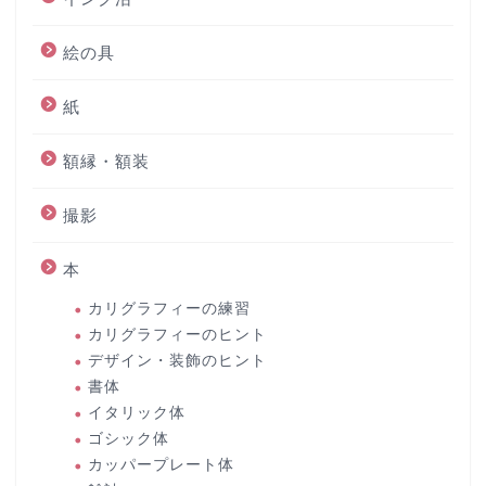
絵の具
紙
額縁・額装
撮影
本
カリグラフィーの練習
カリグラフィーのヒント
デザイン・装飾のヒント
書体
イタリック体
ゴシック体
カッパープレート体