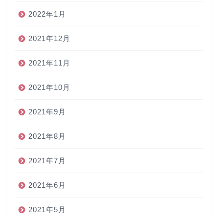
2022年1月
2021年12月
2021年11月
2021年10月
2021年9月
2021年8月
2021年7月
2021年6月
2021年5月