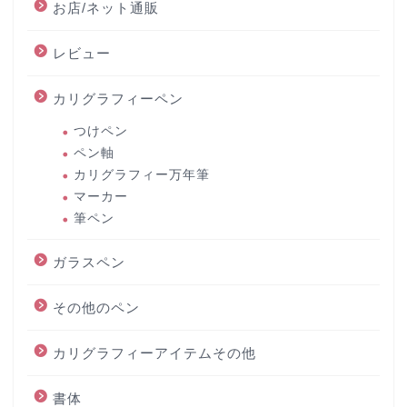
お店/ネット通販
レビュー
カリグラフィーペン
つけペン
ペン軸
カリグラフィー万年筆
マーカー
筆ペン
ガラスペン
その他のペン
カリグラフィーアイテムその他
書体