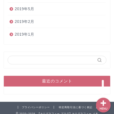
2019年5月
2019年2月
2019年1月
ホーム
ペン
インク
本
最近のコメント
プライバシーポリシー
特定商取引法に基づく表記
MENU
2020–2026 【カリグラフィー ブログ】カリグラフィー メモ