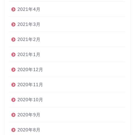
2021年4月
2021年3月
2021年2月
2021年1月
2020年12月
2020年11月
2020年10月
2020年9月
2020年8月