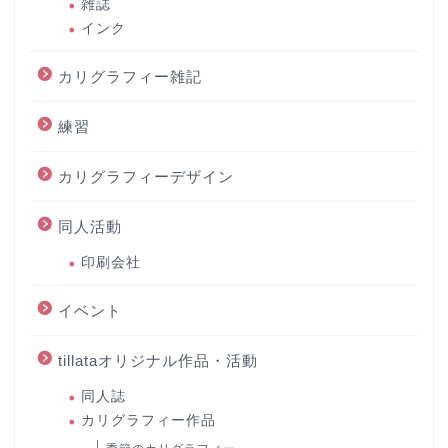
雑誌
インク
カリグラフィー雑記
練習
カリグラフィーデザイン
同人活動
印刷会社
イベント
tillataオリジナル作品・活動
同人誌
カリグラフィー作品