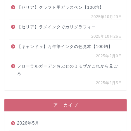
【セリア】クラフト用ガラスペン【100均】
2025年10月29日
【セリア】ラメインクでカリグラフィー
2025年10月26日
【キャンドゥ】万年筆インクの色見本【100均】
2025年2月9日
フローラルガーデンおぶせのミモザがこれから見ご
ろ
2025年2月5日
アーカイブ
2026年5月