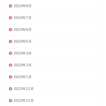
2023年8月
2023年7月
2023年6月
2023年5月
2023年3月
2023年2月
2023年1月
2022年12月
2022年11月