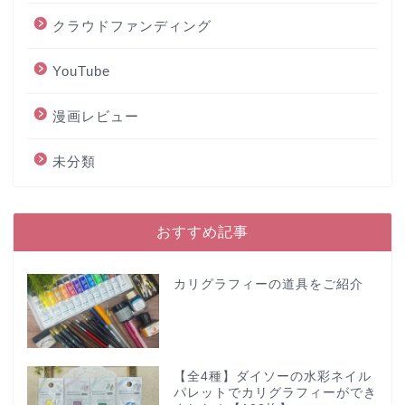
クラウドファンディング
YouTube
漫画レビュー
未分類
おすすめ記事
カリグラフィーの道具をご紹介
【全4種】ダイソーの水彩ネイル
パレットでカリグラフィーができ