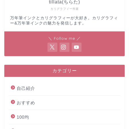
tillata(ちらた)
カリグラフィー作家
万年筆インクとカリグラフィーが大好き。カリグラフィ
ー&万年筆インクの魅力を発信します。
＼ Follow me ／
カテゴリー
自己紹介
おすすめ
100均