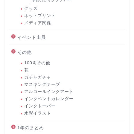
季節のカリグラフィー
グッズ
ネットプリント
メディア関係
イベント出展
その他
100均その他
花
ガチャガチャ
マスキングテープ
アルコールインクアート
インクベントカレンダー
インクトーバー
水彩イラスト
1年のまとめ