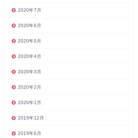
2020年7月
2020年6月
2020年5月
2020年4月
2020年3月
2020年2月
2020年1月
2019年12月
2019年6月