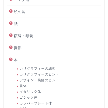
絵の具
紙
額縁・額装
撮影
本
カリグラフィーの練習
カリグラフィーのヒント
デザイン・装飾のヒント
書体
イタリック体
ゴシック体
カッパープレート体