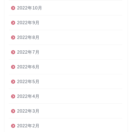
2022年10月
2022年9月
2022年8月
2022年7月
2022年6月
2022年5月
2022年4月
2022年3月
2022年2月