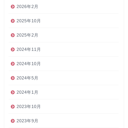
2026年2月
2025年10月
2025年2月
2024年11月
2024年10月
2024年5月
2024年1月
2023年10月
2023年9月