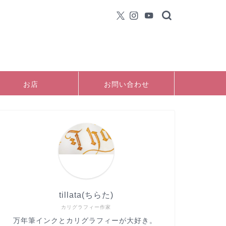
お店
お問い合わせ
tillata(ちらた)
カリグラフィー作家
万年筆インクとカリグラフィーが大好き。