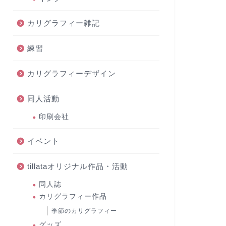
カリグラフィー雑記
練習
カリグラフィーデザイン
同人活動
印刷会社
イベント
tillataオリジナル作品・活動
同人誌
カリグラフィー作品
季節のカリグラフィー
グッズ