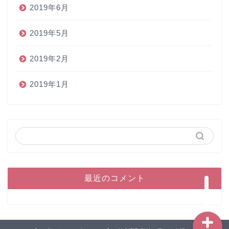
2019年6月
2019年5月
2019年2月
2019年1月
ホーム
ペン
インク
本
最近のコメント