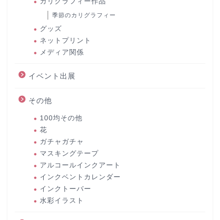
カリグラフィー作品
季節のカリグラフィー
グッズ
ネットプリント
メディア関係
イベント出展
その他
100均その他
花
ガチャガチャ
マスキングテープ
アルコールインクアート
インクベントカレンダー
インクトーバー
水彩イラスト