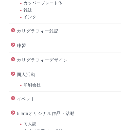
カッパープレート体
雑誌
インク
カリグラフィー雑記
練習
カリグラフィーデザイン
同人活動
印刷会社
イベント
tillataオリジナル作品・活動
同人誌