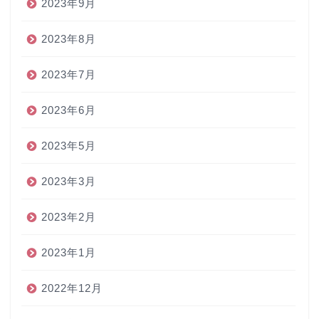
2023年9月
2023年8月
2023年7月
2023年6月
2023年5月
2023年3月
2023年2月
2023年1月
2022年12月