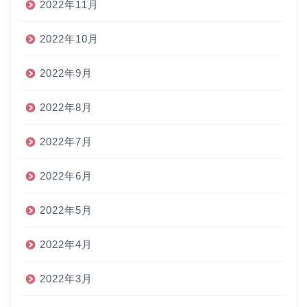
2022年11月
2022年10月
2022年9月
2022年8月
2022年7月
2022年6月
2022年5月
2022年4月
2022年3月