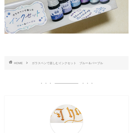
HOME
ガラスペンで楽しむインクセット ブルー＆パープル