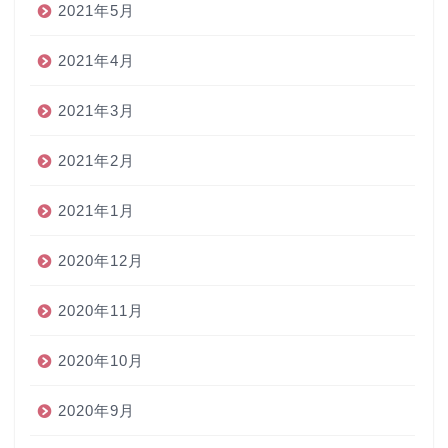
2021年5月
2021年4月
2021年3月
2021年2月
2021年1月
2020年12月
2020年11月
2020年10月
2020年9月