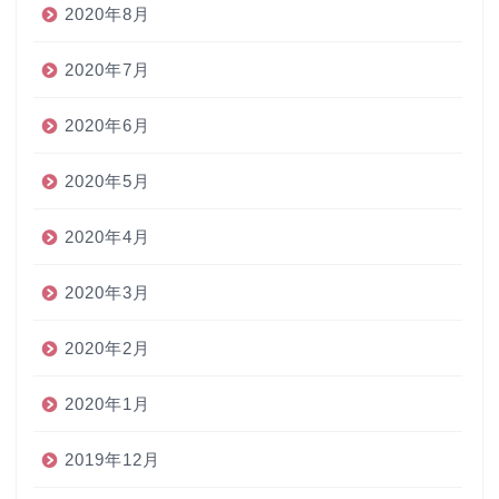
2020年8月
2020年7月
2020年6月
2020年5月
2020年4月
2020年3月
2020年2月
2020年1月
2019年12月