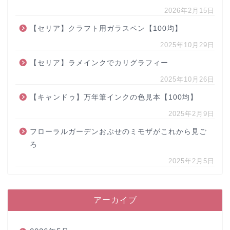
2026年2月15日
【セリア】クラフト用ガラスペン【100均】
2025年10月29日
【セリア】ラメインクでカリグラフィー
2025年10月26日
【キャンドゥ】万年筆インクの色見本【100均】
2025年2月9日
フローラルガーデンおぶせのミモザがこれから見ご
ろ
2025年2月5日
アーカイブ