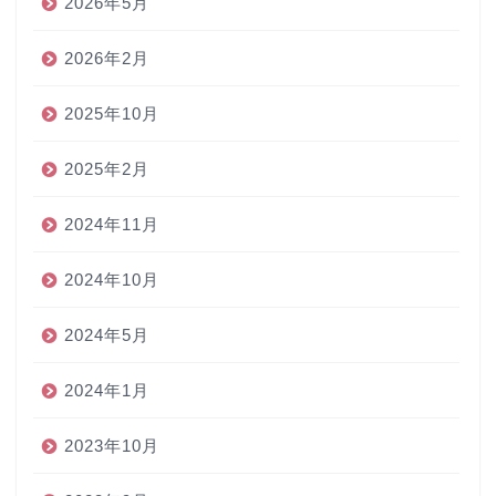
2026年5月
2026年2月
2025年10月
2025年2月
2024年11月
2024年10月
2024年5月
2024年1月
2023年10月