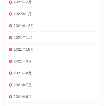
2022年2月
2022年1月
2021年12月
2021年11月
2021年10月
2021年9月
2021年8月
2021年7月
2021年6月