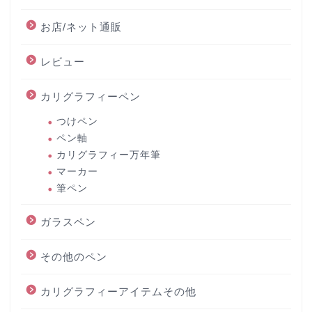
お店/ネット通販
レビュー
カリグラフィーペン
つけペン
ペン軸
カリグラフィー万年筆
マーカー
筆ペン
ガラスペン
その他のペン
カリグラフィーアイテムその他