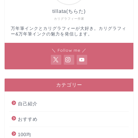
tillata(ちらた)
カリグラフィー作家
万年筆インクとカリグラフィーが大好き。カリグラフィ
ー&万年筆インクの魅力を発信します。
＼ Follow me ／
カテゴリー
自己紹介
おすすめ
100均