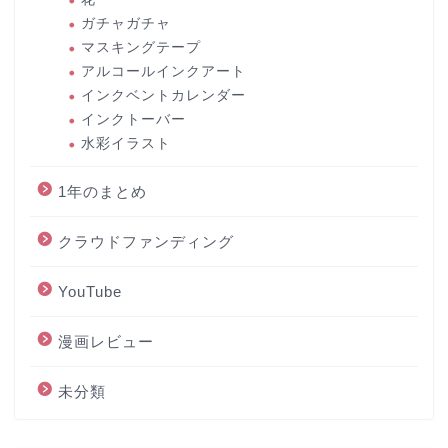
ガチャガチャ
マスキングテープ
アルコールインクアート
インクベントカレンダー
インクトーバー
水彩イラスト
1年のまとめ
クラウドファンディング
YouTube
漫画レビュー
未分類