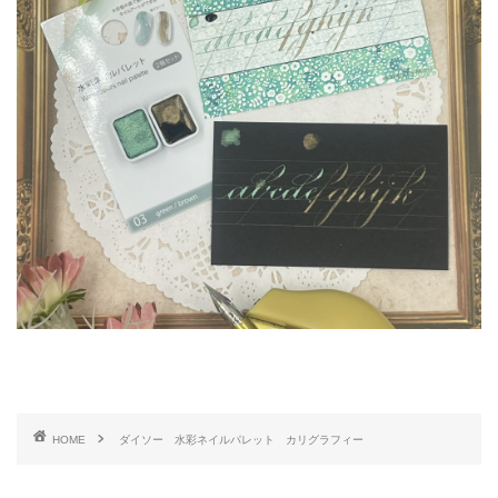
HOME
ダイソー 水彩ネイルパレット カリグラフィー