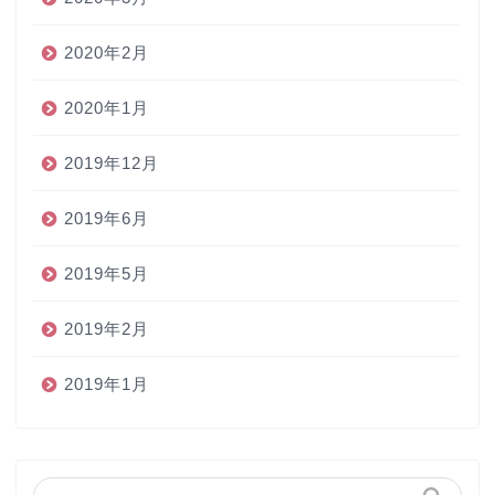
2020年2月
2020年1月
2019年12月
2019年6月
2019年5月
2019年2月
2019年1月
ホーム
ペン