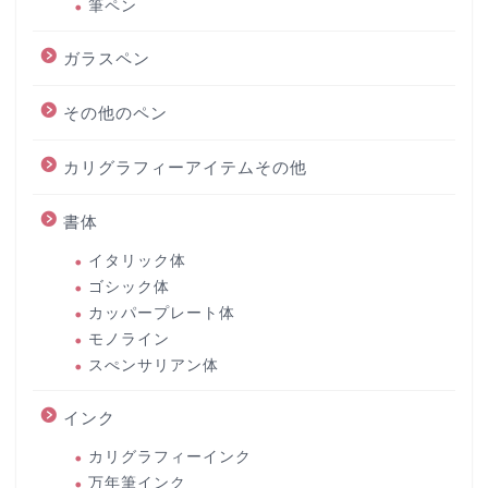
筆ペン
ガラスペン
その他のペン
カリグラフィーアイテムその他
書体
イタリック体
ゴシック体
カッパープレート体
モノライン
スぺンサリアン体
インク
カリグラフィーインク
万年筆インク