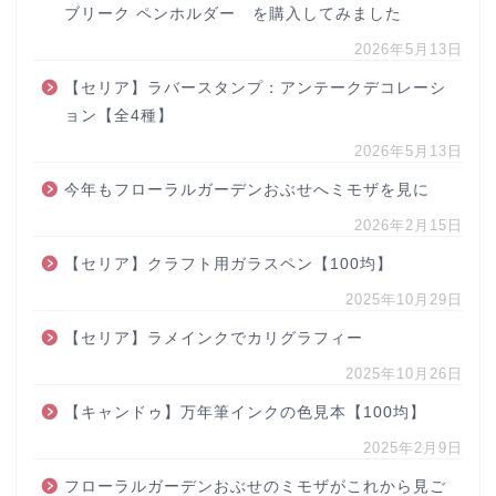
ブリーク ペンホルダー を購入してみました
2026年5月13日
【セリア】ラバースタンプ：アンテークデコレーシ
ョン【全4種】
2026年5月13日
今年もフローラルガーデンおぶせへミモザを見に
2026年2月15日
【セリア】クラフト用ガラスペン【100均】
2025年10月29日
【セリア】ラメインクでカリグラフィー
2025年10月26日
【キャンドゥ】万年筆インクの色見本【100均】
2025年2月9日
フローラルガーデンおぶせのミモザがこれから見ご