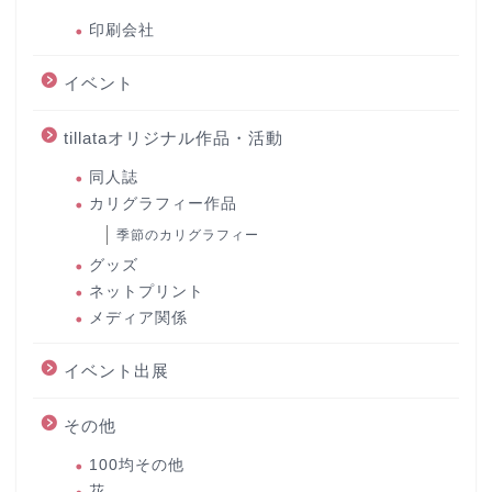
印刷会社
イベント
tillataオリジナル作品・活動
同人誌
カリグラフィー作品
季節のカリグラフィー
グッズ
ネットプリント
メディア関係
イベント出展
その他
100均その他
花