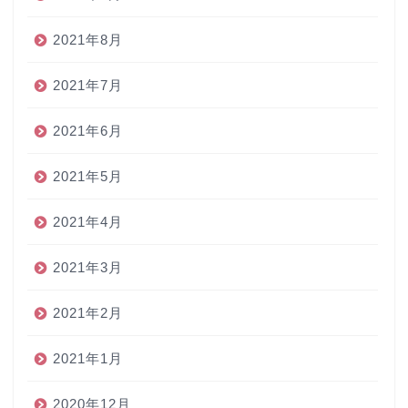
2021年8月
2021年7月
2021年6月
2021年5月
2021年4月
2021年3月
2021年2月
2021年1月
2020年12月