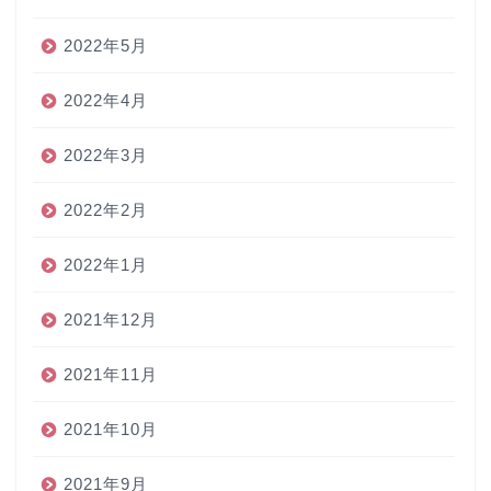
2022年5月
2022年4月
2022年3月
2022年2月
2022年1月
2021年12月
2021年11月
2021年10月
2021年9月