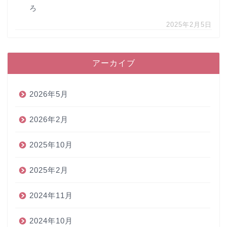
ろ
2025年2月5日
アーカイブ
2026年5月
2026年2月
2025年10月
2025年2月
2024年11月
2024年10月