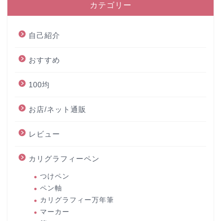
カテゴリー
自己紹介
おすすめ
100均
お店/ネット通販
レビュー
カリグラフィーペン
つけペン
ペン軸
カリグラフィー万年筆
マーカー