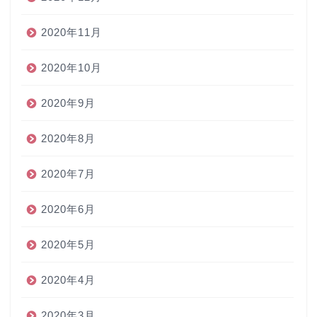
2020年11月
2020年10月
2020年9月
2020年8月
2020年7月
2020年6月
2020年5月
2020年4月
2020年3月