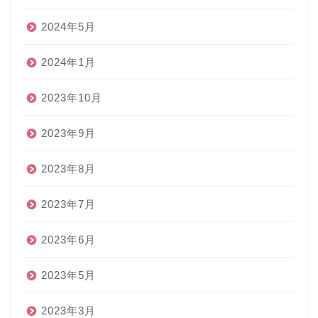
2024年5月
2024年1月
2023年10月
2023年9月
2023年8月
2023年7月
2023年6月
2023年5月
2023年3月