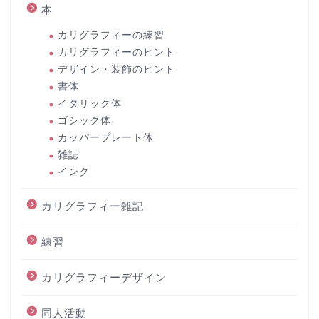
本
カリグラフィーの練習
カリグラフィーのヒント
デザイン・装飾のヒント
書体
イタリック体
ゴシック体
カッパープレート体
雑誌
インク
カリグラフィー雑記
練習
カリグラフィーデザイン
同人活動