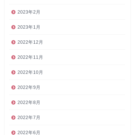
2023年2月
2023年1月
2022年12月
2022年11月
2022年10月
2022年9月
2022年8月
2022年7月
2022年6月