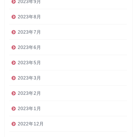
2023年9月
2023年8月
2023年7月
2023年6月
2023年5月
2023年3月
2023年2月
2023年1月
2022年12月