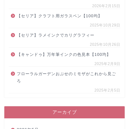
2026年2月15日
【セリア】クラフト用ガラスペン【100均】
2025年10月29日
【セリア】ラメインクでカリグラフィー
2025年10月26日
【キャンドゥ】万年筆インクの色見本【100均】
2025年2月9日
フローラルガーデンおぶせのミモザがこれから見ご
ろ
2025年2月5日
アーカイブ