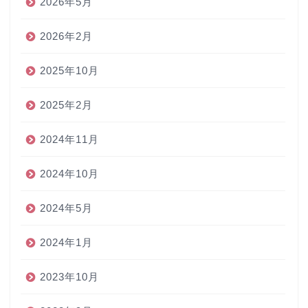
2026年5月
2026年2月
2025年10月
2025年2月
2024年11月
2024年10月
2024年5月
2024年1月
2023年10月