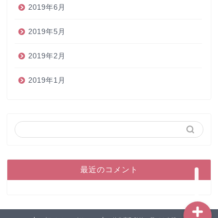
2019年6月
2019年5月
2019年2月
2019年1月
ホーム
ペン
インク
本
最近のコメント