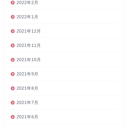
2022年2月
2022年1月
2021年12月
2021年11月
2021年10月
2021年9月
2021年8月
2021年7月
2021年6月