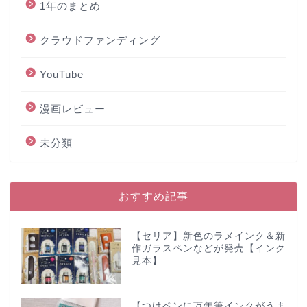
1年のまとめ
クラウドファンディング
YouTube
漫画レビュー
未分類
おすすめ記事
【セリア】新色のラメインク＆新
作ガラスペンなどが発売【インク
見本】
【つけペンに万年筆インクがうま