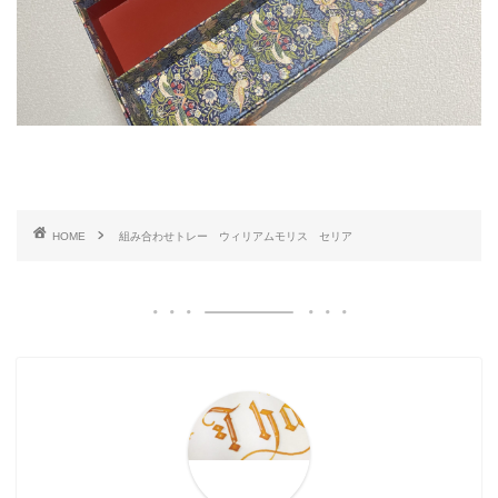
HOME
組み合わせトレー ウィリアムモリス セリア