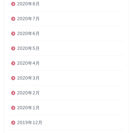
2020年8月
2020年7月
2020年6月
2020年5月
2020年4月
2020年3月
2020年2月
2020年1月
2019年12月