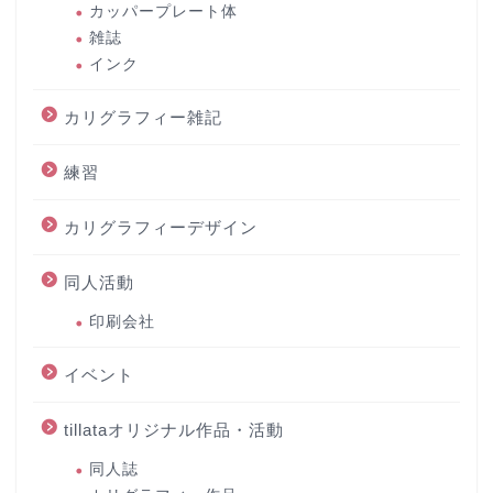
カッパープレート体
雑誌
インク
カリグラフィー雑記
練習
カリグラフィーデザイン
同人活動
印刷会社
イベント
tillataオリジナル作品・活動
同人誌