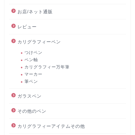
お店/ネット通販
レビュー
カリグラフィーペン
つけペン
ペン軸
カリグラフィー万年筆
マーカー
筆ペン
ガラスペン
その他のペン
カリグラフィーアイテムその他