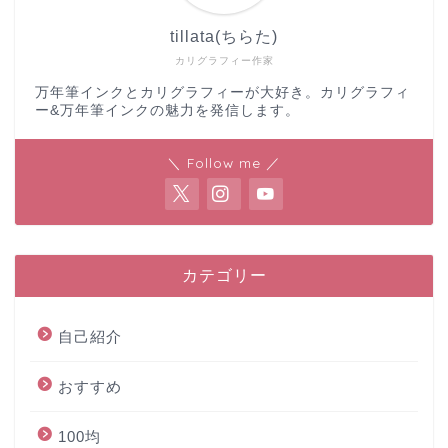
tillata(ちらた)
カリグラフィー作家
万年筆インクとカリグラフィーが大好き。カリグラフィ
ー&万年筆インクの魅力を発信します。
＼ Follow me ／
カテゴリー
自己紹介
おすすめ
100均