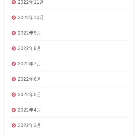
2022年11月
2022年10月
2022年9月
2022年8月
2022年7月
2022年6月
2022年5月
2022年4月
2022年3月