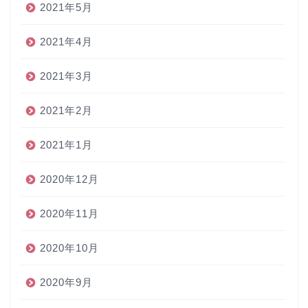
2021年5月
2021年4月
2021年3月
2021年2月
2021年1月
2020年12月
2020年11月
2020年10月
2020年9月