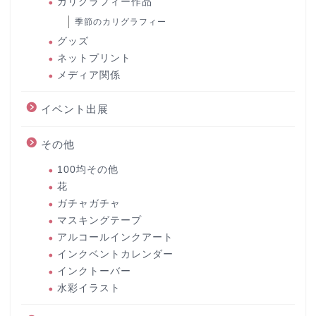
カリグラフィー作品
季節のカリグラフィー
グッズ
ネットプリント
メディア関係
イベント出展
その他
100均その他
花
ガチャガチャ
マスキングテープ
アルコールインクアート
インクベントカレンダー
インクトーバー
水彩イラスト