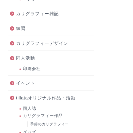
カリグラフィー雑記
練習
カリグラフィーデザイン
同人活動
印刷会社
イベント
tillataオリジナル作品・活動
同人誌
カリグラフィー作品
季節のカリグラフィー
グッズ