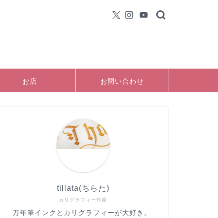
お店
お問い合わせ
tillata(ちらた)
カリグラフィー作家
万年筆インクとカリグラフィーが大好き。