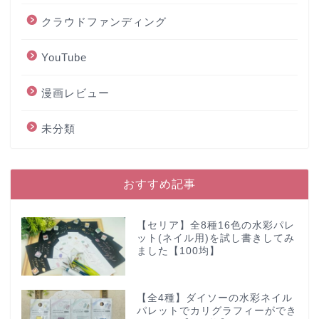
クラウドファンディング
YouTube
漫画レビュー
未分類
おすすめ記事
【セリア】全8種16色の水彩パレ
ット(ネイル用)を試し書きしてみ
ました【100均】
【全4種】ダイソーの水彩ネイル
パレットでカリグラフィーができ