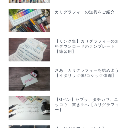
カリグラフィーの道具をご紹介
【リンク集】カリグラフィーの無
料ダウンロードのテンプレート
【練習用】
さあ、カリグラフィーを始めよう
【イタリック体/ゴシック体編】
【Gペン】ゼブラ、タチカワ、ニ
ッコウ 書き比べ【カリグラフィ
ー】