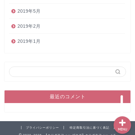
2019年5月
2019年2月
2019年1月
ホーム
ペン
インク
本
最近のコメント
プライバシーポリシー
特定商取引法に基づく表記
MENU