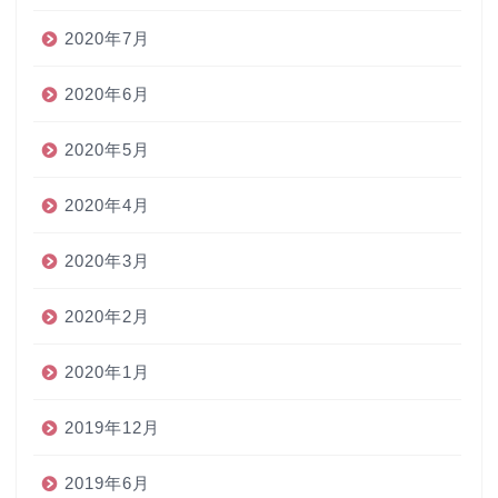
2020年7月
2020年6月
2020年5月
2020年4月
2020年3月
2020年2月
2020年1月
2019年12月
2019年6月