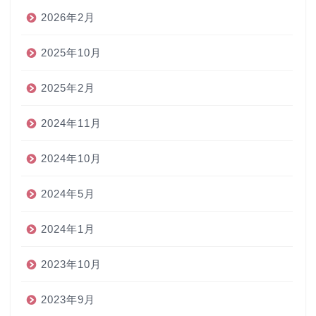
2026年2月
2025年10月
2025年2月
2024年11月
2024年10月
2024年5月
2024年1月
2023年10月
2023年9月