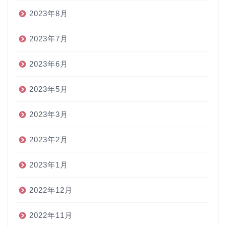
2023年8月
2023年7月
2023年6月
2023年5月
2023年3月
2023年2月
2023年1月
2022年12月
2022年11月