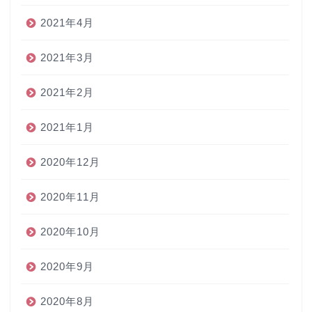
2021年4月
2021年3月
2021年2月
2021年1月
2020年12月
2020年11月
2020年10月
2020年9月
2020年8月