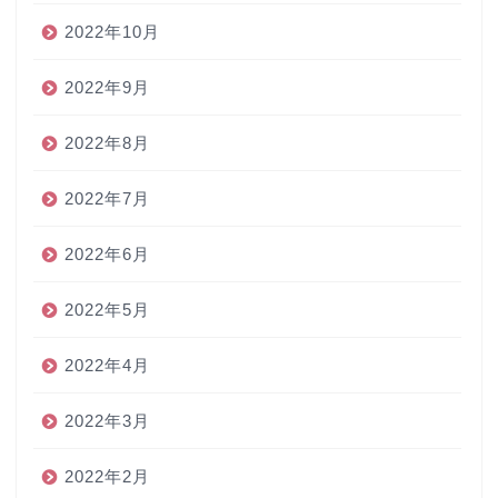
2022年10月
2022年9月
2022年8月
2022年7月
2022年6月
2022年5月
2022年4月
2022年3月
2022年2月