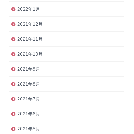
2022年1月
2021年12月
2021年11月
2021年10月
2021年9月
2021年8月
2021年7月
2021年6月
2021年5月