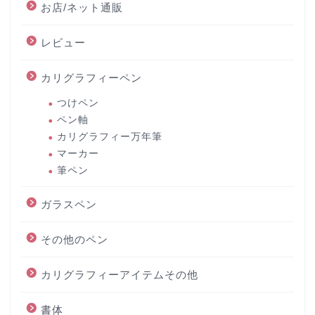
お店/ネット通販
レビュー
カリグラフィーペン
つけペン
ペン軸
カリグラフィー万年筆
マーカー
筆ペン
ガラスペン
その他のペン
カリグラフィーアイテムその他
書体