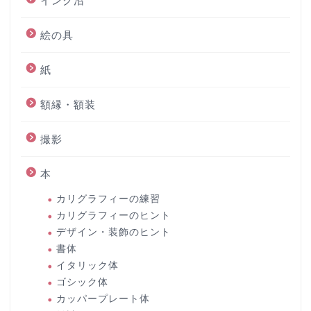
インク沼
絵の具
紙
額縁・額装
撮影
本
カリグラフィーの練習
カリグラフィーのヒント
デザイン・装飾のヒント
書体
イタリック体
ゴシック体
カッパープレート体