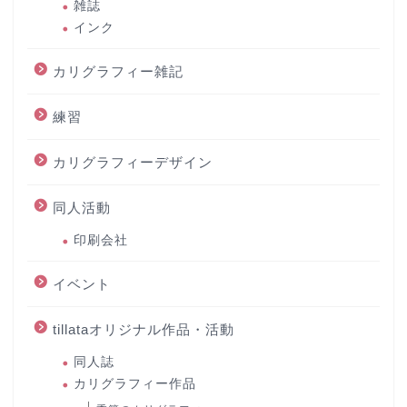
雑誌
インク
カリグラフィー雑記
練習
カリグラフィーデザイン
同人活動
印刷会社
イベント
tillataオリジナル作品・活動
同人誌
カリグラフィー作品