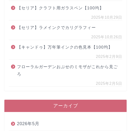
【セリア】クラフト用ガラスペン【100均】
2025年10月29日
【セリア】ラメインクでカリグラフィー
2025年10月26日
【キャンドゥ】万年筆インクの色見本【100均】
2025年2月9日
フローラルガーデンおぶせのミモザがこれから見ご
ろ
2025年2月5日
アーカイブ
2026年5月