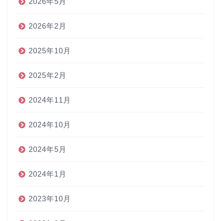
2026年5月
2026年2月
2025年10月
2025年2月
2024年11月
2024年10月
2024年5月
2024年1月
2023年10月