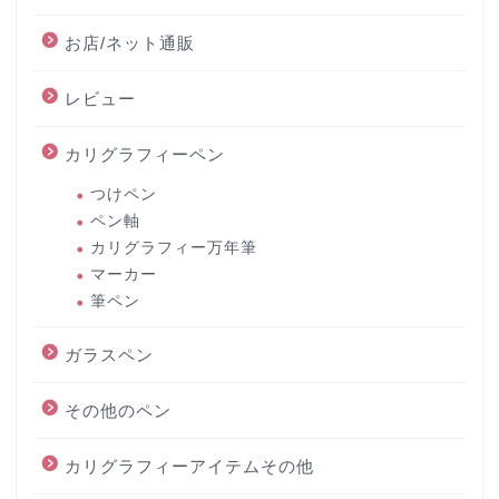
お店/ネット通販
レビュー
カリグラフィーペン
つけペン
ペン軸
カリグラフィー万年筆
マーカー
筆ペン
ガラスペン
その他のペン
カリグラフィーアイテムその他