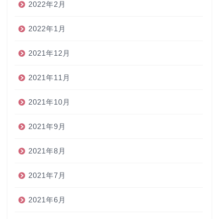
2022年2月
2022年1月
2021年12月
2021年11月
2021年10月
2021年9月
2021年8月
2021年7月
2021年6月