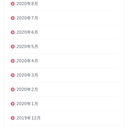
2020年8月
2020年7月
2020年6月
2020年5月
2020年4月
2020年3月
2020年2月
2020年1月
2019年12月