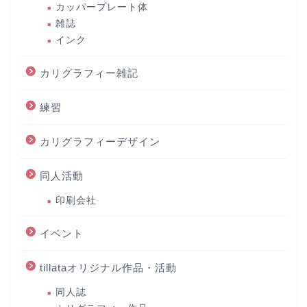
カッパープレート体
雑誌
インク
カリグラフィー雑記
練習
カリグラフィーデザイン
同人活動
印刷会社
イベント
tillataオリジナル作品・活動
同人誌