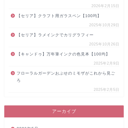
2026年2月15日
【セリア】クラフト用ガラスペン【100均】
2025年10月29日
【セリア】ラメインクでカリグラフィー
2025年10月26日
【キャンドゥ】万年筆インクの色見本【100均】
2025年2月9日
フローラルガーデンおぶせのミモザがこれから見ご
ろ
2025年2月5日
アーカイブ