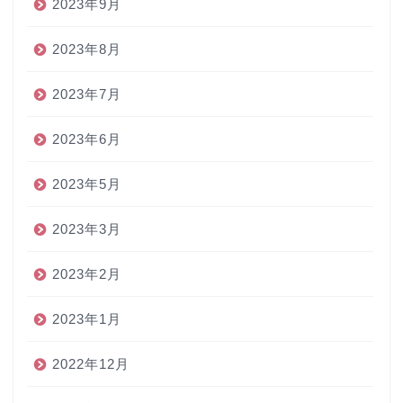
2023年9月
2023年8月
2023年7月
2023年6月
2023年5月
2023年3月
2023年2月
2023年1月
2022年12月