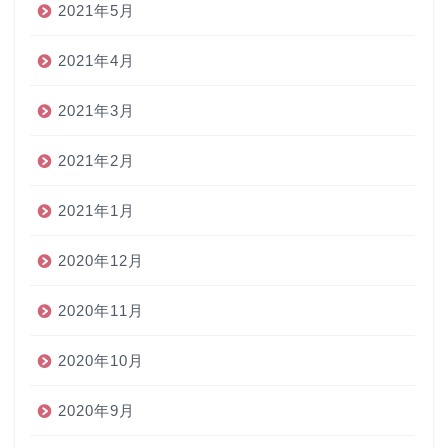
2021年5月
2021年4月
2021年3月
2021年2月
2021年1月
2020年12月
2020年11月
2020年10月
2020年9月