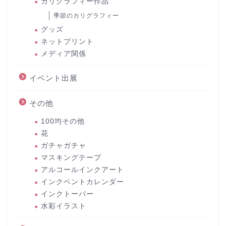
カリグラフィー作品
季節のカリグラフィー
グッズ
ネットプリント
メディア関係
イベント出展
その他
100均その他
花
ガチャガチャ
マスキングテープ
アルコールインクアート
インクベントカレンダー
インクトーバー
水彩イラスト