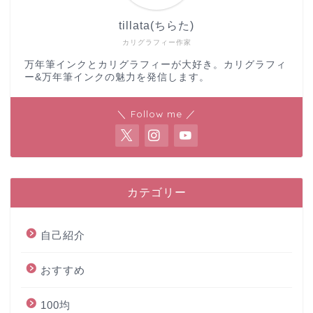
tillata(ちらた)
カリグラフィー作家
万年筆インクとカリグラフィーが大好き。カリグラフィ
ー&万年筆インクの魅力を発信します。
＼ Follow me ／
カテゴリー
自己紹介
おすすめ
100均