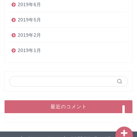
2019年6月
2019年5月
2019年2月
2019年1月
ホーム
ペン
インク
本
最近のコメント