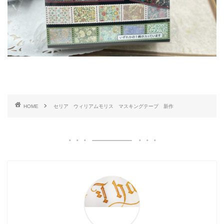
HOME
セリア ウィリアムモリス マスキングテープ 新作