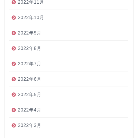
2022年11月
2022年10月
2022年9月
2022年8月
2022年7月
2022年6月
2022年5月
2022年4月
2022年3月