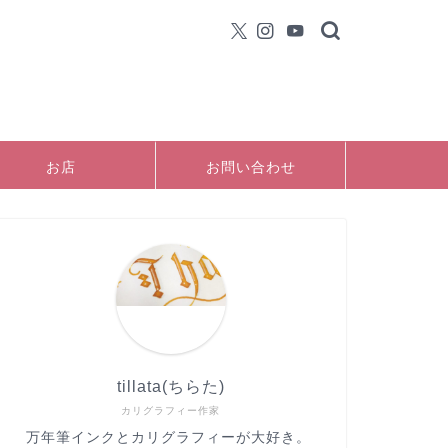
お店
お問い合わせ
tillata(ちらた)
カリグラフィー作家
万年筆インクとカリグラフィーが大好き。