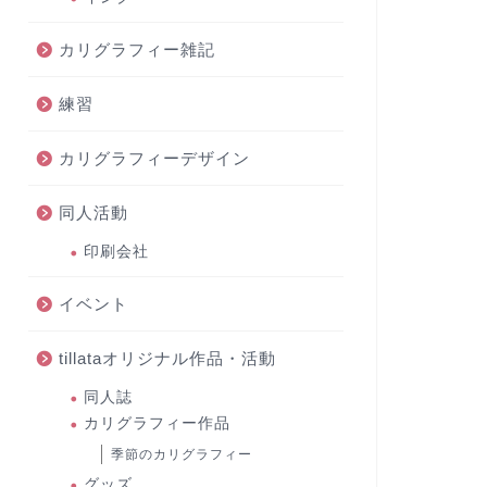
カリグラフィー雑記
練習
カリグラフィーデザイン
同人活動
印刷会社
イベント
tillataオリジナル作品・活動
同人誌
カリグラフィー作品
季節のカリグラフィー
グッズ