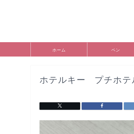
ホーム
ペン
ホテルキー プチホテ