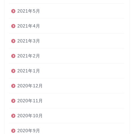
2021年5月
2021年4月
2021年3月
2021年2月
2021年1月
2020年12月
2020年11月
2020年10月
2020年9月