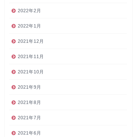
2022年2月
2022年1月
2021年12月
2021年11月
2021年10月
2021年9月
2021年8月
2021年7月
2021年6月