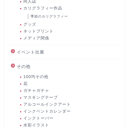
同人誌
カリグラフィー作品
季節のカリグラフィー
グッズ
ネットプリント
メディア関係
イベント出展
その他
100均その他
花
ガチャガチャ
マスキングテープ
アルコールインクアート
インクベントカレンダー
インクトーバー
水彩イラスト