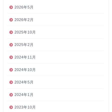
2026年5月
2026年2月
2025年10月
2025年2月
2024年11月
2024年10月
2024年5月
2024年1月
2023年10月