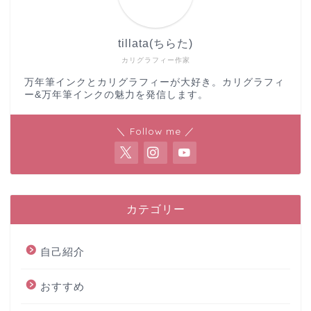
tillata(ちらた)
カリグラフィー作家
万年筆インクとカリグラフィーが大好き。カリグラフィ
ー&万年筆インクの魅力を発信します。
＼ Follow me ／
カテゴリー
自己紹介
おすすめ