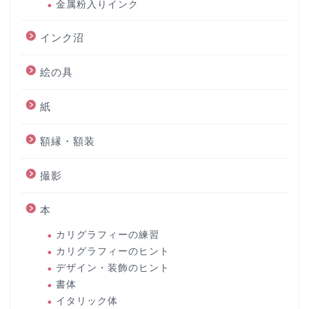
金属粉入りインク
インク沼
絵の具
紙
額縁・額装
撮影
本
カリグラフィーの練習
カリグラフィーのヒント
デザイン・装飾のヒント
書体
イタリック体