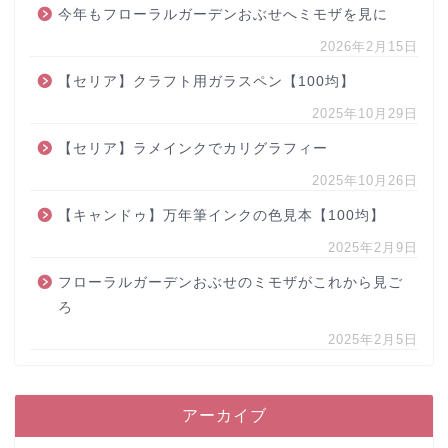
今年もフローラルガーデンおぶせへミモザを見に
2026年2月15日
【セリア】クラフト用ガラスペン【100均】
2025年10月29日
【セリア】ラメインクでカリグラフィー
2025年10月26日
【キャンドゥ】万年筆インクの色見本【100均】
2025年2月9日
フローラルガーデンおぶせのミモザがこれから見ご
ろ
2025年2月5日
アーカイブ