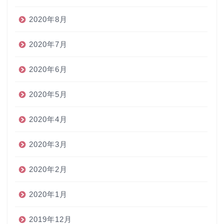
2020年8月
2020年7月
2020年6月
2020年5月
2020年4月
2020年3月
2020年2月
2020年1月
2019年12月