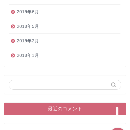
2019年6月
2019年5月
2019年2月
2019年1月
ホーム
ペン
インク
本
最近のコメント