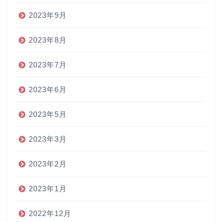
2023年9月
2023年8月
2023年7月
2023年6月
2023年5月
2023年3月
2023年2月
2023年1月
2022年12月