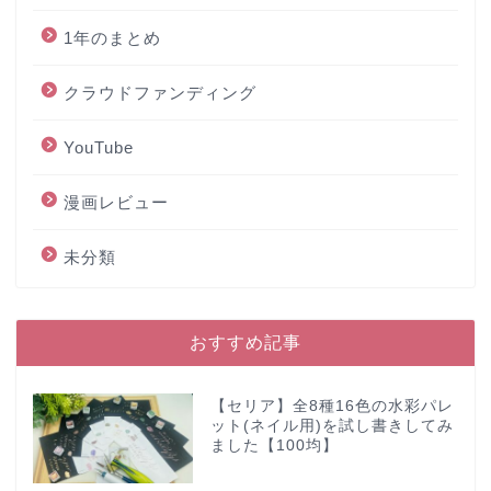
1年のまとめ
クラウドファンディング
YouTube
漫画レビュー
未分類
おすすめ記事
【セリア】全8種16色の水彩パレ
ット(ネイル用)を試し書きしてみ
ました【100均】