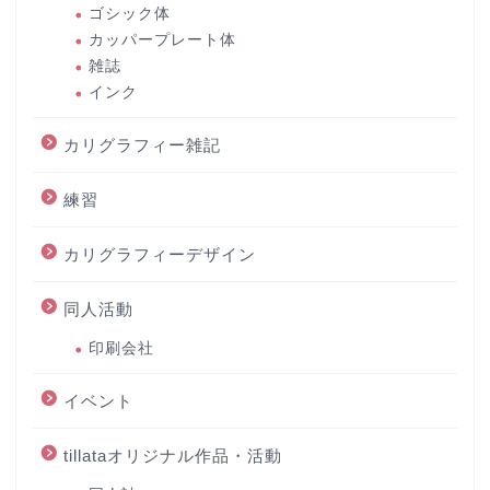
ゴシック体
カッパープレート体
雑誌
インク
カリグラフィー雑記
練習
カリグラフィーデザイン
同人活動
印刷会社
イベント
tillataオリジナル作品・活動