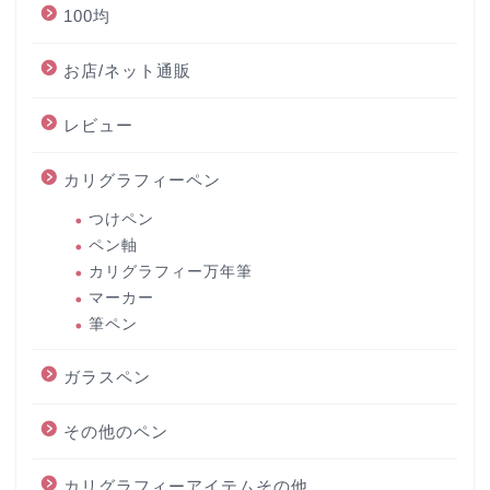
100均
お店/ネット通販
レビュー
カリグラフィーペン
つけペン
ペン軸
カリグラフィー万年筆
マーカー
筆ペン
ガラスペン
その他のペン
カリグラフィーアイテムその他