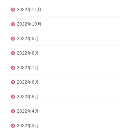
2022年11月
2022年10月
2022年9月
2022年8月
2022年7月
2022年6月
2022年5月
2022年4月
2022年3月