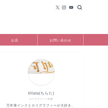
お店
お問い合わせ
tillata(ちらた)
カリグラフィー作家
万年筆インクとカリグラフィーが大好き。