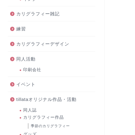
カリグラフィー雑記
練習
カリグラフィーデザイン
同人活動
印刷会社
イベント
tillataオリジナル作品・活動
同人誌
カリグラフィー作品
季節のカリグラフィー
グッズ