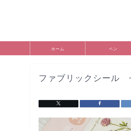
ホーム
ペン
ファブリックシール 