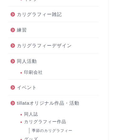
カリグラフィー雑記
練習
カリグラフィーデザイン
同人活動
印刷会社
イベント
tillataオリジナル作品・活動
同人誌
カリグラフィー作品
季節のカリグラフィー
グッズ