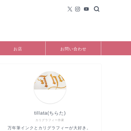
お店
お問い合わせ
tillata(ちらた)
カリグラフィー作家
万年筆インクとカリグラフィーが大好き。