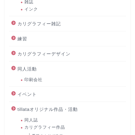
雑誌
インク
カリグラフィー雑記
練習
カリグラフィーデザイン
同人活動
印刷会社
イベント
tillataオリジナル作品・活動
同人誌
カリグラフィー作品