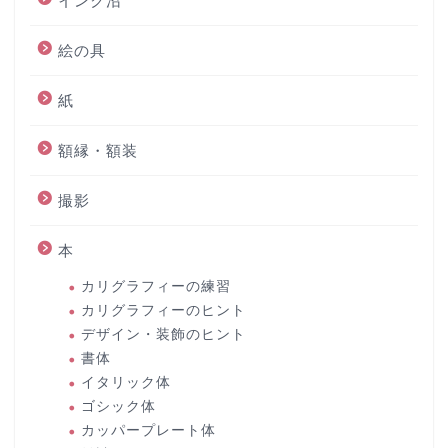
インク沼
絵の具
紙
額縁・額装
撮影
本
カリグラフィーの練習
カリグラフィーのヒント
デザイン・装飾のヒント
書体
イタリック体
ゴシック体
カッパープレート体