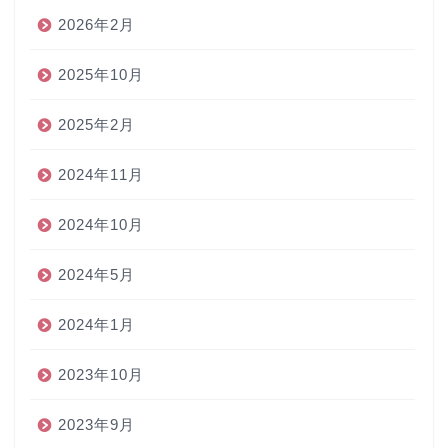
2026年2月
2025年10月
2025年2月
2024年11月
2024年10月
2024年5月
2024年1月
2023年10月
2023年9月