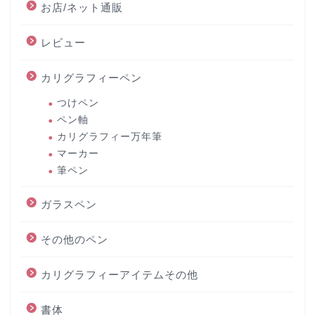
お店/ネット通販
レビュー
カリグラフィーペン
つけペン
ペン軸
カリグラフィー万年筆
マーカー
筆ペン
ガラスペン
その他のペン
カリグラフィーアイテムその他
書体