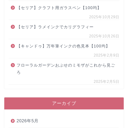
【セリア】クラフト用ガラスペン【100均】
2025年10月29日
【セリア】ラメインクでカリグラフィー
2025年10月26日
【キャンドゥ】万年筆インクの色見本【100均】
2025年2月9日
フローラルガーデンおぶせのミモザがこれから見ご
ろ
2025年2月5日
アーカイブ
2026年5月