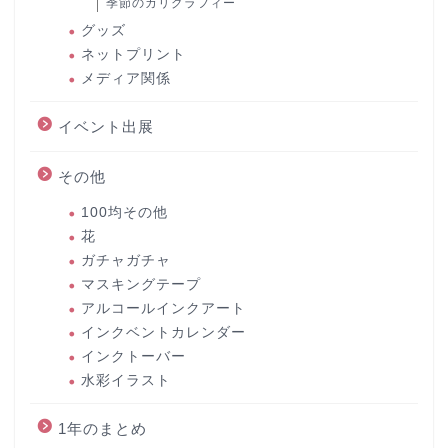
季節のカリグラフィー
グッズ
ネットプリント
メディア関係
イベント出展
その他
100均その他
花
ガチャガチャ
マスキングテープ
アルコールインクアート
インクベントカレンダー
インクトーバー
水彩イラスト
1年のまとめ