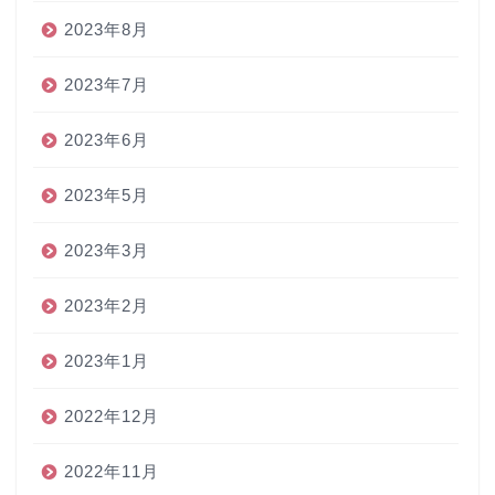
2023年8月
2023年7月
2023年6月
2023年5月
2023年3月
2023年2月
2023年1月
2022年12月
2022年11月