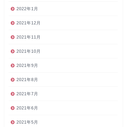
2022年1月
2021年12月
2021年11月
2021年10月
2021年9月
2021年8月
2021年7月
2021年6月
2021年5月