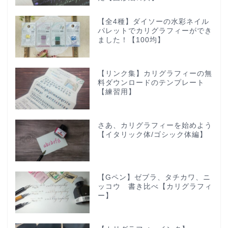
【全4種】ダイソーの水彩ネイル
パレットでカリグラフィーができ
ました！【100均】
【リンク集】カリグラフィーの無
料ダウンロードのテンプレート
【練習用】
さあ、カリグラフィーを始めよう
【イタリック体/ゴシック体編】
【Gペン】ゼブラ、タチカワ、ニ
ッコウ 書き比べ【カリグラフィ
ー】