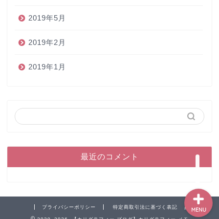
2019年5月
2019年2月
2019年1月
ホーム
ペン
インク
本
最近のコメント
プライバシーポリシー
特定商取引法に基づく表記
MENU