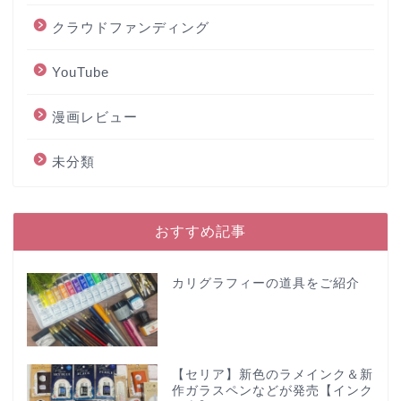
クラウドファンディング
YouTube
漫画レビュー
未分類
おすすめ記事
カリグラフィーの道具をご紹介
【セリア】新色のラメインク＆新
作ガラスペンなどが発売【インク