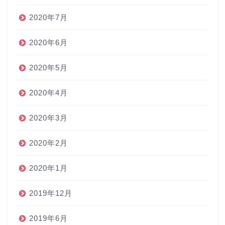
2020年7月
2020年6月
2020年5月
2020年4月
2020年3月
2020年2月
2020年1月
2019年12月
2019年6月