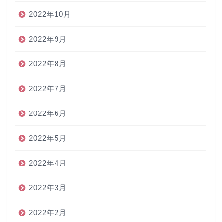
2022年10月
2022年9月
2022年8月
2022年7月
2022年6月
2022年5月
2022年4月
2022年3月
2022年2月