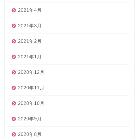
2021年4月
2021年3月
2021年2月
2021年1月
2020年12月
2020年11月
2020年10月
2020年9月
2020年8月