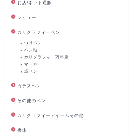
お店/ネット通販
レビュー
カリグラフィーペン
つけペン
ペン軸
カリグラフィー万年筆
マーカー
筆ペン
ガラスペン
その他のペン
カリグラフィーアイテムその他
書体