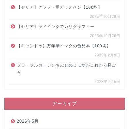
【セリア】クラフト用ガラスペン【100均】
2025年10月29日
【セリア】ラメインクでカリグラフィー
2025年10月26日
【キャンドゥ】万年筆インクの色見本【100均】
2025年2月9日
フローラルガーデンおぶせのミモザがこれから見ご
ろ
2025年2月5日
アーカイブ
2026年5月