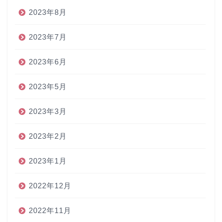
2023年8月
2023年7月
2023年6月
2023年5月
2023年3月
2023年2月
2023年1月
2022年12月
2022年11月