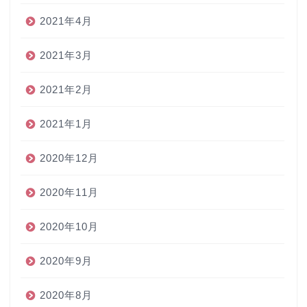
2021年4月
2021年3月
2021年2月
2021年1月
2020年12月
2020年11月
2020年10月
2020年9月
2020年8月