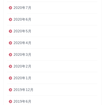
2020年7月
2020年6月
2020年5月
2020年4月
2020年3月
2020年2月
2020年1月
2019年12月
2019年6月