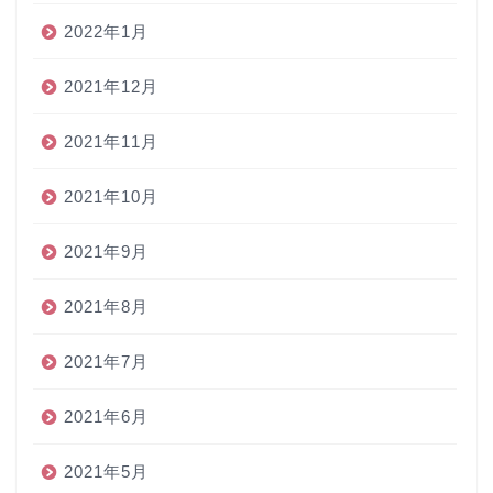
2022年1月
2021年12月
2021年11月
2021年10月
2021年9月
2021年8月
2021年7月
2021年6月
2021年5月