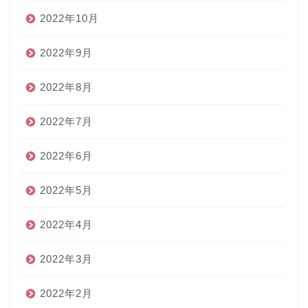
2022年10月
2022年9月
2022年8月
2022年7月
2022年6月
2022年5月
2022年4月
2022年3月
2022年2月