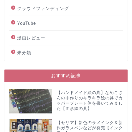
クラウドファンディング
YouTube
漫画レビュー
未分類
おすすめ記事
【ハンドメイド絵の具】なめこさ
んの手作りのキラキラ絵の具でカ
ッパープレート体を書いてみまし
た【固形絵の具】
【セリア】新色のラメインク＆新
作ガラスペンなどが発売【インク