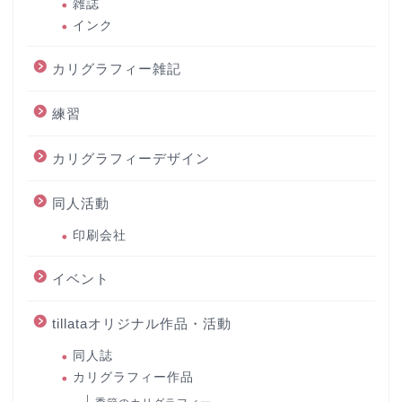
雑誌
インク
カリグラフィー雑記
練習
カリグラフィーデザイン
同人活動
印刷会社
イベント
tillataオリジナル作品・活動
同人誌
カリグラフィー作品