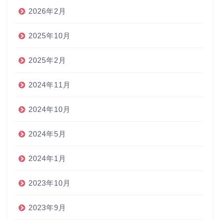
2026年2月
2025年10月
2025年2月
2024年11月
2024年10月
2024年5月
2024年1月
2023年10月
2023年9月