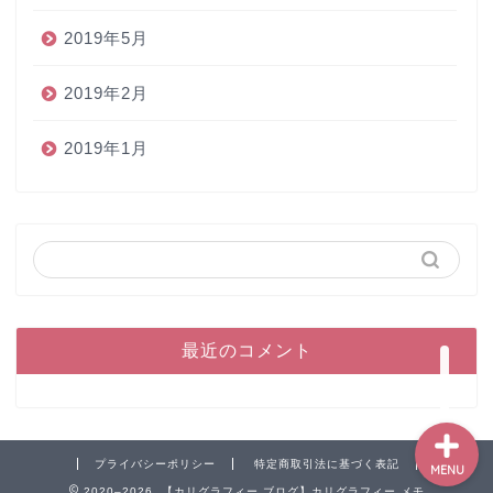
2019年5月
2019年2月
2019年1月
ホーム
ペン
インク
本
最近のコメント
プライバシーポリシー
特定商取引法に基づく表記
MENU
2020–2026 【カリグラフィー ブログ】カリグラフィー メモ