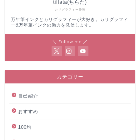
tillata(ちらた)
カリグラフィー作家
万年筆インクとカリグラフィーが大好き。カリグラフィ
ー&万年筆インクの魅力を発信します。
＼ Follow me ／
カテゴリー
自己紹介
おすすめ
100均