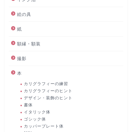
絵の具
紙
額縁・額装
撮影
本
カリグラフィーの練習
カリグラフィーのヒント
デザイン・装飾のヒント
書体
イタリック体
ゴシック体
カッパープレート体