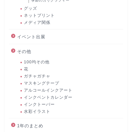
季節のカリグラフィー
グッズ
ネットプリント
メディア関係
イベント出展
その他
100均その他
花
ガチャガチャ
マスキングテープ
アルコールインクアート
インクベントカレンダー
インクトーバー
水彩イラスト
1年のまとめ