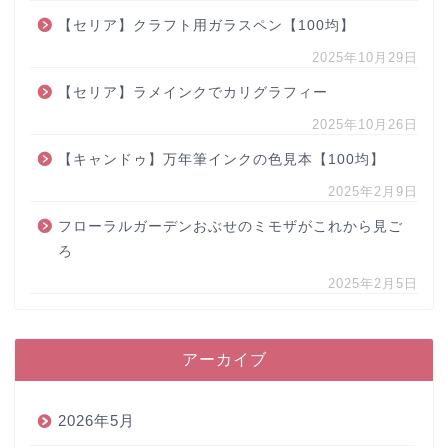
【セリア】クラフト用ガラスペン【100均】
2025年10月29日
【セリア】ラメインクでカリグラフィー
2025年10月26日
【キャンドゥ】万年筆インクの色見本【100均】
2025年2月9日
フローラルガーデンおぶせのミモザがこれから見ご
ろ
2025年2月5日
アーカイブ
2026年5月