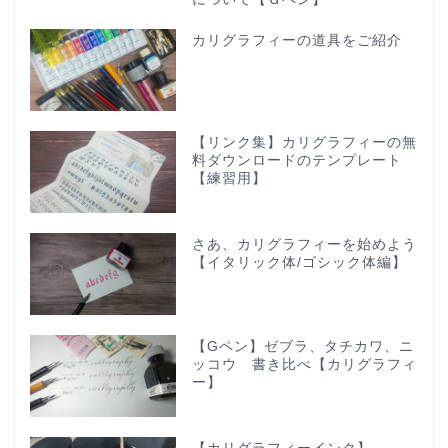
カリグラフィーの道具をご紹介
【リンク集】カリグラフィーの無
料ダウンロードのテンプレート
【練習用】
さあ、カリグラフィーを始めよう
【イタリック体/ゴシック体編】
【Gペン】ゼブラ、タチカワ、ニ
ッコウ 書き比べ【カリグラフィ
ー】