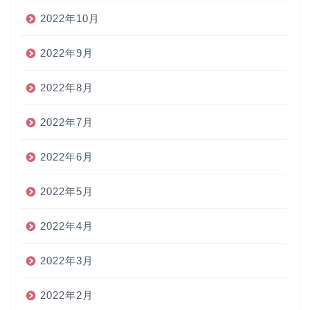
2022年10月
2022年9月
2022年8月
2022年7月
2022年6月
2022年5月
2022年4月
2022年3月
2022年2月