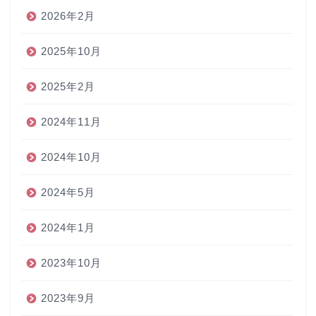
2026年2月
2025年10月
2025年2月
2024年11月
2024年10月
2024年5月
2024年1月
2023年10月
2023年9月