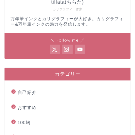
tillata(ちらた)
カリグラフィー作家
万年筆インクとカリグラフィーが大好き。カリグラフィ
ー&万年筆インクの魅力を発信します。
＼ Follow me ／
カテゴリー
自己紹介
おすすめ
100均