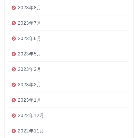
2023年8月
2023年7月
2023年6月
2023年5月
2023年3月
2023年2月
2023年1月
2022年12月
2022年11月