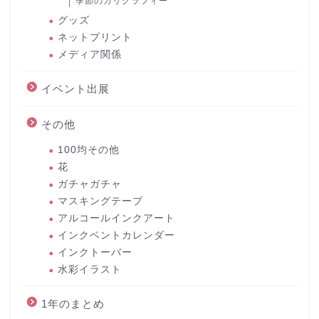
季節のカリグラフィー
グッズ
ネットプリント
メディア関係
イベント出展
その他
100均その他
花
ガチャガチャ
マスキングテープ
アルコールインクアート
インクベントカレンダー
インクトーバー
水彩イラスト
1年のまとめ