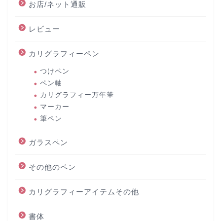
お店/ネット通販
レビュー
カリグラフィーペン
つけペン
ペン軸
カリグラフィー万年筆
マーカー
筆ペン
ガラスペン
その他のペン
カリグラフィーアイテムその他
書体