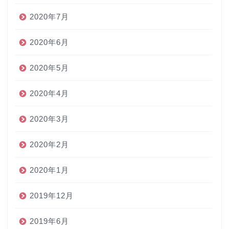
2020年7月
2020年6月
2020年5月
2020年4月
2020年3月
2020年2月
2020年1月
2019年12月
2019年6月