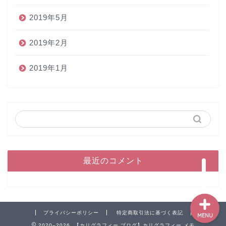
2019年5月
2019年2月
2019年1月
ホーム
ペン
インク
本
最近のコメント
プライバシーポリシー
特定商取引法に基づく表記
MENU
2020–2026 【カリグラフィー ブログ】カリグラフィー メモ