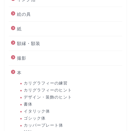
絵の具
紙
額縁・額装
撮影
本
カリグラフィーの練習
カリグラフィーのヒント
デザイン・装飾のヒント
書体
イタリック体
ゴシック体
カッパープレート体