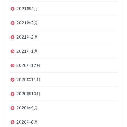
2021年4月
2021年3月
2021年2月
2021年1月
2020年12月
2020年11月
2020年10月
2020年9月
2020年8月