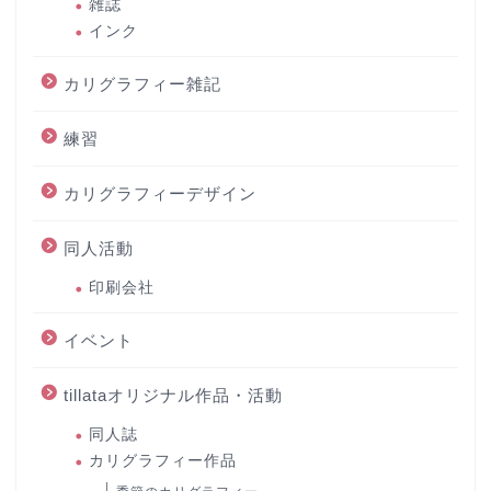
雑誌
インク
カリグラフィー雑記
練習
カリグラフィーデザイン
同人活動
印刷会社
イベント
tillataオリジナル作品・活動
同人誌
カリグラフィー作品