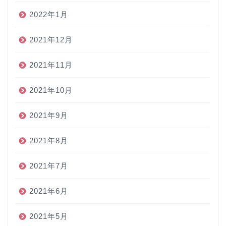
2022年1月
2021年12月
2021年11月
2021年10月
2021年9月
2021年8月
2021年7月
2021年6月
2021年5月