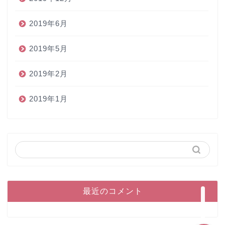
2019年6月
2019年5月
2019年2月
2019年1月
ホーム
ペン
インク
本
最近のコメント