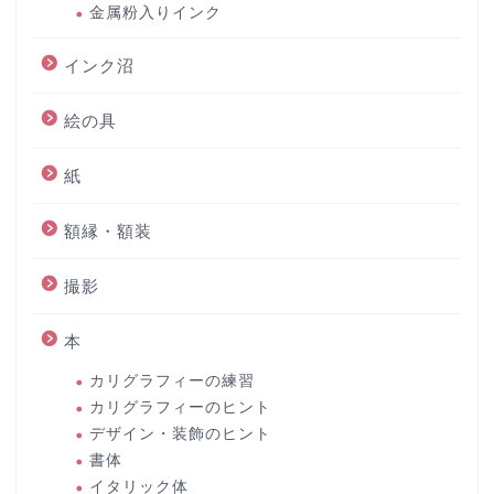
金属粉入りインク
インク沼
絵の具
紙
額縁・額装
撮影
本
カリグラフィーの練習
カリグラフィーのヒント
デザイン・装飾のヒント
書体
イタリック体