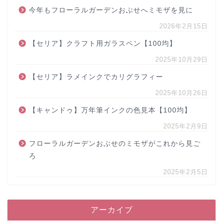
今年もフローラルガーデンおぶせへミモザを見に
2026年2月15日
【セリア】クラフト用ガラスペン【100均】
2025年10月29日
【セリア】ラメインクでカリグラフィー
2025年10月26日
【キャンドゥ】万年筆インクの色見本【100均】
2025年2月9日
フローラルガーデンおぶせのミモザがこれから見ご
ろ
2025年2月5日
アーカイブ