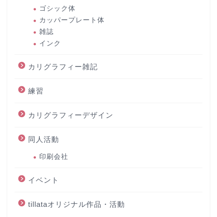
ゴシック体
カッパープレート体
雑誌
インク
カリグラフィー雑記
練習
カリグラフィーデザイン
同人活動
印刷会社
イベント
tillataオリジナル作品・活動