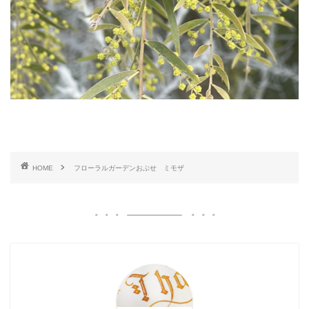
HOME
フローラルガーデンおぶせ ミモザ