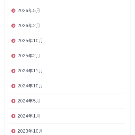
2026年5月
2026年2月
2025年10月
2025年2月
2024年11月
2024年10月
2024年5月
2024年1月
2023年10月