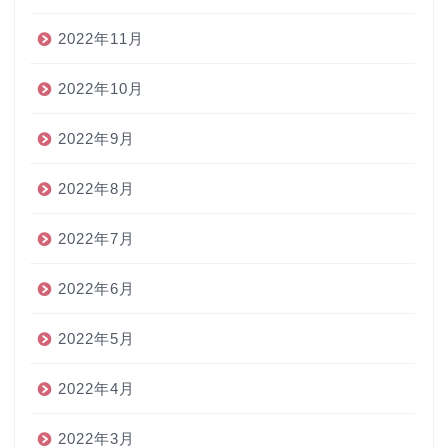
2022年11月
2022年10月
2022年9月
2022年8月
2022年7月
2022年6月
2022年5月
2022年4月
2022年3月