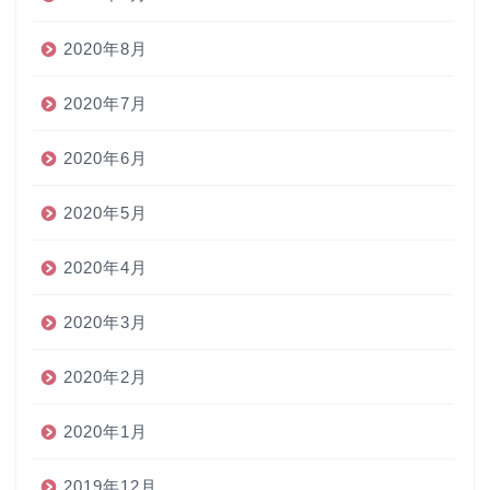
2020年8月
2020年7月
2020年6月
2020年5月
2020年4月
2020年3月
2020年2月
2020年1月
2019年12月