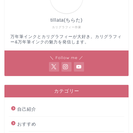
tillata(ちらた)
カリグラフィー作家
万年筆インクとカリグラフィーが大好き。カリグラフィ
ー&万年筆インクの魅力を発信します。
＼ Follow me ／
カテゴリー
自己紹介
おすすめ