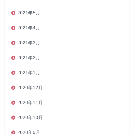
2021年5月
2021年4月
2021年3月
2021年2月
2021年1月
2020年12月
2020年11月
2020年10月
2020年9月