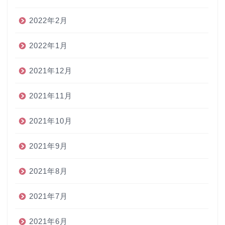
2022年2月
2022年1月
2021年12月
2021年11月
2021年10月
2021年9月
2021年8月
2021年7月
2021年6月