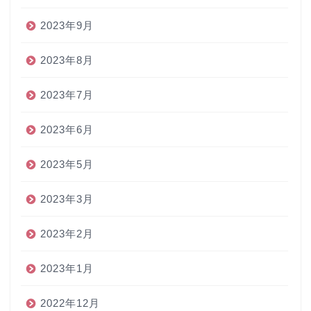
2023年9月
2023年8月
2023年7月
2023年6月
2023年5月
2023年3月
2023年2月
2023年1月
2022年12月