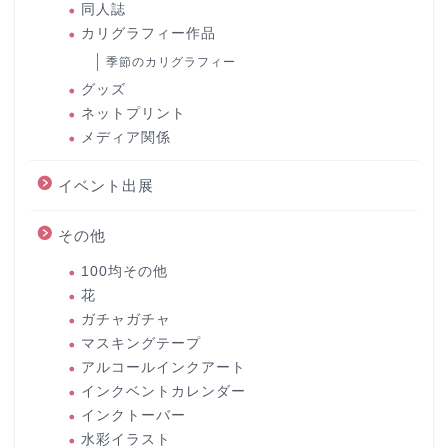
同人誌
カリグラフィー作品
季節のカリグラフィー
グッズ
ネットプリント
メディア関係
イベント出展
その他
100均その他
花
ガチャガチャ
マスキングテープ
アルコールインクアート
インクベントカレンダー
インクトーバー
水彩イラスト