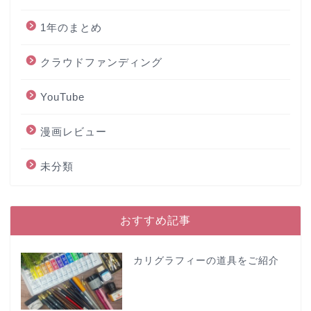
1年のまとめ
クラウドファンディング
YouTube
漫画レビュー
未分類
おすすめ記事
カリグラフィーの道具をご紹介