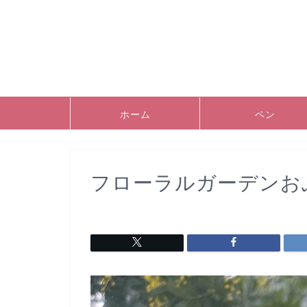
ホーム
ペン
フローラルガーデンお