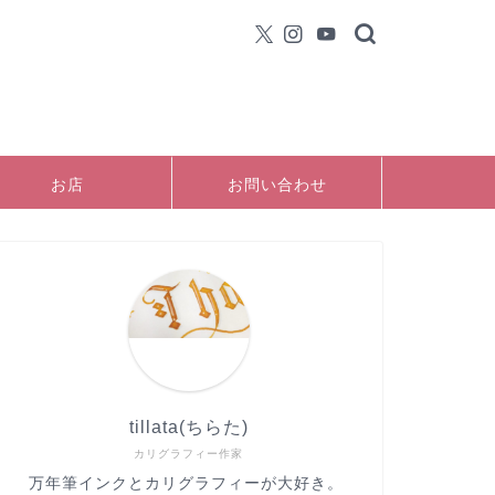
お店
お問い合わせ
tillata(ちらた)
カリグラフィー作家
万年筆インクとカリグラフィーが大好き。