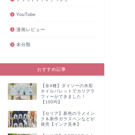
YouTube
漫画レビュー
未分類
おすすめ記事
【全4種】ダイソーの水彩
ネイルパレットでカリグラ
フィーができました！
【100均】
【セリア】新色のラメイン
ク＆新作ガラスペンなどが
発売【インク見本】