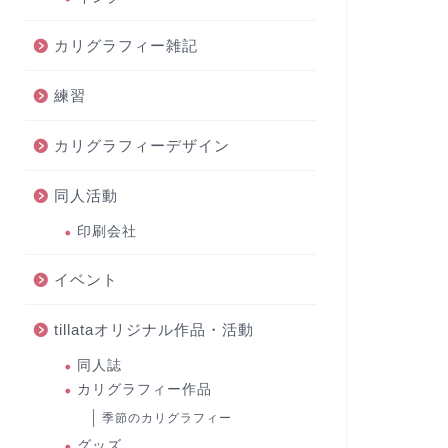
カリグラフィー雑記
練習
カリグラフィーデザイン
同人活動
印刷会社
イベント
tillataオリジナル作品・活動
同人誌
カリグラフィー作品
季節のカリグラフィー
グッズ