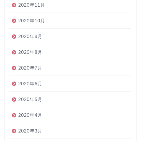
2020年11月
2020年10月
2020年9月
2020年8月
2020年7月
2020年6月
2020年5月
2020年4月
2020年3月