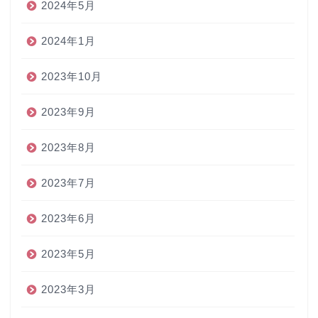
2024年5月
2024年1月
2023年10月
2023年9月
2023年8月
2023年7月
2023年6月
2023年5月
2023年3月