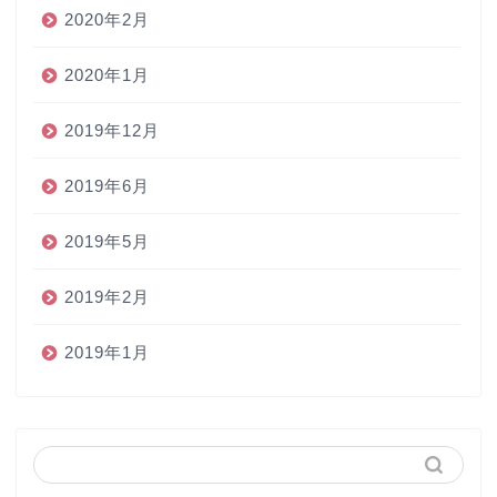
2020年2月
2020年1月
2019年12月
2019年6月
2019年5月
2019年2月
2019年1月
ホーム
ペン
インク