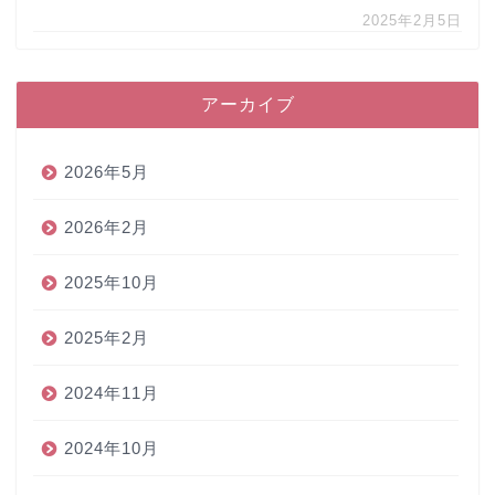
2025年2月5日
アーカイブ
2026年5月
2026年2月
2025年10月
2025年2月
2024年11月
2024年10月