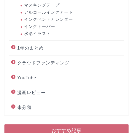
マスキングテープ
アルコールインクアート
インクベントカレンダー
インクトーバー
水彩イラスト
1年のまとめ
クラウドファンディング
YouTube
漫画レビュー
未分類
おすすめ記事