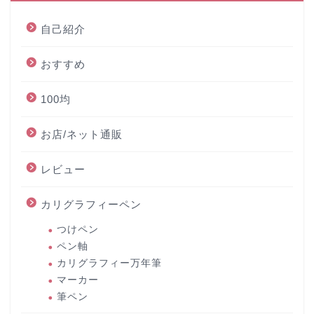
自己紹介
おすすめ
100均
お店/ネット通販
レビュー
カリグラフィーペン
つけペン
ペン軸
カリグラフィー万年筆
マーカー
筆ペン