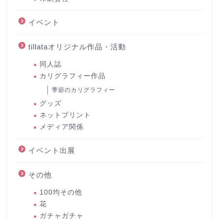
イベント
tillataオリジナル作品・活動
同人誌
カリグラフィー作品
季節のカリグラフィー
グッズ
ネットプリント
メディア関係
イベント出展
その他
100均その他
花
ガチャガチャ