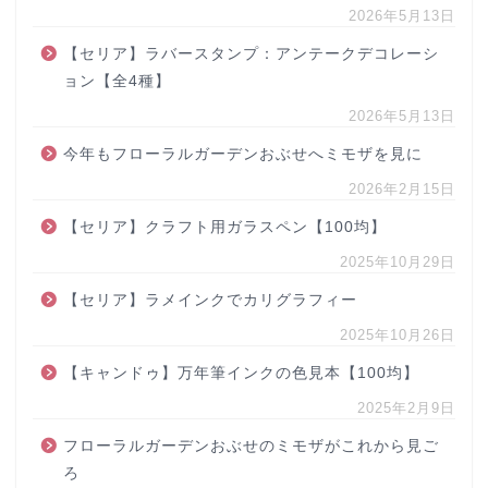
2026年5月13日
【セリア】ラバースタンプ：アンテークデコレーシ
ョン【全4種】
2026年5月13日
今年もフローラルガーデンおぶせへミモザを見に
2026年2月15日
【セリア】クラフト用ガラスペン【100均】
2025年10月29日
【セリア】ラメインクでカリグラフィー
2025年10月26日
【キャンドゥ】万年筆インクの色見本【100均】
2025年2月9日
フローラルガーデンおぶせのミモザがこれから見ご
ろ