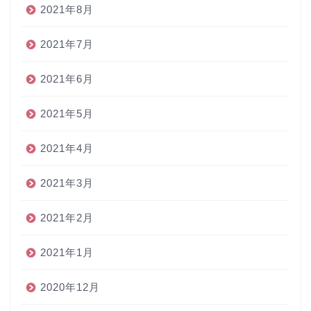
2021年8月
2021年7月
2021年6月
2021年5月
2021年4月
2021年3月
2021年2月
2021年1月
2020年12月