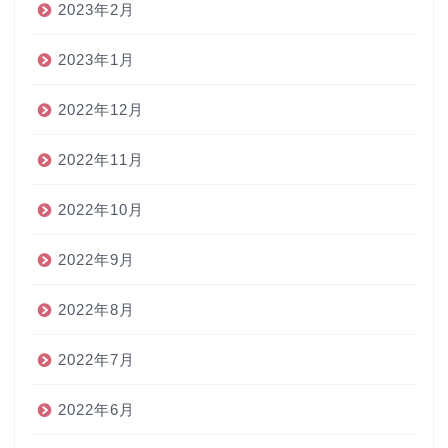
2023年2月
2023年1月
2022年12月
2022年11月
2022年10月
2022年9月
2022年8月
2022年7月
2022年6月