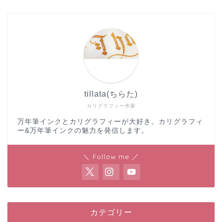
tillata(ちらた)
カリグラフィー作家
万年筆インクとカリグラフィーが大好き。カリグラフィ
ー&万年筆インクの魅力を発信します。
＼ Follow me ／
カテゴリー