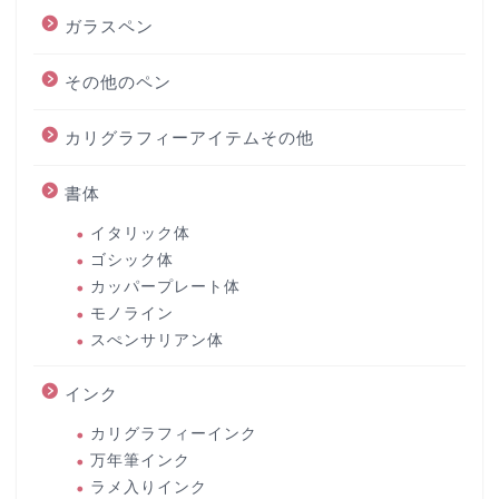
ガラスペン
その他のペン
カリグラフィーアイテムその他
書体
イタリック体
ゴシック体
カッパープレート体
モノライン
スぺンサリアン体
インク
カリグラフィーインク
万年筆インク
ラメ入りインク