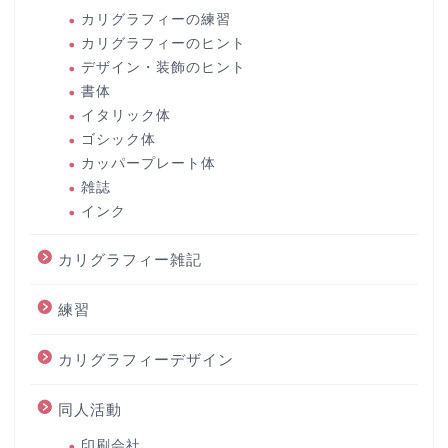
カリグラフィーの練習
カリグラフィーのヒント
デザイン・装飾のヒント
書体
イタリック体
ゴシック体
カッパープレート体
雑誌
インク
カリグラフィー雑記
練習
カリグラフィーデザイン
同人活動
印刷会社