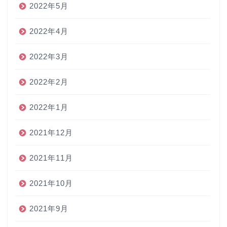
2022年5月
2022年4月
2022年3月
2022年2月
2022年1月
2021年12月
2021年11月
2021年10月
2021年9月