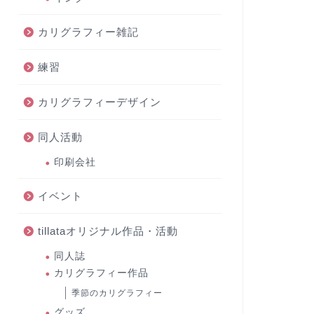
カリグラフィー雑記
練習
カリグラフィーデザイン
同人活動
印刷会社
イベント
tillataオリジナル作品・活動
同人誌
カリグラフィー作品
季節のカリグラフィー
グッズ