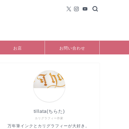
お店
お問い合わせ
tillata(ちらた)
カリグラフィー作家
万年筆インクとカリグラフィーが大好き。