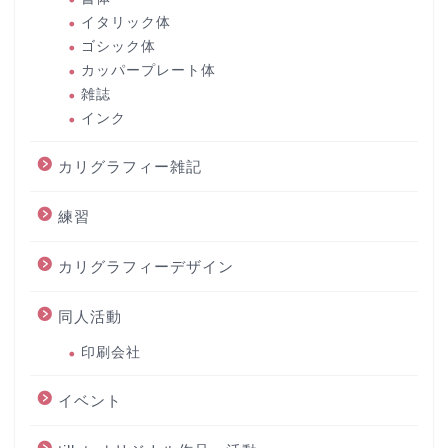
イタリック体
ゴシック体
カッパープレート体
雑誌
インク
カリグラフィー雑記
練習
カリグラフィーデザイン
同人活動
印刷会社
イベント