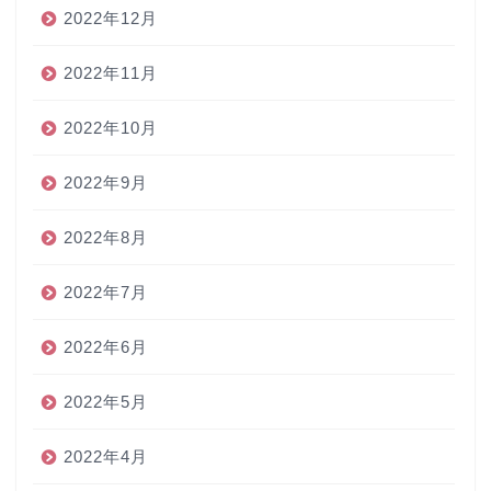
2022年12月
2022年11月
2022年10月
2022年9月
2022年8月
2022年7月
2022年6月
2022年5月
2022年4月