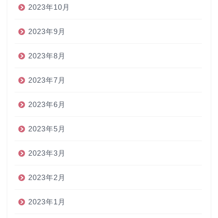
2023年10月
2023年9月
2023年8月
2023年7月
2023年6月
2023年5月
2023年3月
2023年2月
2023年1月