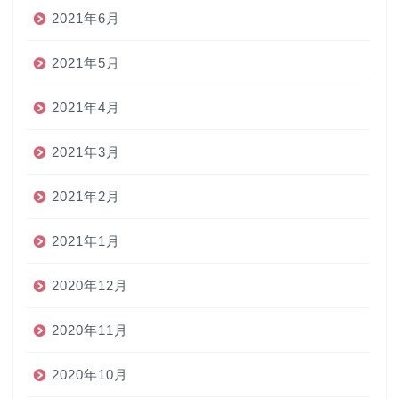
2021年6月
2021年5月
2021年4月
2021年3月
2021年2月
2021年1月
2020年12月
2020年11月
2020年10月