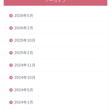
アーカイブ
2026年5月
2026年2月
2025年10月
2025年2月
2024年11月
2024年10月
2024年5月
2024年1月