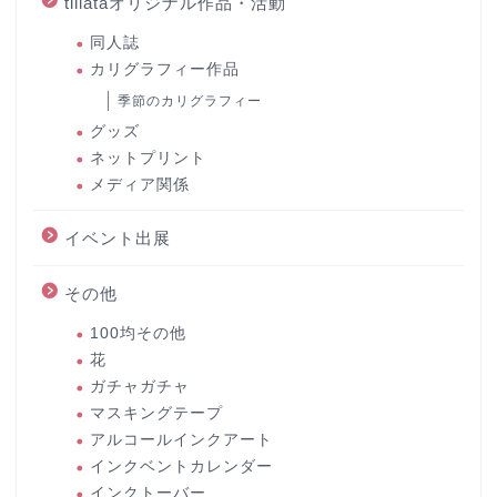
tillataオリジナル作品・活動
同人誌
カリグラフィー作品
季節のカリグラフィー
グッズ
ネットプリント
メディア関係
イベント出展
その他
100均その他
花
ガチャガチャ
マスキングテープ
アルコールインクアート
インクベントカレンダー
インクトーバー