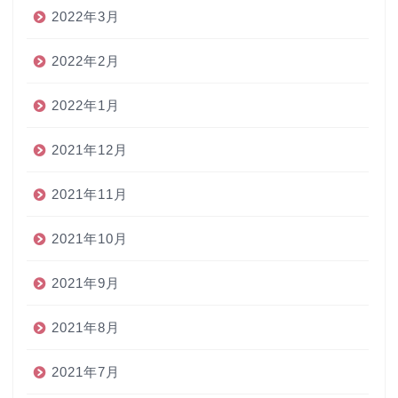
2022年3月
2022年2月
2022年1月
2021年12月
2021年11月
2021年10月
2021年9月
2021年8月
2021年7月