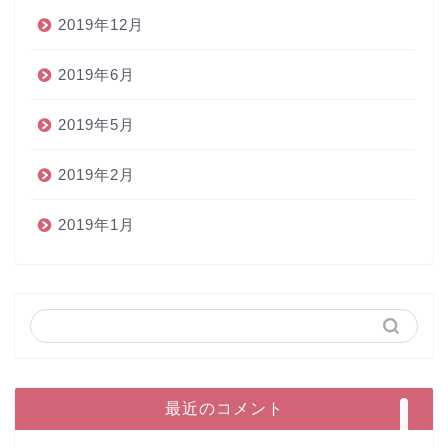
2019年12月
2019年6月
2019年5月
2019年2月
2019年1月
ホーム
ペン
インク
本
最近のコメント