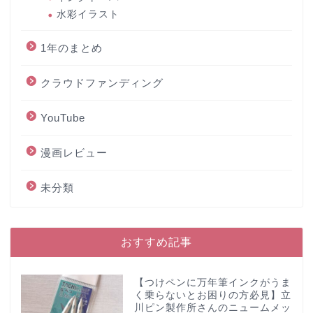
水彩イラスト
1年のまとめ
クラウドファンディング
YouTube
漫画レビュー
未分類
おすすめ記事
【つけペンに万年筆インクがうま
く乗らないとお困りの方必見】立
川ピン製作所さんのニュームメッ