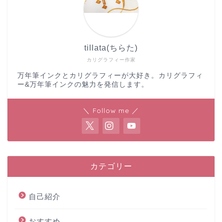
tillata(ちらた)
カリグラフィー作家
万年筆インクとカリグラフィーが大好き。カリグラフィ
ー&万年筆インクの魅力を発信します。
＼ Follow me ／
カテゴリー
自己紹介
おすすめ