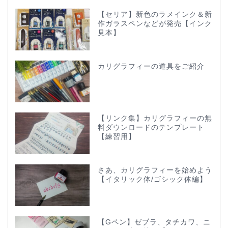
【セリア】新色のラメインク＆新
作ガラスペンなどが発売【インク
見本】
カリグラフィーの道具をご紹介
【リンク集】カリグラフィーの無
料ダウンロードのテンプレート
【練習用】
さあ、カリグラフィーを始めよう
【イタリック体/ゴシック体編】
【Gペン】ゼブラ、タチカワ、ニ