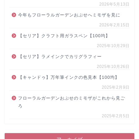
2026年5月13日
今年もフローラルガーデンおぶせへミモザを見に
2026年2月15日
【セリア】クラフト用ガラスペン【100均】
2025年10月29日
【セリア】ラメインクでカリグラフィー
2025年10月26日
【キャンドゥ】万年筆インクの色見本【100均】
2025年2月9日
フローラルガーデンおぶせのミモザがこれから見ご
ろ
2025年2月5日