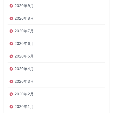
2020年9月
2020年8月
2020年7月
2020年6月
2020年5月
2020年4月
2020年3月
2020年2月
2020年1月