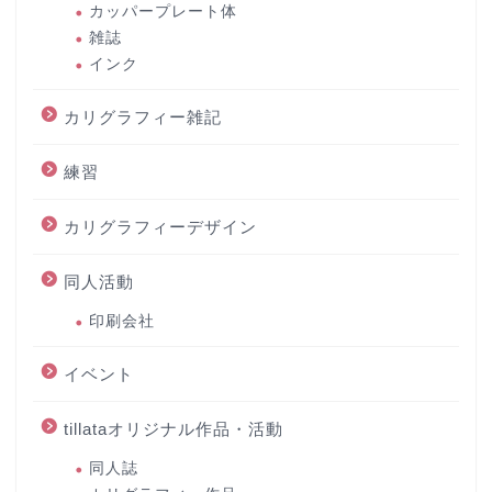
カッパープレート体
雑誌
インク
カリグラフィー雑記
練習
カリグラフィーデザイン
同人活動
印刷会社
イベント
tillataオリジナル作品・活動
同人誌