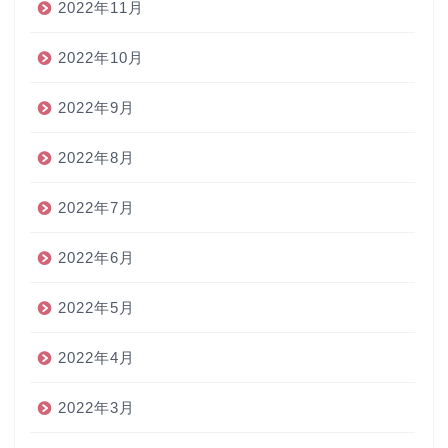
2022年11月
2022年10月
2022年9月
2022年8月
2022年7月
2022年6月
2022年5月
2022年4月
2022年3月