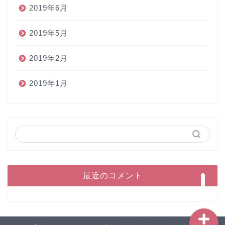
2019年6月
2019年5月
2019年2月
2019年1月
ホーム
ペン
インク
本
最近のコメント