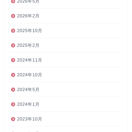
2026年5月
2026年2月
2025年10月
2025年2月
2024年11月
2024年10月
2024年5月
2024年1月
2023年10月