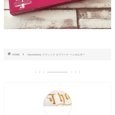
HOME
Handwritmic クラシック オブリーク ペンホルダー