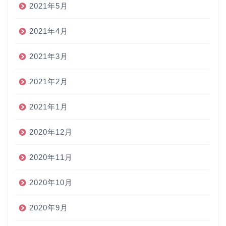
2021年5月
2021年4月
2021年3月
2021年2月
2021年1月
2020年12月
2020年11月
2020年10月
2020年9月