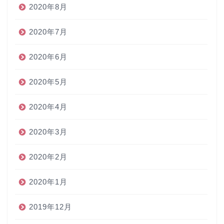
2020年8月
2020年7月
2020年6月
2020年5月
2020年4月
2020年3月
2020年2月
2020年1月
2019年12月