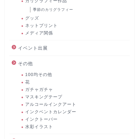
カリグラフィー作品
季節のカリグラフィー
グッズ
ネットプリント
メディア関係
イベント出展
その他
100均その他
花
ガチャガチャ
マスキングテープ
アルコールインクアート
インクベントカレンダー
インクトーバー
水彩イラスト