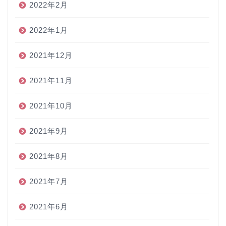
2022年2月
2022年1月
2021年12月
2021年11月
2021年10月
2021年9月
2021年8月
2021年7月
2021年6月