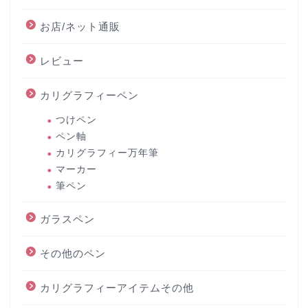
お店/ネット通販
レビュー
カリグラフィーペン
つけペン
ペン軸
カリグラフィー万年筆
マーカー
筆ペン
ガラスペン
その他のペン
カリグラフィーアイテムその他