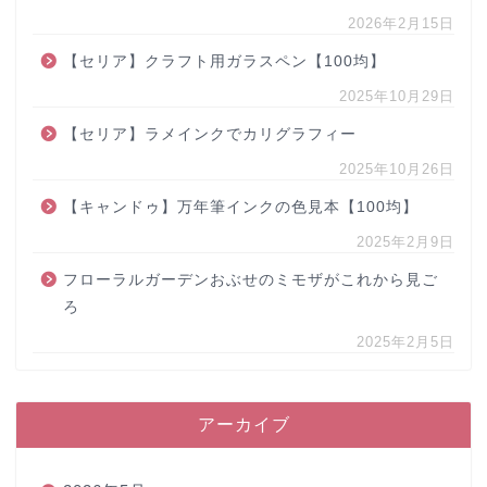
2026年2月15日
【セリア】クラフト用ガラスペン【100均】
2025年10月29日
【セリア】ラメインクでカリグラフィー
2025年10月26日
【キャンドゥ】万年筆インクの色見本【100均】
2025年2月9日
フローラルガーデンおぶせのミモザがこれから見ご
ろ
2025年2月5日
アーカイブ