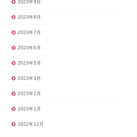
2023年9月
2023年8月
2023年7月
2023年6月
2023年5月
2023年3月
2023年2月
2023年1月
2022年12月