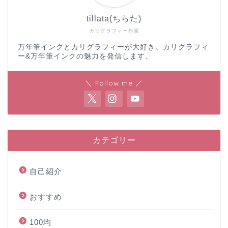
tillata(ちらた)
カリグラフィー作家
万年筆インクとカリグラフィーが大好き。カリグラフィ
ー&万年筆インクの魅力を発信します。
＼ Follow me ／
カテゴリー
自己紹介
おすすめ
100均