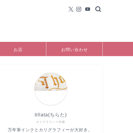
お店
お問い合わせ
tillata(ちらた)
カリグラフィー作家
万年筆インクとカリグラフィーが大好き。