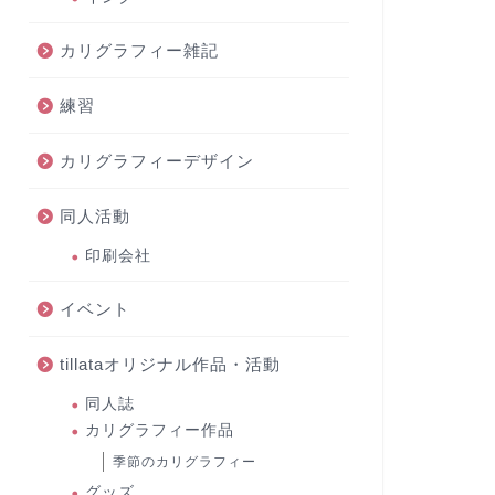
カリグラフィー雑記
練習
カリグラフィーデザイン
同人活動
印刷会社
イベント
tillataオリジナル作品・活動
同人誌
カリグラフィー作品
季節のカリグラフィー
グッズ