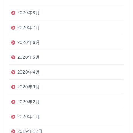
2020年8月
2020年7月
2020年6月
2020年5月
2020年4月
2020年3月
2020年2月
2020年1月
2019年12月