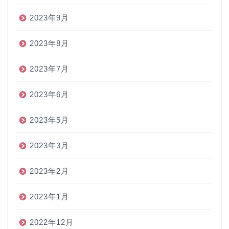
2023年9月
2023年8月
2023年7月
2023年6月
2023年5月
2023年3月
2023年2月
2023年1月
2022年12月