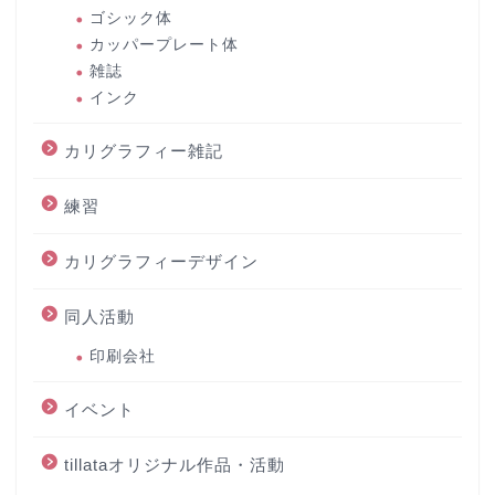
ゴシック体
カッパープレート体
雑誌
インク
カリグラフィー雑記
練習
カリグラフィーデザイン
同人活動
印刷会社
イベント
tillataオリジナル作品・活動