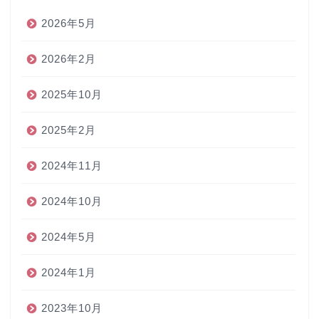
2026年5月
2026年2月
2025年10月
2025年2月
2024年11月
2024年10月
2024年5月
2024年1月
2023年10月