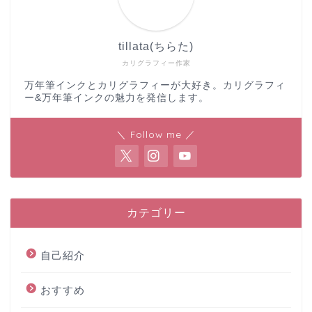
tillata(ちらた)
カリグラフィー作家
万年筆インクとカリグラフィーが大好き。カリグラフィ
ー&万年筆インクの魅力を発信します。
＼ Follow me ／
カテゴリー
自己紹介
おすすめ