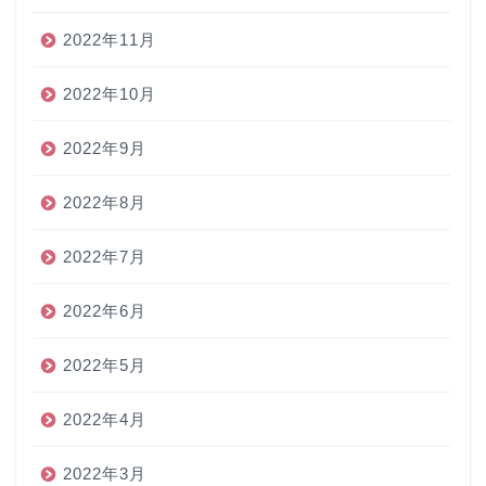
2022年11月
2022年10月
2022年9月
2022年8月
2022年7月
2022年6月
2022年5月
2022年4月
2022年3月