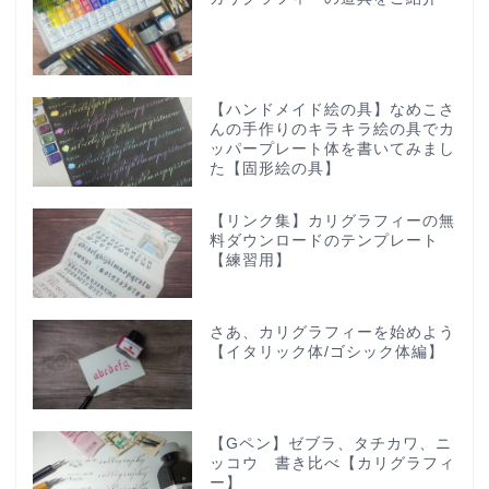
【ハンドメイド絵の具】なめこさ
んの手作りのキラキラ絵の具でカ
ッパープレート体を書いてみまし
た【固形絵の具】
【リンク集】カリグラフィーの無
料ダウンロードのテンプレート
【練習用】
さあ、カリグラフィーを始めよう
【イタリック体/ゴシック体編】
【Gペン】ゼブラ、タチカワ、ニ
ッコウ 書き比べ【カリグラフィ
ー】