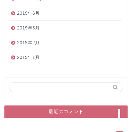
2019年6月
2019年5月
2019年2月
2019年1月
ホーム
ペン
インク
本
最近のコメント