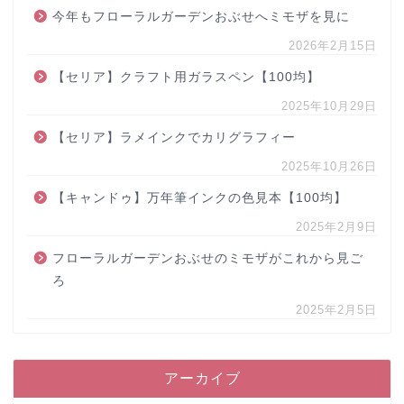
今年もフローラルガーデンおぶせへミモザを見に
2026年2月15日
【セリア】クラフト用ガラスペン【100均】
2025年10月29日
【セリア】ラメインクでカリグラフィー
2025年10月26日
【キャンドゥ】万年筆インクの色見本【100均】
2025年2月9日
フローラルガーデンおぶせのミモザがこれから見ご
ろ
2025年2月5日
アーカイブ