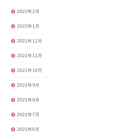
2022年2月
2022年1月
2021年12月
2021年11月
2021年10月
2021年9月
2021年8月
2021年7月
2021年6月