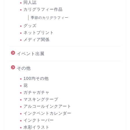
同人誌
カリグラフィー作品
季節のカリグラフィー
グッズ
ネットプリント
メディア関係
イベント出展
その他
100均その他
花
ガチャガチャ
マスキングテープ
アルコールインクアート
インクベントカレンダー
インクトーバー
水彩イラスト