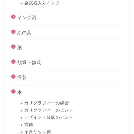
金属粉入りインク
インク沼
絵の具
紙
額縁・額装
撮影
本
カリグラフィーの練習
カリグラフィーのヒント
デザイン・装飾のヒント
書体
イタリック体