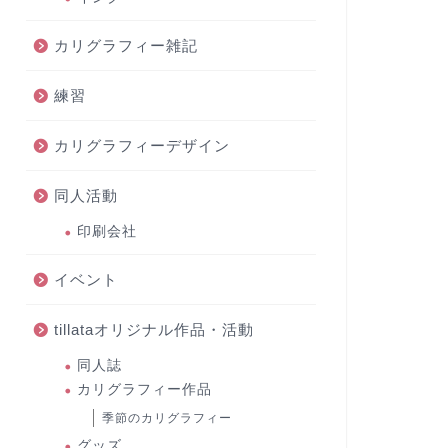
カリグラフィー雑記
練習
カリグラフィーデザイン
同人活動
印刷会社
イベント
tillataオリジナル作品・活動
同人誌
カリグラフィー作品
季節のカリグラフィー
グッズ