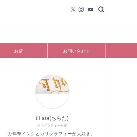
お店
お問い合わせ
tillata(ちらた)
カリグラフィー作家
万年筆インクとカリグラフィーが大好き。