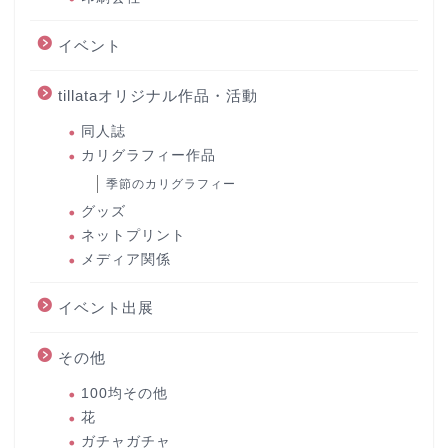
イベント
tillataオリジナル作品・活動
同人誌
カリグラフィー作品
季節のカリグラフィー
グッズ
ネットプリント
メディア関係
イベント出展
その他
100均その他
花
ガチャガチャ