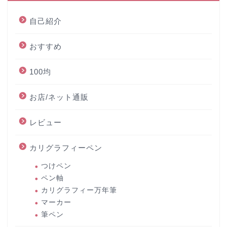
自己紹介
おすすめ
100均
お店/ネット通販
レビュー
カリグラフィーペン
つけペン
ペン軸
カリグラフィー万年筆
マーカー
筆ペン