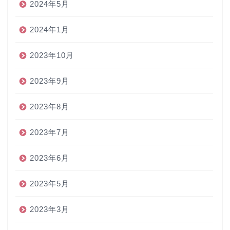
2024年5月
2024年1月
2023年10月
2023年9月
2023年8月
2023年7月
2023年6月
2023年5月
2023年3月