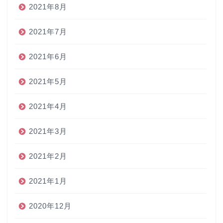
2021年8月
2021年7月
2021年6月
2021年5月
2021年4月
2021年3月
2021年2月
2021年1月
2020年12月