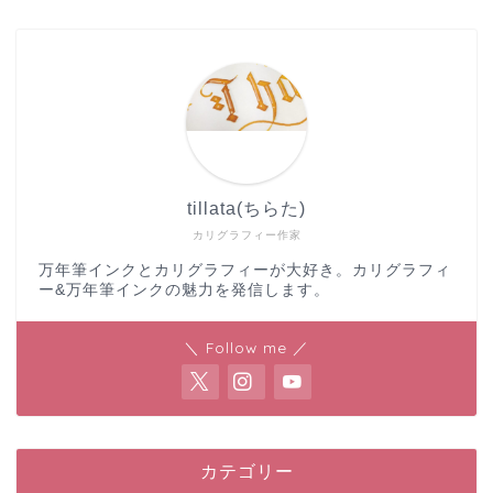
tillata(ちらた)
カリグラフィー作家
万年筆インクとカリグラフィーが大好き。カリグラフィ
ー&万年筆インクの魅力を発信します。
＼ Follow me ／
カテゴリー