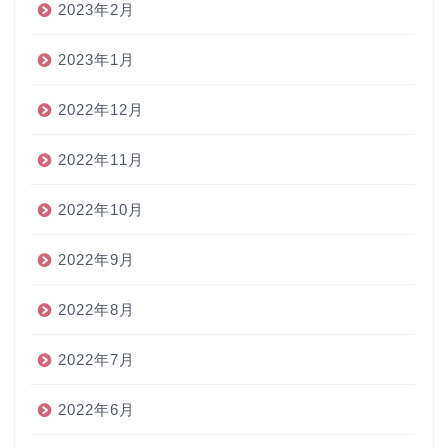
2023年2月
2023年1月
2022年12月
2022年11月
2022年10月
2022年9月
2022年8月
2022年7月
2022年6月