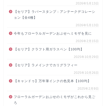
2026年5月13日
【セリア】ラバースタンプ：アンテークデコレーシ
ョン【全4種】
2026年5月13日
今年もフローラルガーデンおぶせへミモザを見に
2026年2月15日
【セリア】クラフト用ガラスペン【100均】
2025年10月29日
【セリア】ラメインクでカリグラフィー
2025年10月26日
【キャンドゥ】万年筆インクの色見本【100均】
2025年2月9日
フローラルガーデンおぶせのミモザがこれから見ご
ろ