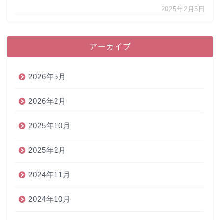
2025年2月5日
アーカイブ
2026年5月
2026年2月
2025年10月
2025年2月
2024年11月
2024年10月