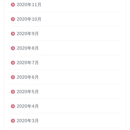
2020年11月
2020年10月
2020年9月
2020年8月
2020年7月
2020年6月
2020年5月
2020年4月
2020年3月