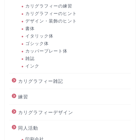
カリグラフィーの練習
カリグラフィーのヒント
デザイン・装飾のヒント
書体
イタリック体
ゴシック体
カッパープレート体
雑誌
インク
カリグラフィー雑記
練習
カリグラフィーデザイン
同人活動
印刷会社