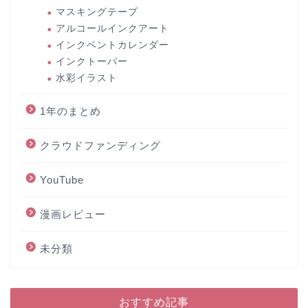
マスキングテープ
アルコールインクアート
インクベントカレンダー
インクトーバー
水彩イラスト
1年のまとめ
クラウドファンディング
YouTube
漫画レビュー
未分類
おすすめ記事