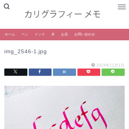
ホーム
ペン
インク
本
お店
お問い合わせ
img_2546-1.jpg
2024年11月1日