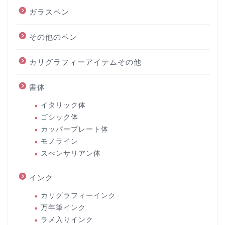
ガラスペン
その他のペン
カリグラフィーアイテムその他
書体
イタリック体
ゴシック体
カッパープレート体
モノライン
スぺンサリアン体
インク
カリグラフィーインク
万年筆インク
ラメ入りインク