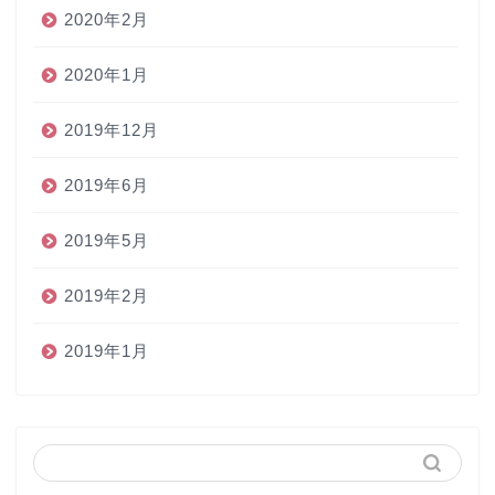
2020年2月
2020年1月
2019年12月
2019年6月
2019年5月
2019年2月
2019年1月