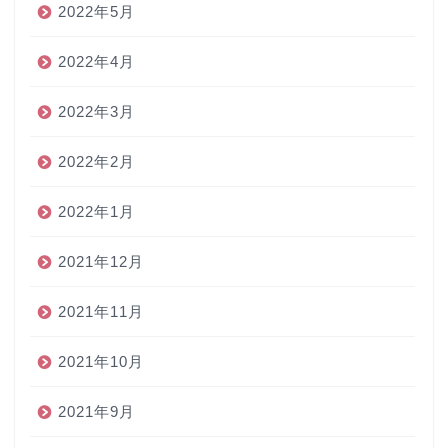
2022年5月
2022年4月
2022年3月
2022年2月
2022年1月
2021年12月
2021年11月
2021年10月
2021年9月