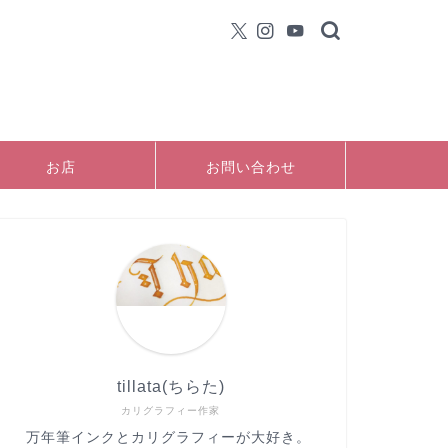
お店
お問い合わせ
tillata(ちらた)
カリグラフィー作家
万年筆インクとカリグラフィーが大好き。