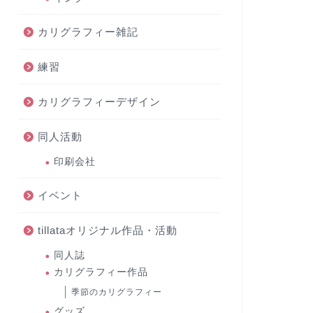
カリグラフィー雑記
練習
カリグラフィーデザイン
同人活動
印刷会社
イベント
tillataオリジナル作品・活動
同人誌
カリグラフィー作品
季節のカリグラフィー
グッズ