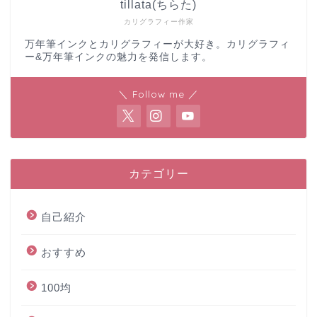
tillata(ちらた)
カリグラフィー作家
万年筆インクとカリグラフィーが大好き。カリグラフィ
ー&万年筆インクの魅力を発信します。
＼ Follow me ／
カテゴリー
自己紹介
おすすめ
100均