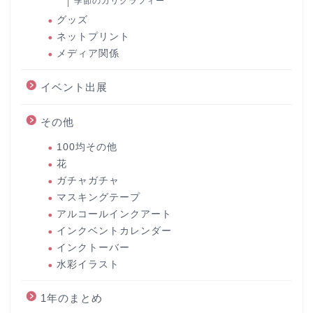
季節のカリグラフィー
グッズ
ネットプリント
メディア関係
イベント出展
その他
100均その他
花
ガチャガチャ
マスキングテープ
アルコールインクアート
インクベントカレンダー
インクトーバー
水彩イラスト
1年のまとめ