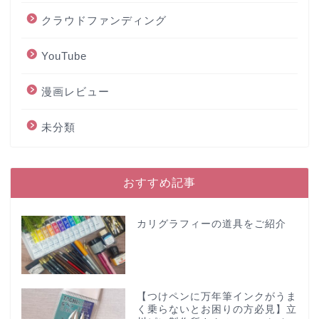
クラウドファンディング
YouTube
漫画レビュー
未分類
おすすめ記事
カリグラフィーの道具をご紹介
【つけペンに万年筆インクがうま
く乗らないとお困りの方必見】立