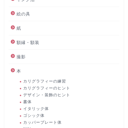
絵の具
紙
額縁・額装
撮影
本
カリグラフィーの練習
カリグラフィーのヒント
デザイン・装飾のヒント
書体
イタリック体
ゴシック体
カッパープレート体