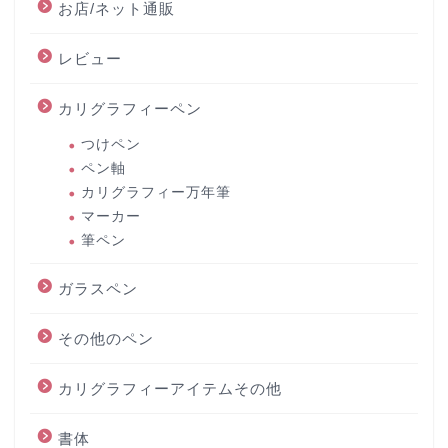
お店/ネット通販
レビュー
カリグラフィーペン
つけペン
ペン軸
カリグラフィー万年筆
マーカー
筆ペン
ガラスペン
その他のペン
カリグラフィーアイテムその他
書体