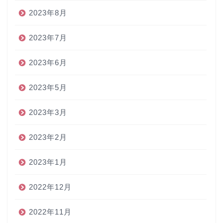
2023年8月
2023年7月
2023年6月
2023年5月
2023年3月
2023年2月
2023年1月
2022年12月
2022年11月