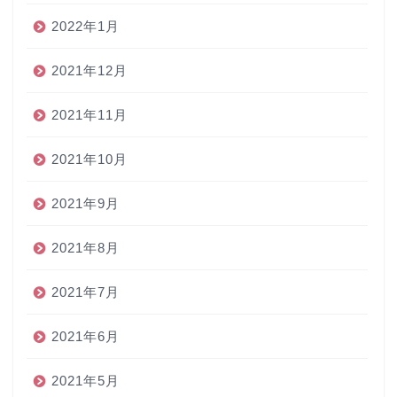
2022年1月
2021年12月
2021年11月
2021年10月
2021年9月
2021年8月
2021年7月
2021年6月
2021年5月