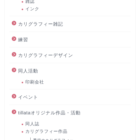
雑誌
インク
カリグラフィー雑記
練習
カリグラフィーデザイン
同人活動
印刷会社
イベント
tillataオリジナル作品・活動
同人誌
カリグラフィー作品