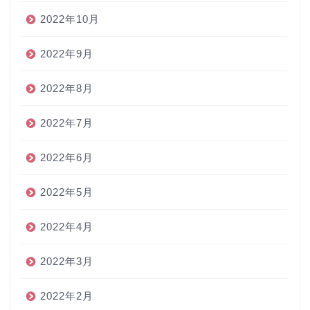
2022年10月
2022年9月
2022年8月
2022年7月
2022年6月
2022年5月
2022年4月
2022年3月
2022年2月