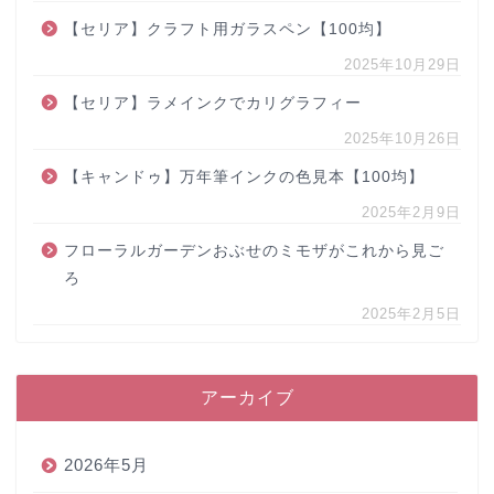
【セリア】クラフト用ガラスペン【100均】
2025年10月29日
【セリア】ラメインクでカリグラフィー
2025年10月26日
【キャンドゥ】万年筆インクの色見本【100均】
2025年2月9日
フローラルガーデンおぶせのミモザがこれから見ご
ろ
2025年2月5日
アーカイブ
2026年5月