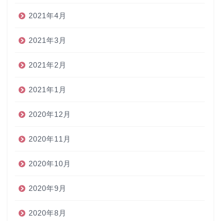
2021年4月
2021年3月
2021年2月
2021年1月
2020年12月
2020年11月
2020年10月
2020年9月
2020年8月