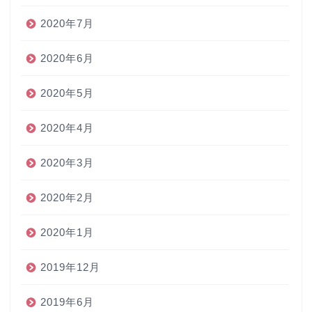
2020年7月
2020年6月
2020年5月
2020年4月
2020年3月
2020年2月
2020年1月
2019年12月
2019年6月