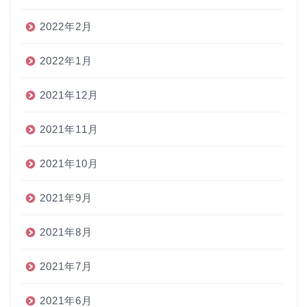
2022年2月
2022年1月
2021年12月
2021年11月
2021年10月
2021年9月
2021年8月
2021年7月
2021年6月