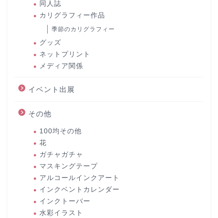
同人誌
カリグラフィー作品
季節のカリグラフィー
グッズ
ネットプリント
メディア関係
イベント出展
その他
100均その他
花
ガチャガチャ
マスキングテープ
アルコールインクアート
インクベントカレンダー
インクトーバー
水彩イラスト