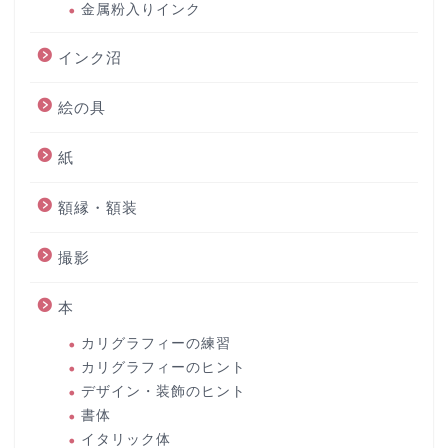
金属粉入りインク
インク沼
絵の具
紙
額縁・額装
撮影
本
カリグラフィーの練習
カリグラフィーのヒント
デザイン・装飾のヒント
書体
イタリック体