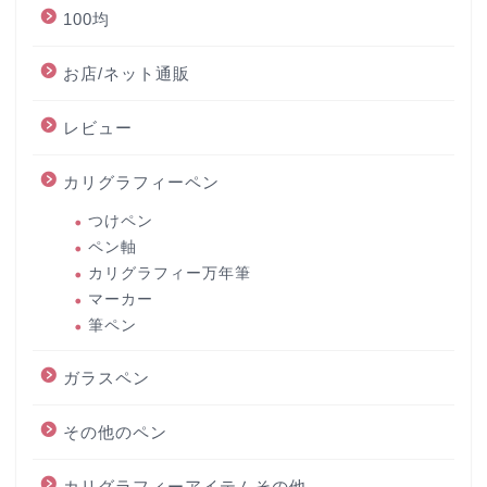
100均
お店/ネット通販
レビュー
カリグラフィーペン
つけペン
ペン軸
カリグラフィー万年筆
マーカー
筆ペン
ガラスペン
その他のペン
カリグラフィーアイテムその他