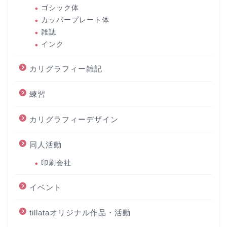
ゴシック体
カッパープレート体
雑誌
インク
カリグラフィー雑記
練習
カリグラフィーデザイン
同人活動
印刷会社
イベント
tillataオリジナル作品・活動