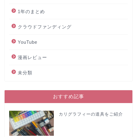
1年のまとめ
クラウドファンディング
YouTube
漫画レビュー
未分類
おすすめ記事
カリグラフィーの道具をご紹介