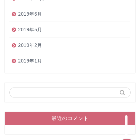
2019年6月
2019年5月
2019年2月
2019年1月
ホーム
ペン
インク
本
最近のコメント