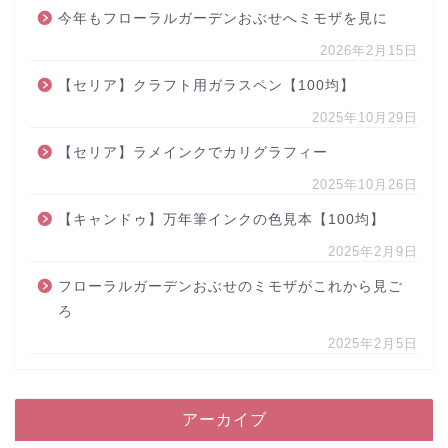
今年もフローラルガーデンおぶせへミモザを見に
2026年2月15日
【セリア】クラフト用ガラスペン【100均】
2025年10月29日
【セリア】ラメインクでカリグラフィー
2025年10月26日
【キャンドゥ】万年筆インクの色見本【100均】
2025年2月9日
フローラルガーデンおぶせのミモザがこれから見ご
ろ
2025年2月5日
アーカイブ