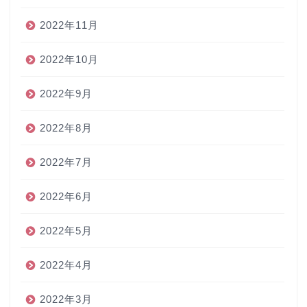
2022年11月
2022年10月
2022年9月
2022年8月
2022年7月
2022年6月
2022年5月
2022年4月
2022年3月