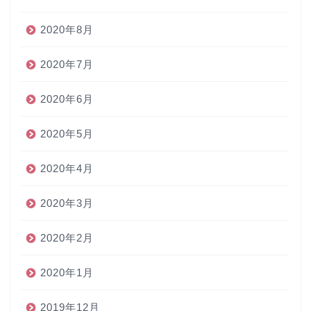
2020年8月
2020年7月
2020年6月
2020年5月
2020年4月
2020年3月
2020年2月
2020年1月
2019年12月