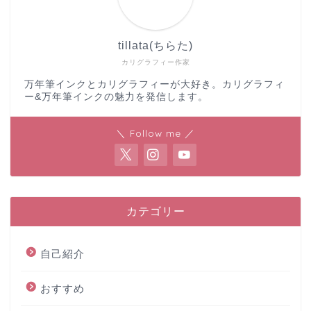
tillata(ちらた)
カリグラフィー作家
万年筆インクとカリグラフィーが大好き。カリグラフィ
ー&万年筆インクの魅力を発信します。
＼ Follow me ／
カテゴリー
自己紹介
おすすめ