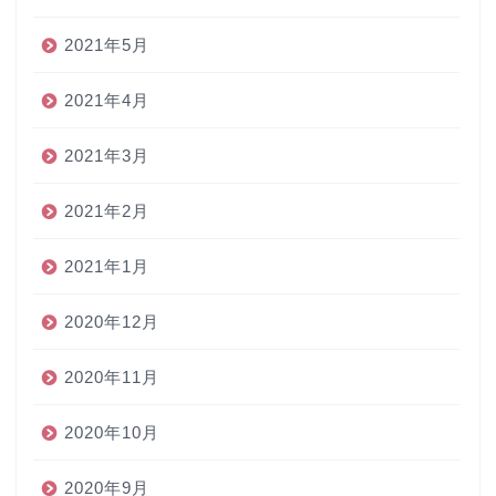
2021年5月
2021年4月
2021年3月
2021年2月
2021年1月
2020年12月
2020年11月
2020年10月
2020年9月