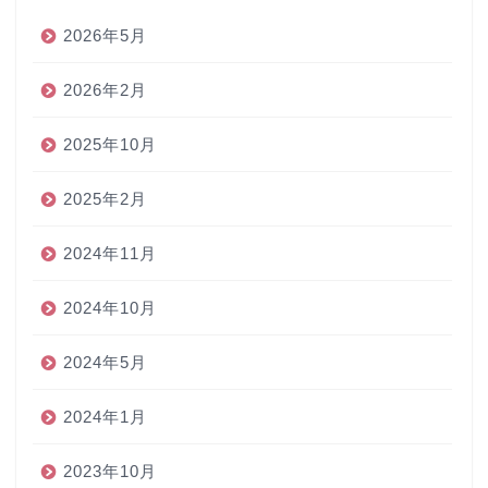
2026年5月
2026年2月
2025年10月
2025年2月
2024年11月
2024年10月
2024年5月
2024年1月
2023年10月