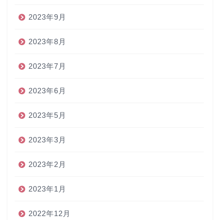
2023年9月
2023年8月
2023年7月
2023年6月
2023年5月
2023年3月
2023年2月
2023年1月
2022年12月