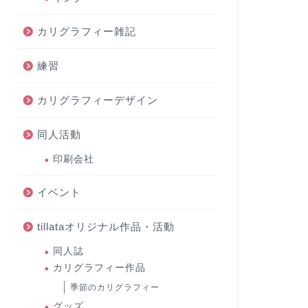
カリグラフィー雑記
練習
カリグラフィーデザイン
同人活動
印刷会社
イベント
tillataオリジナル作品・活動
同人誌
カリグラフィー作品
季節のカリグラフィー
グッズ