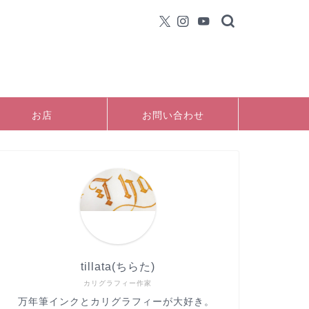
お店
お問い合わせ
tillata(ちらた)
カリグラフィー作家
万年筆インクとカリグラフィーが大好き。