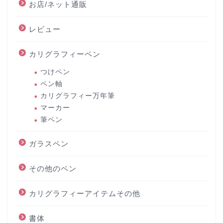
お店/ネット通販
レビュー
カリグラフィーペン
つけペン
ペン軸
カリグラフィー万年筆
マーカー
筆ペン
ガラスペン
その他のペン
カリグラフィーアイテムその他
書体