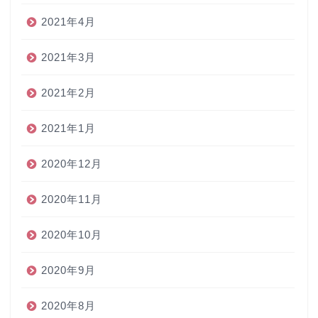
2021年4月
2021年3月
2021年2月
2021年1月
2020年12月
2020年11月
2020年10月
2020年9月
2020年8月