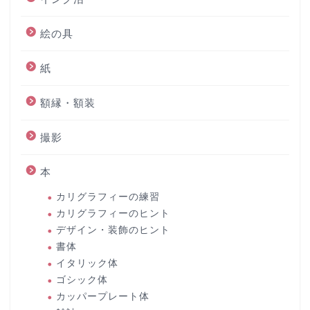
絵の具
紙
額縁・額装
撮影
本
カリグラフィーの練習
カリグラフィーのヒント
デザイン・装飾のヒント
書体
イタリック体
ゴシック体
カッパープレート体