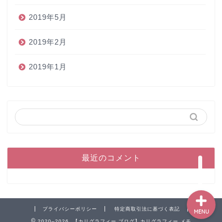
2019年5月
2019年2月
2019年1月
ホーム
ペン
インク
本
最近のコメント
プライバシーポリシー
特定商取引法に基づく表記
MENU
2020–2026 【カリグラフィー ブログ】カリグラフィー メモ