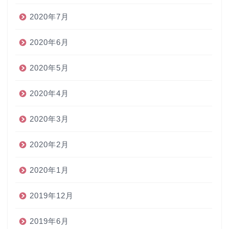
2020年7月
2020年6月
2020年5月
2020年4月
2020年3月
2020年2月
2020年1月
2019年12月
2019年6月