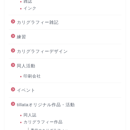
雑誌
インク
カリグラフィー雑記
練習
カリグラフィーデザイン
同人活動
印刷会社
イベント
tillataオリジナル作品・活動
同人誌
カリグラフィー作品