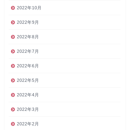
2022年10月
2022年9月
2022年8月
2022年7月
2022年6月
2022年5月
2022年4月
2022年3月
2022年2月