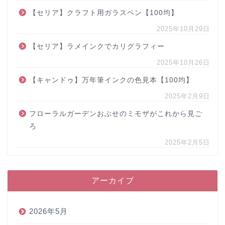
【セリア】クラフト用ガラスペン【100均】
2025年10月29日
【セリア】ラメインクでカリグラフィー
2025年10月26日
【キャンドゥ】万年筆インクの色見本【100均】
2025年2月9日
フローラルガーデンおぶせのミモザがこれから見ご
ろ
2025年2月5日
アーカイブ
2026年5月