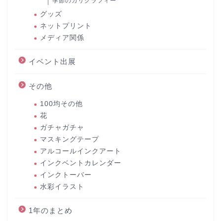
季節のカリグラフィー
グッズ
ネットプリント
メディア関係
イベント出展
その他
100均その他
花
ガチャガチャ
マスキングテープ
アルコールインクアート
インクベントカレンダー
インクトーバー
水彩イラスト
1年のまとめ