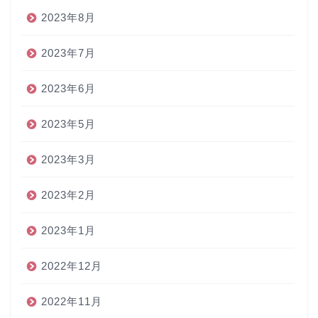
2023年8月
2023年7月
2023年6月
2023年5月
2023年3月
2023年2月
2023年1月
2022年12月
2022年11月