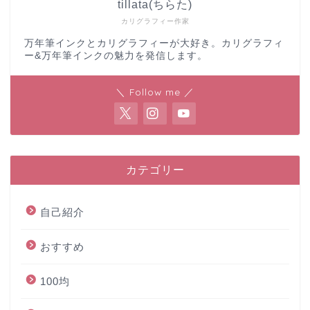
tillata(ちらた)
カリグラフィー作家
万年筆インクとカリグラフィーが大好き。カリグラフィ
ー&万年筆インクの魅力を発信します。
＼ Follow me ／
カテゴリー
自己紹介
おすすめ
100均