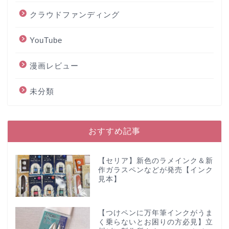
クラウドファンディング
YouTube
漫画レビュー
未分類
おすすめ記事
【セリア】新色のラメインク＆新
作ガラスペンなどが発売【インク
見本】
【つけペンに万年筆インクがうま
く乗らないとお困りの方必見】立