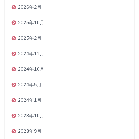
2026年2月
2025年10月
2025年2月
2024年11月
2024年10月
2024年5月
2024年1月
2023年10月
2023年9月