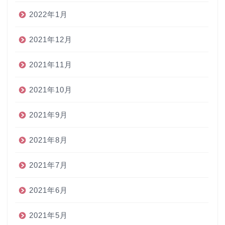
2022年1月
2021年12月
2021年11月
2021年10月
2021年9月
2021年8月
2021年7月
2021年6月
2021年5月