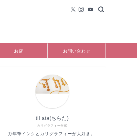
お店
お問い合わせ
tillata(ちらた)
カリグラフィー作家
万年筆インクとカリグラフィーが大好き。