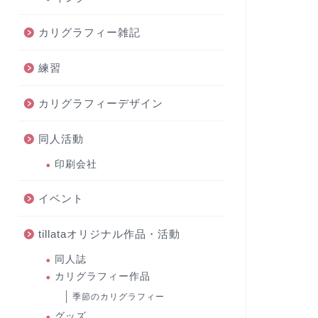
カリグラフィー雑記
練習
カリグラフィーデザイン
同人活動
印刷会社
イベント
tillataオリジナル作品・活動
同人誌
カリグラフィー作品
季節のカリグラフィー
グッズ