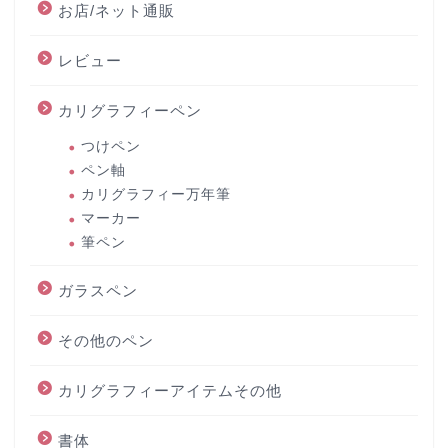
お店/ネット通販
レビュー
カリグラフィーペン
つけペン
ペン軸
カリグラフィー万年筆
マーカー
筆ペン
ガラスペン
その他のペン
カリグラフィーアイテムその他
書体