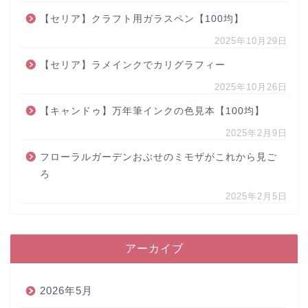
【セリア】クラフト用ガラスペン【100均】
2025年10月29日
【セリア】ラメインクでカリグラフィー
2025年10月26日
【キャンドゥ】万年筆インクの色見本【100均】
2025年2月9日
フローラルガーデンおぶせのミモザがこれから見ご
ろ
2025年2月5日
アーカイブ
2026年5月