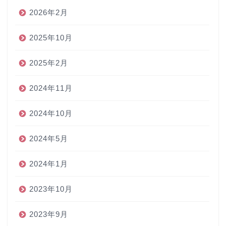
2026年2月
2025年10月
2025年2月
2024年11月
2024年10月
2024年5月
2024年1月
2023年10月
2023年9月