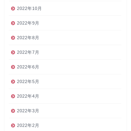
2022年10月
2022年9月
2022年8月
2022年7月
2022年6月
2022年5月
2022年4月
2022年3月
2022年2月