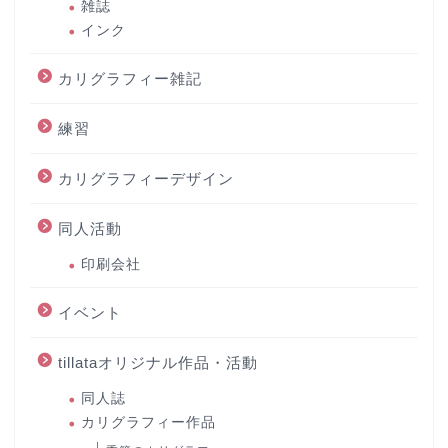
雑誌
インク
カリグラフィー雑記
練習
カリグラフィーデザイン
同人活動
印刷会社
イベント
tillataオリジナル作品・活動
同人誌
カリグラフィー作品