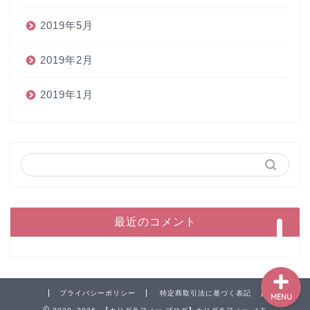
2019年5月
2019年2月
2019年1月
ホーム
ペン
インク
本
最近のコメント
プライバシーポリシー
特定商取引法に基づく表記
MENU