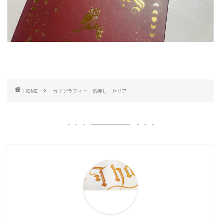
HOME
カリグラフィー 箔押し セリア