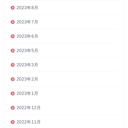
2023年8月
2023年7月
2023年6月
2023年5月
2023年3月
2023年2月
2023年1月
2022年12月
2022年11月