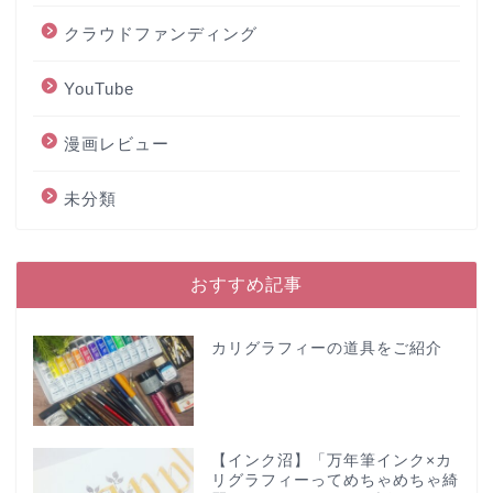
クラウドファンディング
YouTube
漫画レビュー
未分類
おすすめ記事
カリグラフィーの道具をご紹介
【インク沼】「万年筆インク×カ
リグラフィーってめちゃめちゃ綺