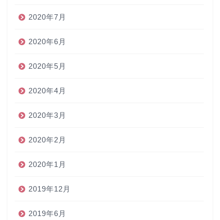
2020年7月
2020年6月
2020年5月
2020年4月
2020年3月
2020年2月
2020年1月
2019年12月
2019年6月