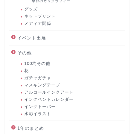
季節のカリグラフィー
グッズ
ネットプリント
メディア関係
イベント出展
その他
100均その他
花
ガチャガチャ
マスキングテープ
アルコールインクアート
インクベントカレンダー
インクトーバー
水彩イラスト
1年のまとめ