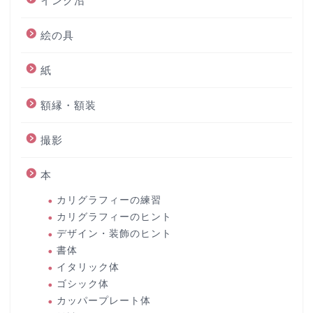
インク沼
絵の具
紙
額縁・額装
撮影
本
カリグラフィーの練習
カリグラフィーのヒント
デザイン・装飾のヒント
書体
イタリック体
ゴシック体
カッパープレート体