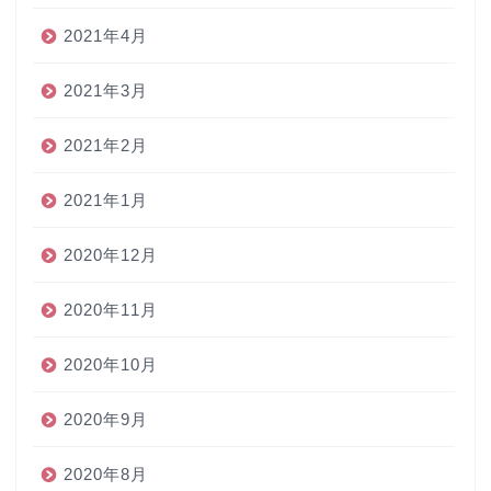
2021年4月
2021年3月
2021年2月
2021年1月
2020年12月
2020年11月
2020年10月
2020年9月
2020年8月