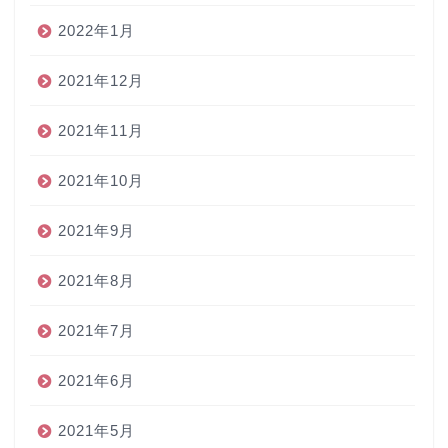
2022年1月
2021年12月
2021年11月
2021年10月
2021年9月
2021年8月
2021年7月
2021年6月
2021年5月