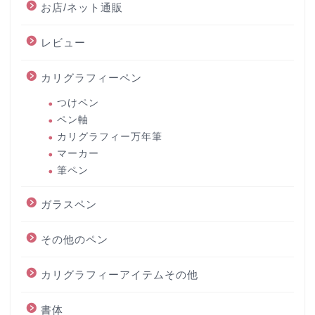
お店/ネット通販
レビュー
カリグラフィーペン
つけペン
ペン軸
カリグラフィー万年筆
マーカー
筆ペン
ガラスペン
その他のペン
カリグラフィーアイテムその他
書体