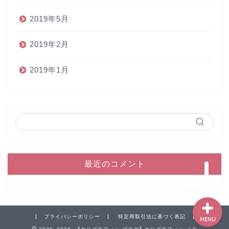
2019年5月
2019年2月
2019年1月
ホーム
ペン
インク
本
最近のコメント
プライバシーポリシー
特定商取引法に基づく表記
MENU