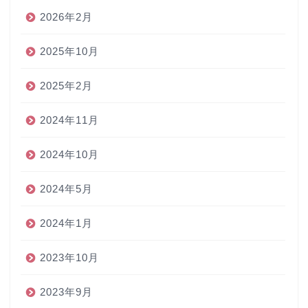
2026年2月
2025年10月
2025年2月
2024年11月
2024年10月
2024年5月
2024年1月
2023年10月
2023年9月