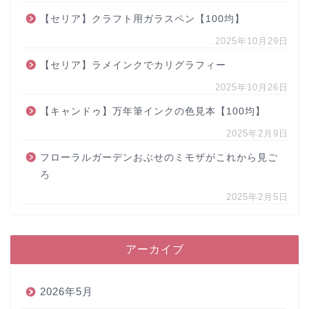
【セリア】クラフト用ガラスペン【100均】
2025年10月29日
【セリア】ラメインクでカリグラフィー
2025年10月26日
【キャンドゥ】万年筆インクの色見本【100均】
2025年2月9日
フローラルガーデンおぶせのミモザがこれから見ご
ろ
2025年2月5日
アーカイブ
2026年5月