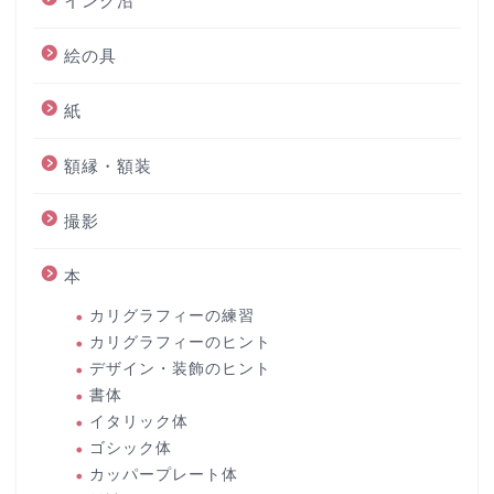
インク沼
絵の具
紙
額縁・額装
撮影
本
カリグラフィーの練習
カリグラフィーのヒント
デザイン・装飾のヒント
書体
イタリック体
ゴシック体
カッパープレート体