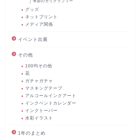
季節のカリグラフィー
グッズ
ネットプリント
メディア関係
イベント出展
その他
100均その他
花
ガチャガチャ
マスキングテープ
アルコールインクアート
インクベントカレンダー
インクトーバー
水彩イラスト
1年のまとめ