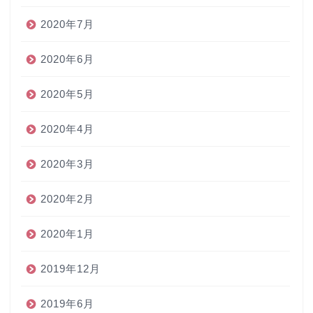
2020年7月
2020年6月
2020年5月
2020年4月
2020年3月
2020年2月
2020年1月
2019年12月
2019年6月