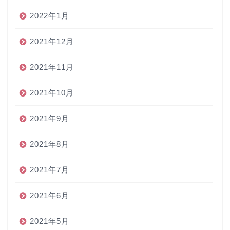
2022年1月
2021年12月
2021年11月
2021年10月
2021年9月
2021年8月
2021年7月
2021年6月
2021年5月