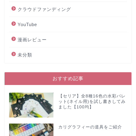
クラウドファンディング
YouTube
漫画レビュー
未分類
おすすめ記事
【セリア】全8種16色の水彩パレ
ット(ネイル用)を試し書きしてみ
ました【100均】
カリグラフィーの道具をご紹介