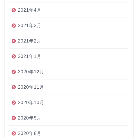
2021年4月
2021年3月
2021年2月
2021年1月
2020年12月
2020年11月
2020年10月
2020年9月
2020年8月