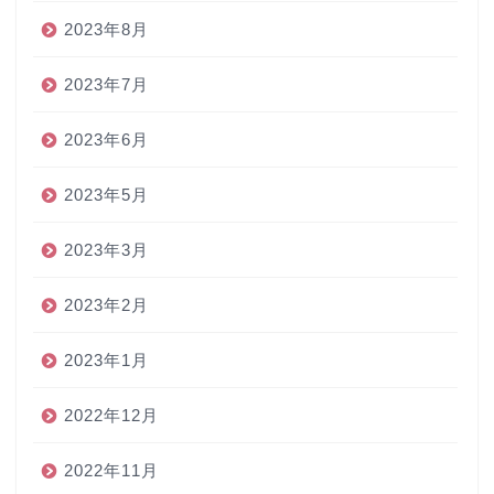
2023年8月
2023年7月
2023年6月
2023年5月
2023年3月
2023年2月
2023年1月
2022年12月
2022年11月