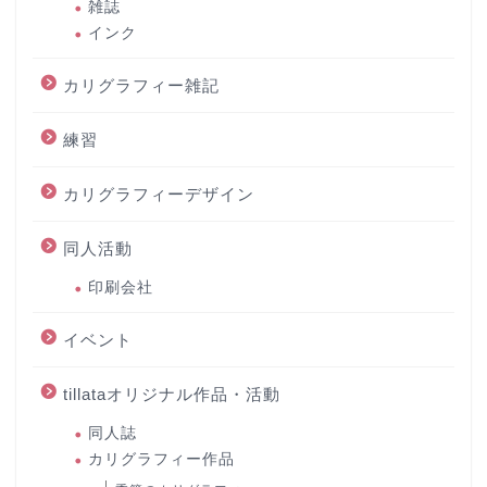
雑誌
インク
カリグラフィー雑記
練習
カリグラフィーデザイン
同人活動
印刷会社
イベント
tillataオリジナル作品・活動
同人誌
カリグラフィー作品