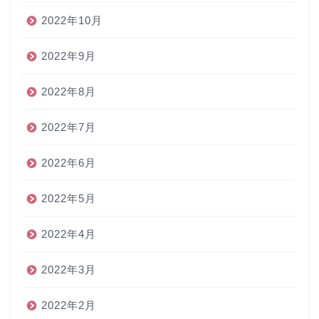
2022年10月
2022年9月
2022年8月
2022年7月
2022年6月
2022年5月
2022年4月
2022年3月
2022年2月