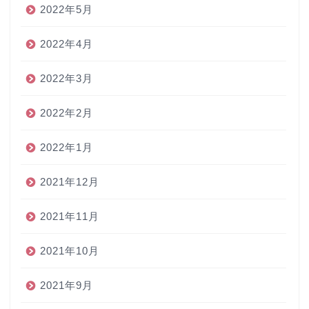
2022年5月
2022年4月
2022年3月
2022年2月
2022年1月
2021年12月
2021年11月
2021年10月
2021年9月