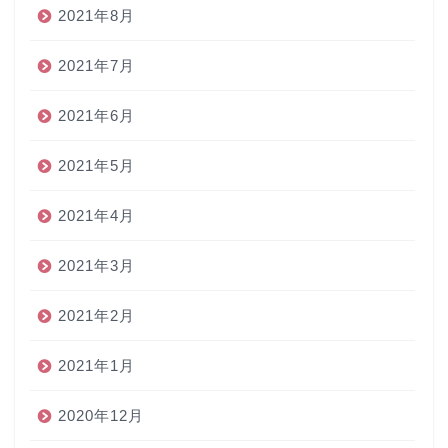
2021年8月
2021年7月
2021年6月
2021年5月
2021年4月
2021年3月
2021年2月
2021年1月
2020年12月