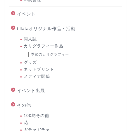
イベント
tillataオリジナル作品・活動
同人誌
カリグラフィー作品
季節のカリグラフィー
グッズ
ネットプリント
メディア関係
イベント出展
その他
100均その他
花
ガチャガチャ