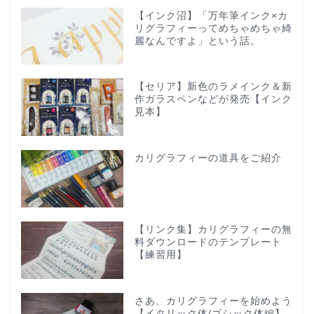
【インク沼】「万年筆インク×カ
リグラフィーってめちゃめちゃ綺
麗なんですよ」という話。
【セリア】新色のラメインク＆新
作ガラスペンなどが発売【インク
見本】
カリグラフィーの道具をご紹介
【リンク集】カリグラフィーの無
料ダウンロードのテンプレート
【練習用】
さあ、カリグラフィーを始めよう
【イタリック体/ゴシック体編】