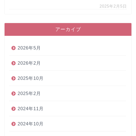
2025年2月5日
アーカイブ
2026年5月
2026年2月
2025年10月
2025年2月
2024年11月
2024年10月