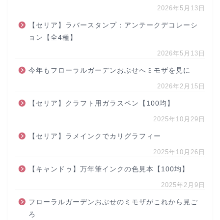
2026年5月13日
【セリア】ラバースタンプ：アンテークデコレーシ
ョン【全4種】
2026年5月13日
今年もフローラルガーデンおぶせへミモザを見に
2026年2月15日
【セリア】クラフト用ガラスペン【100均】
2025年10月29日
【セリア】ラメインクでカリグラフィー
2025年10月26日
【キャンドゥ】万年筆インクの色見本【100均】
2025年2月9日
フローラルガーデンおぶせのミモザがこれから見ご
ろ