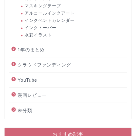
マスキングテープ
アルコールインクアート
インクベントカレンダー
インクトーバー
水彩イラスト
1年のまとめ
クラウドファンディング
YouTube
漫画レビュー
未分類
おすすめ記事