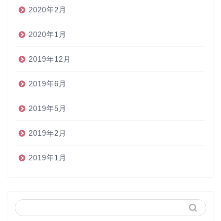
2020年2月
2020年1月
2019年12月
2019年6月
2019年5月
2019年2月
2019年1月
ホーム
ペン
インク