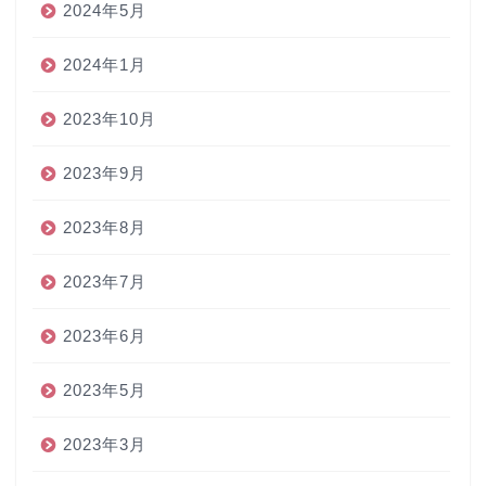
2024年5月
2024年1月
2023年10月
2023年9月
2023年8月
2023年7月
2023年6月
2023年5月
2023年3月