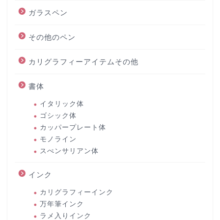
ガラスペン
その他のペン
カリグラフィーアイテムその他
書体
イタリック体
ゴシック体
カッパープレート体
モノライン
スぺンサリアン体
インク
カリグラフィーインク
万年筆インク
ラメ入りインク