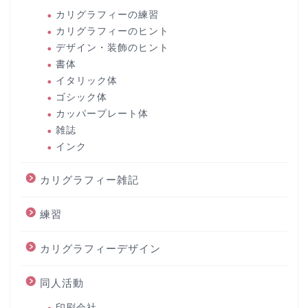
カリグラフィーの練習
カリグラフィーのヒント
デザイン・装飾のヒント
書体
イタリック体
ゴシック体
カッパープレート体
雑誌
インク
カリグラフィー雑記
練習
カリグラフィーデザイン
同人活動
印刷会社