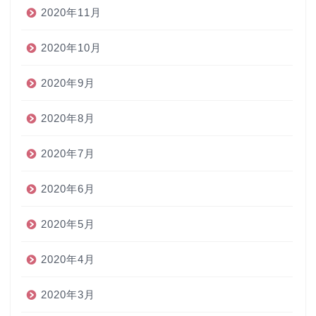
2020年11月
2020年10月
2020年9月
2020年8月
2020年7月
2020年6月
2020年5月
2020年4月
2020年3月