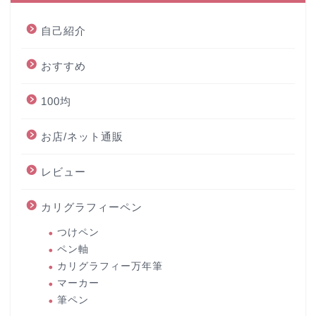
自己紹介
おすすめ
100均
お店/ネット通販
レビュー
カリグラフィーペン
つけペン
ペン軸
カリグラフィー万年筆
マーカー
筆ペン