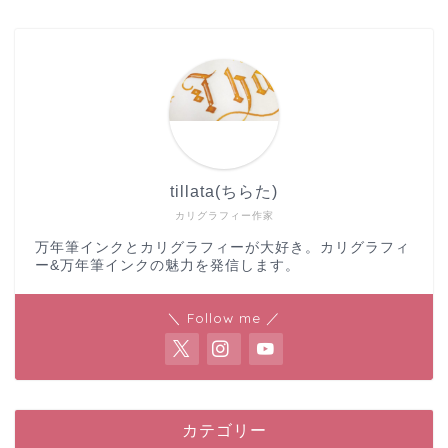
tillata(ちらた)
カリグラフィー作家
万年筆インクとカリグラフィーが大好き。カリグラフィ
ー&万年筆インクの魅力を発信します。
＼ Follow me ／
カテゴリー