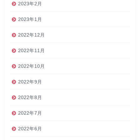
2023年2月
2023年1月
2022年12月
2022年11月
2022年10月
2022年9月
2022年8月
2022年7月
2022年6月